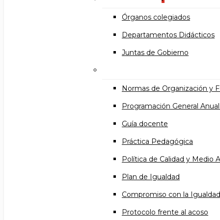
Órganos colegiados
Departamentos Didácticos
Juntas de Gobierno
Documentos institucional
Normas de Organización y 
Programación General Anual
Guía docente
Práctica Pedagógica
Política de Calidad y Medio
Plan de Igualdad
Compromiso con la Igualda
Protocolo frente al acoso