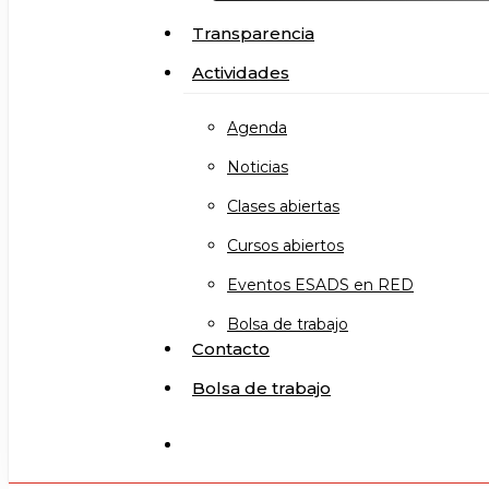
Transparencia
Actividades
Agenda
Noticias
Clases abiertas
Cursos abiertos
Eventos ESADS en RED
Bolsa de trabajo
Contacto
Bolsa de trabajo
search