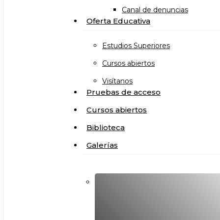
Canal de denuncias
Oferta Educativa
Estudios Superiores
Cursos abiertos
Visítanos
Pruebas de acceso
Cursos abiertos
Biblioteca
Galerías