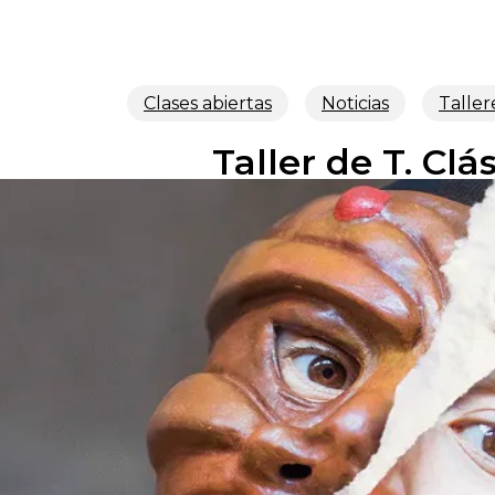
Clases abiertas
Noticias
Taller
Taller de T. Clá