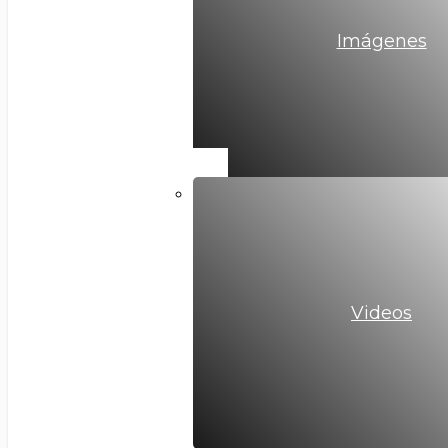
Imágenes
Videos