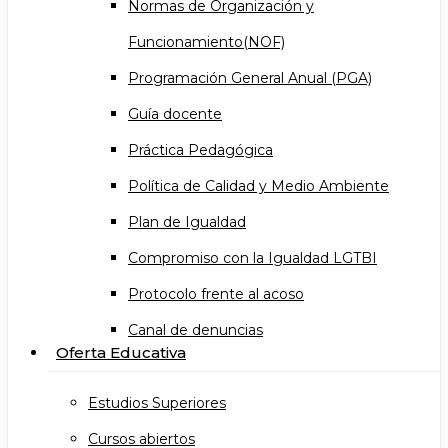
Normas de Organización y
Funcionamiento(NOF)
Programación General Anual (PGA)
Guía docente
Práctica Pedagógica
Política de Calidad y Medio Ambiente
Plan de Igualdad
Compromiso con la Igualdad LGTBI
Protocolo frente al acoso
Canal de denuncias
Oferta Educativa
Estudios Superiores
Cursos abiertos