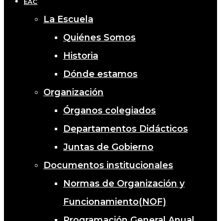
EAC
La Escuela
Quiénes Somos
Historia
Dónde estamos
Organización
Órganos colegiados
Departamentos Didácticos
Juntas de Gobierno
Documentos institucionales
Normas de Organización y
Funcionamiento(NOF)
Programación General Anual