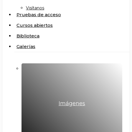
Visítanos
Pruebas de acceso
Cursos abiertos
Biblioteca
Galerías
Imágenes