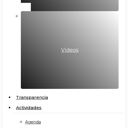
Videos
Transparencia
Actividades
Agenda