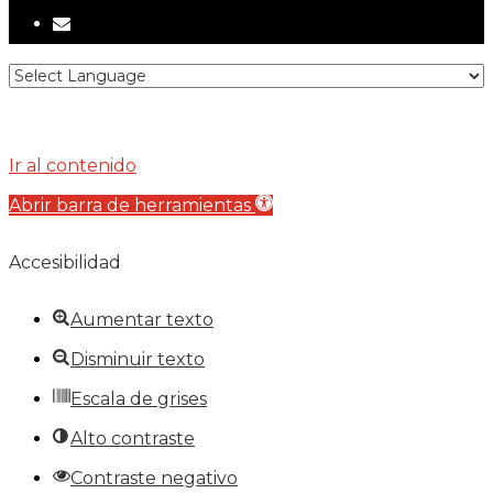
email
Ir al contenido
Abrir barra de herramientas
Accesibilidad
Aumentar texto
Disminuir texto
Escala de grises
Alto contraste
Contraste negativo