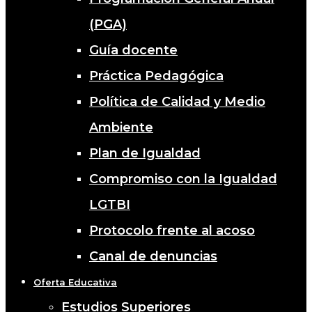
(PGA)
Guía docente
Práctica Pedagógica
Política de Calidad y Medio
Ambiente
Plan de Igualdad
Compromiso con la Igualdad
LGTBI
Protocolo frente al acoso
Canal de denuncias
Oferta Educativa
Estudios Superiores