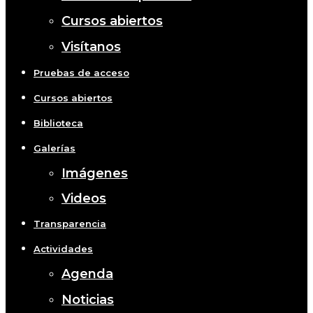
Cursos abiertos
Visítanos
Pruebas de acceso
Cursos abiertos
Biblioteca
Galerías
Imágenes
Videos
Transparencia
Actividades
Agenda
Noticias