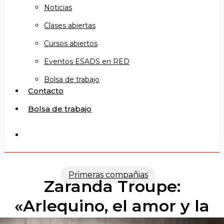
Noticias
Clases abiertas
Cursos abiertos
Eventos ESADS en RED
Bolsa de trabajo
Contacto
Bolsa de trabajo
search
Primeras compañias
Zaranda Troupe:
«Arlequino, el amor y la