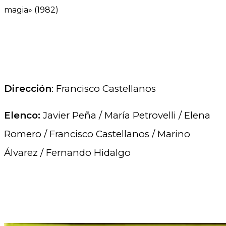
magia» (1982)
.
.
Dirección
: Francisco Castellanos
Elenco:
Javier Peña / María Petrovelli / Elena
Romero / Francisco Castellanos / Marino
Álvarez / Fernando Hidalgo
.
.