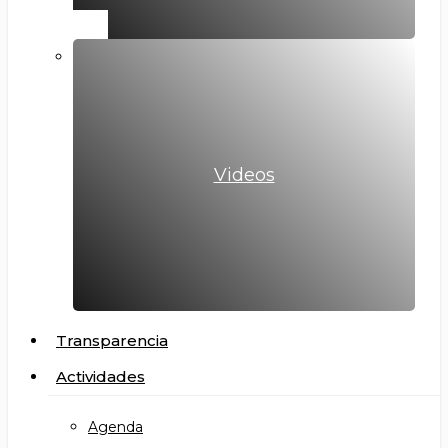
Videos
Transparencia
Actividades
Agenda