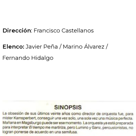
.
Dirección
: Francisco Castellanos
Elenco:
Javier Peña / Marino Álvarez /
Fernando Hidalgo
.
.