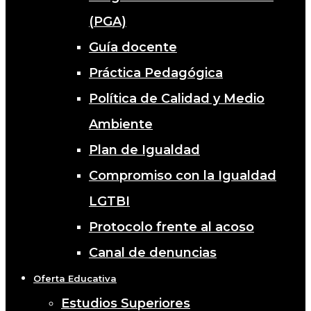
(PGA)
Guía docente
Práctica Pedagógica
Política de Calidad y Medio
Ambiente
Plan de Igualdad
Compromiso con la Igualdad
LGTBI
Protocolo frente al acoso
Canal de denuncias
Oferta Educativa
Estudios Superiores