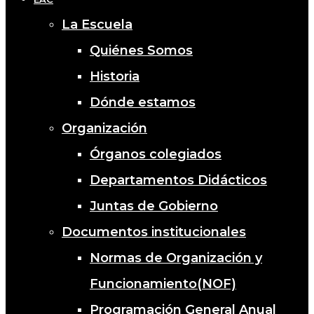
La Escuela
Quiénes Somos
Historia
Dónde estamos
Organización
Órganos colegiados
Departamentos Didácticos
Juntas de Gobierno
Documentos institucionales
Normas de Organización y
Funcionamiento(NOF)
Programación General Anual