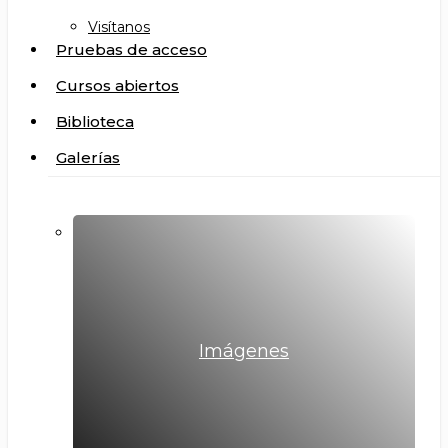
Visítanos
Pruebas de acceso
Cursos abiertos
Biblioteca
Galerías
Imágenes