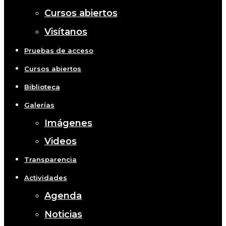
Cursos abiertos
Visítanos
Pruebas de acceso
Cursos abiertos
Biblioteca
Galerías
Imágenes
Videos
Transparencia
Actividades
Agenda
Noticias