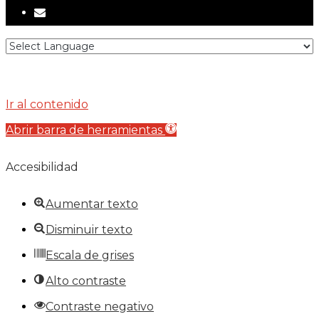
email
Ir al contenido
Abrir barra de herramientas
Accesibilidad
Aumentar texto
Disminuir texto
Escala de grises
Alto contraste
Contraste negativo