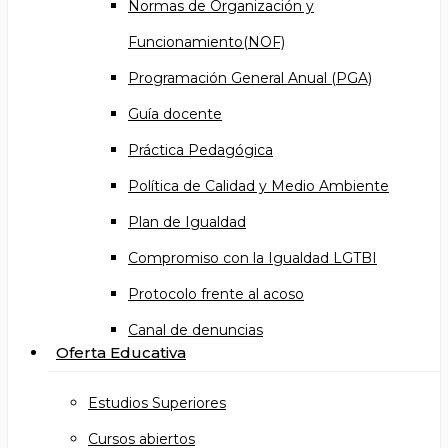
Normas de Organización y
Funcionamiento(NOF)
Programación General Anual (PGA)
Guía docente
Práctica Pedagógica
Política de Calidad y Medio Ambiente
Plan de Igualdad
Compromiso con la Igualdad LGTBI
Protocolo frente al acoso
Canal de denuncias
Oferta Educativa
Estudios Superiores
Cursos abiertos