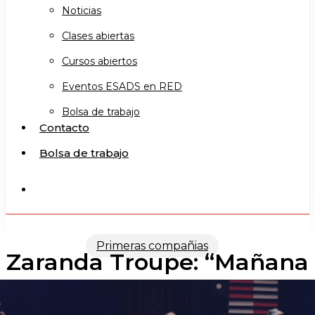
Noticias
Clases abiertas
Cursos abiertos
Eventos ESADS en RED
Bolsa de trabajo
Contacto
Bolsa de trabajo
search
Primeras compañias
Zaranda Troupe: “Mañana
Magsburgo)” (1990)