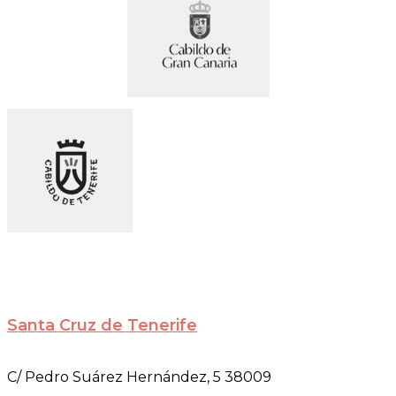
Santa Cruz de Tenerife
C/ Pedro Suárez Hernández, 5 38009