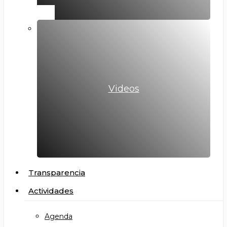
Videos
Transparencia
Actividades
Agenda