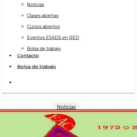
Noticias
Clases abiertas
Cursos abiertos
Eventos ESADS en RED
Bolsa de trabajo
Contacto
Bolsa de trabajo
search
Noticias
feliz navidad