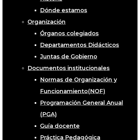
Dónde estamos
Organización
Órganos colegiados
Departamentos Didácticos
Juntas de Gobierno
Documentos institucionales
Normas de Organización y
Funcionamiento(NOF)
Programación General Anual
(PGA)
Guía docente
Práctica Pedagógica