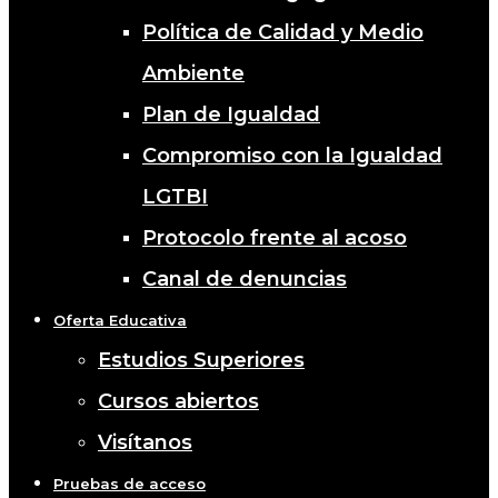
Política de Calidad y Medio
Ambiente
Plan de Igualdad
Compromiso con la Igualdad
LGTBI
Protocolo frente al acoso
Canal de denuncias
Oferta Educativa
Estudios Superiores
Cursos abiertos
Visítanos
Pruebas de acceso