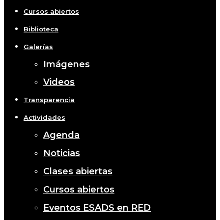
Cursos abiertos
Biblioteca
Galerías
Imágenes
Videos
Transparencia
Actividades
Agenda
Noticias
Clases abiertas
Cursos abiertos
Eventos ESADS en RED