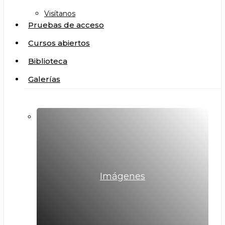
Visítanos
Pruebas de acceso
Cursos abiertos
Biblioteca
Galerías
Imágenes