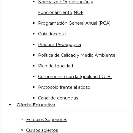
Normas de Organización y
Funcionamiento(NOF)
Programación General Anual (PGA)
Guía docente
Práctica Pedagógica
Política de Calidad y Medio Ambiente
Plan de Igualdad
Compromiso con la Igualdad LGTBI
Protocolo frente al acoso
Canal de denuncias
Oferta Educativa
Estudios Superiores
Cursos abiertos