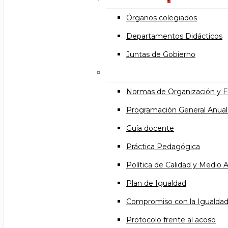
Órganos colegiados
Departamentos Didácticos
Juntas de Gobierno
Documentos institucional
Normas de Organización y 
Programación General Anual
Guía docente
Práctica Pedagógica
Política de Calidad y Medio
Plan de Igualdad
Compromiso con la Igualda
Protocolo frente al acoso