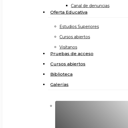
Canal de denuncias
Oferta Educativa
Estudios Superiores
Cursos abiertos
Visítanos
Pruebas de acceso
Cursos abiertos
Biblioteca
Galerías