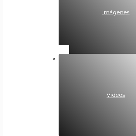
Imágenes
Videos