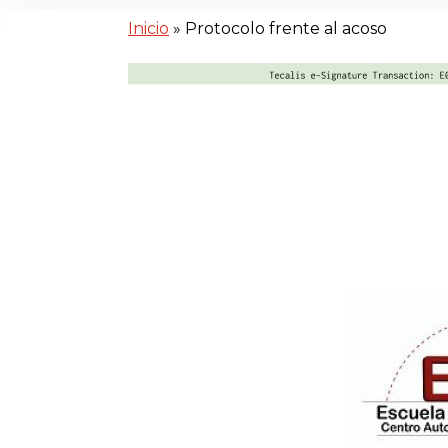
Inicio
»
Protocolo frente al acoso