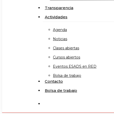
Transparencia
Actividades
Agenda
Noticias
Clases abiertas
Cursos abiertos
Eventos ESADS en RED
Bolsa de trabajo
Contacto
Bolsa de trabajo
search