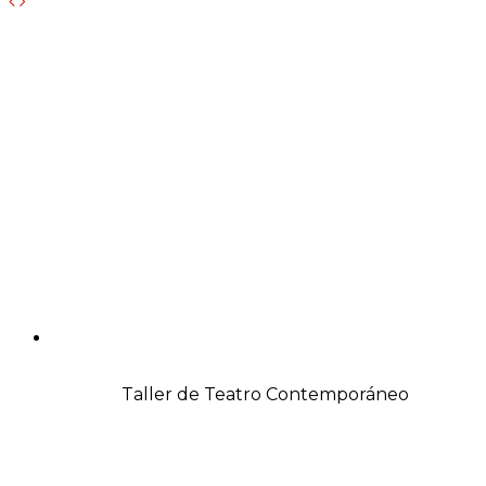
Taller de Teatro Contemporáneo