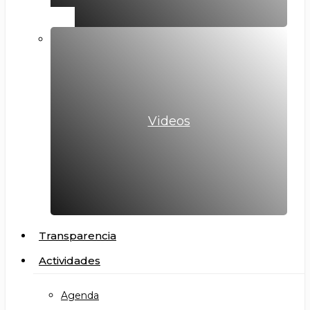
Videos
Transparencia
Actividades
Agenda