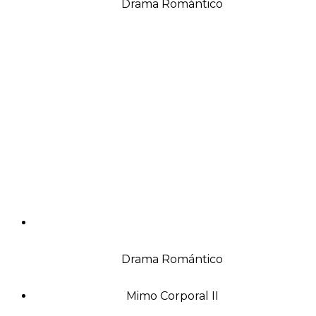
Drama Romántico
Drama Romántico
Mimo Corporal II