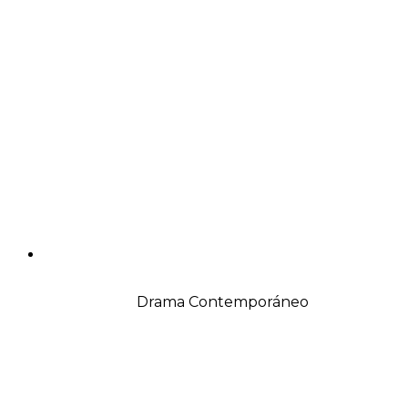
Drama Contemporáneo