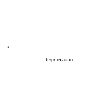
Improvisación