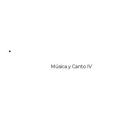
Música y Canto IV