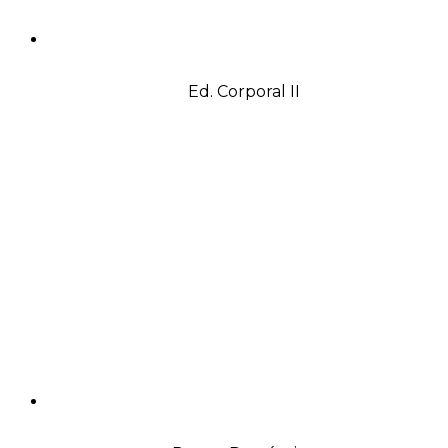
Ed. Corporal II