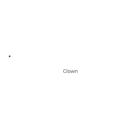
Clown