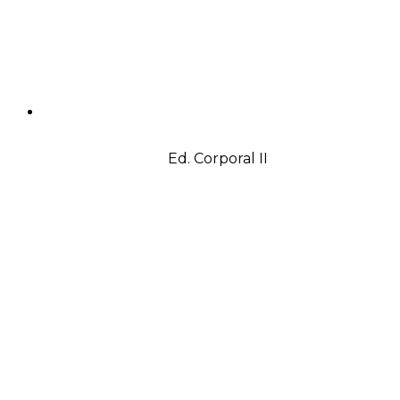
Ed. Corporal II