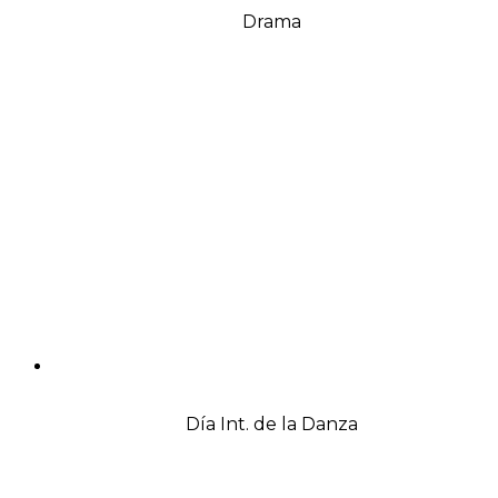
Drama
Día Int. de la Danza