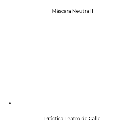
Máscara Neutra II
Práctica Teatro de Calle