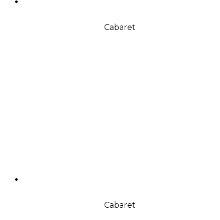
Cabaret
Cabaret