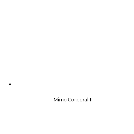
Mimo Corporal II