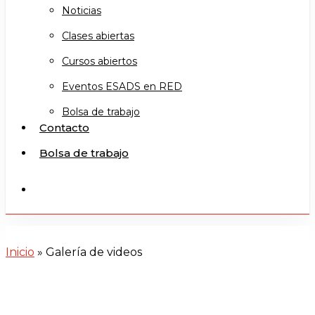
Noticias
Clases abiertas
Cursos abiertos
Eventos ESADS en RED
Bolsa de trabajo
Contacto
Bolsa de trabajo
search
Inicio
»
Galería de videos