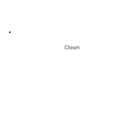
Clown