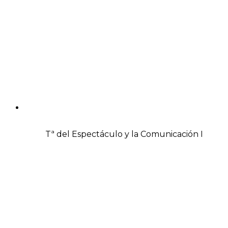
Tª del Espectáculo y la Comunicación I