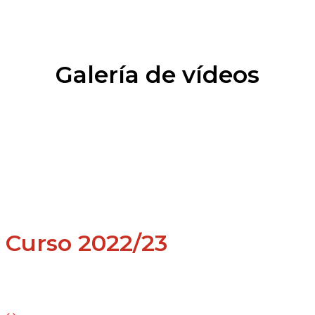
Galería de vídeos
Curso 2022/23