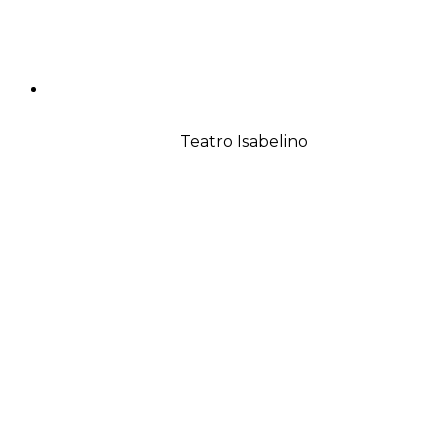
Teatro Isabelino