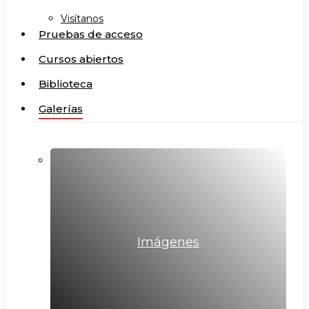
Visítanos
Pruebas de acceso
Cursos abiertos
Biblioteca
Galerías
Imágenes