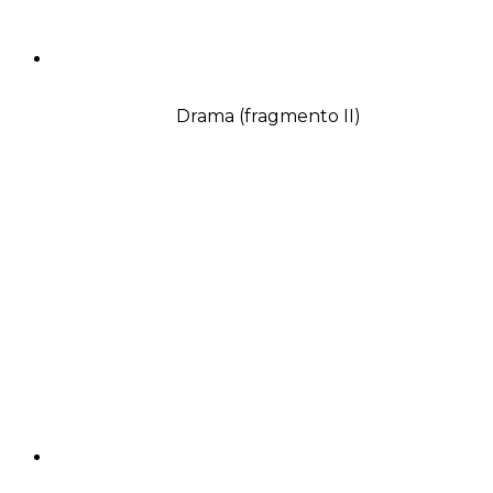
Drama (fragmento II)