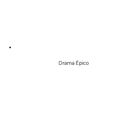
Drama Épico