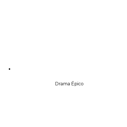
Drama Épico