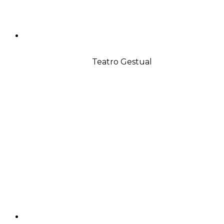
Teatro Gestual