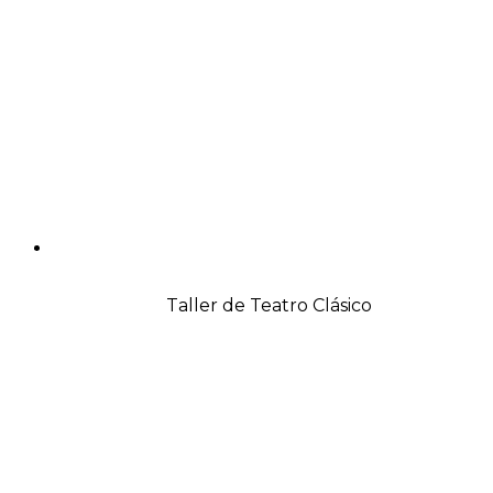
Taller de Teatro Clásico