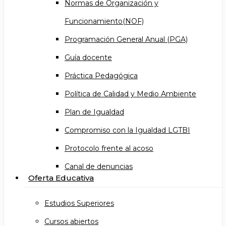
Normas de Organización y
Funcionamiento(NOF)
Programación General Anual (PGA)
Guía docente
Práctica Pedagógica
Política de Calidad y Medio Ambiente
Plan de Igualdad
Compromiso con la Igualdad LGTBI
Protocolo frente al acoso
Canal de denuncias
Oferta Educativa
Estudios Superiores
Cursos abiertos