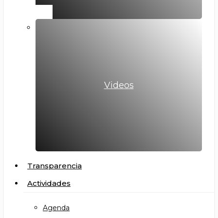
Videos
Transparencia
Actividades
Agenda