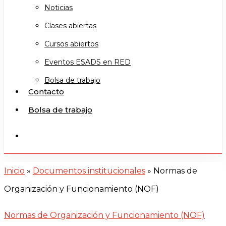
Noticias
Clases abiertas
Cursos abiertos
Eventos ESADS en RED
Bolsa de trabajo
Contacto
Bolsa de trabajo
search
Inicio
»
Documentos institucionales
»
Normas de
Organización y Funcionamiento (NOF)
Normas de Organización y Funcionamiento (NOF)