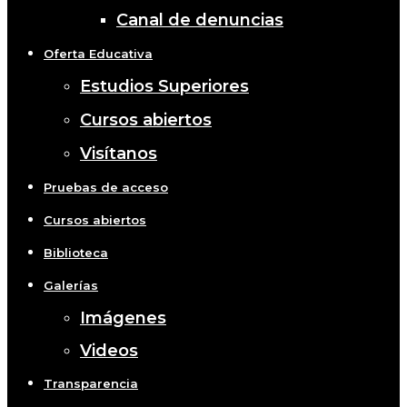
Canal de denuncias
Oferta Educativa
Estudios Superiores
Cursos abiertos
Visítanos
Pruebas de acceso
Cursos abiertos
Biblioteca
Galerías
Imágenes
Videos
Transparencia