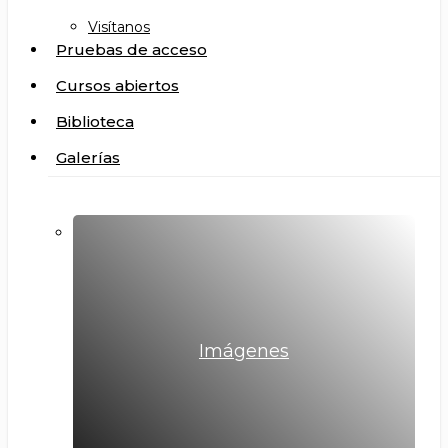
Visítanos
Pruebas de acceso
Cursos abiertos
Biblioteca
Galerías
Imágenes