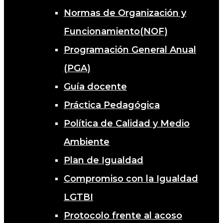
Normas de Organización y
Funcionamiento(NOF)
Programación General Anual
(PGA)
Guía docente
Práctica Pedagógica
Política de Calidad y Medio
Ambiente
Plan de Igualdad
Compromiso con la Igualdad
LGTBI
Protocolo frente al acoso