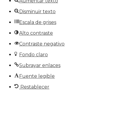
Aumentar texto
Disminuir texto
Escala de grises
Alto contraste
Contraste negativo
Fondo claro
Subrayar enlaces
Fuente legible
Restablecer