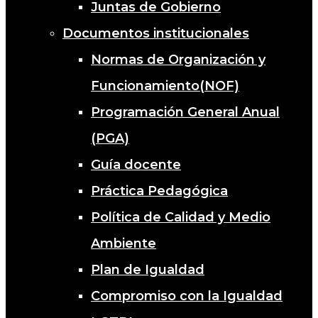
Juntas de Gobierno
Documentos institucionales
Normas de Organización y
Funcionamiento(NOF)
Programación General Anual
(PGA)
Guía docente
Práctica Pedagógica
Política de Calidad y Medio
Ambiente
Plan de Igualdad
Compromiso con la Igualdad