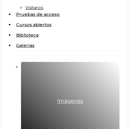
Visítanos
Pruebas de acceso
Cursos abiertos
Biblioteca
Galerías
Imágenes