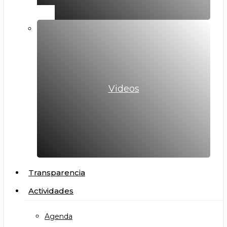
Videos
Transparencia
Actividades
Agenda