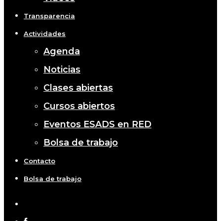
Transparencia
Actividades
Agenda
Noticias
Clases abiertas
Cursos abiertos
Eventos ESADS en RED
Bolsa de trabajo
Contacto
Bolsa de trabajo
x-