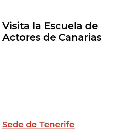
Visita la Escuela de
Actores de Canarias
Sede de Tenerife