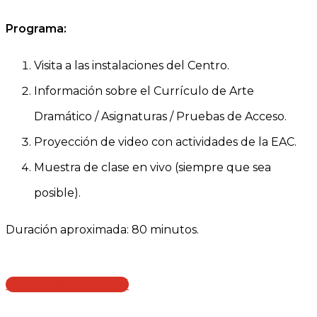
Programa:
Visita a las instalaciones del Centro.
Información sobre el Currículo de Arte
Dramático / Asignaturas / Pruebas de Acceso.
Proyección de video con actividades de la EAC.
Muestra de clase en vivo (siempre que sea
posible).
Duración aproximada: 80 minutos.
Descargar solicitud