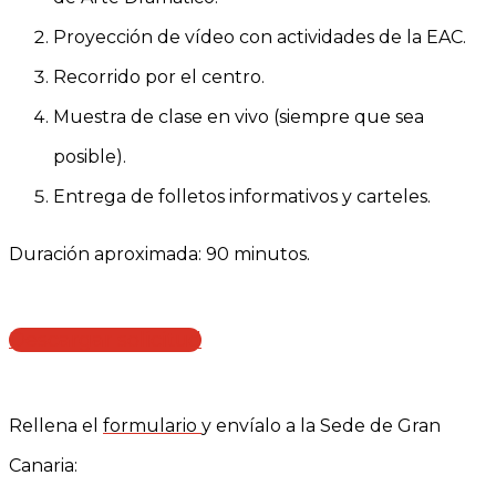
Proyección de vídeo con actividades de la EAC.
Recorrido por el centro.
Muestra de clase en vivo (siempre que sea
posible).
Entrega de folletos informativos y carteles.
Duración aproximada: 90 minutos.
Descargar solicitud
Rellena el
formulario
y envíalo a la Sede de Gran
Canaria: