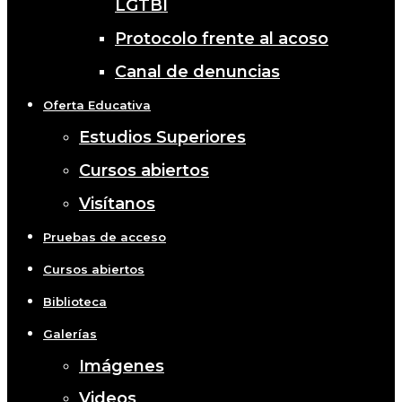
LGTBI
Protocolo frente al acoso
Canal de denuncias
Oferta Educativa
Estudios Superiores
Cursos abiertos
Visítanos
Pruebas de acceso
Cursos abiertos
Biblioteca
Galerías
Imágenes
Videos