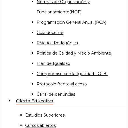
Normas de Organización y
Funcionamiento(NOF)
Programación General Anual (PGA)
Guía docente
Práctica Pedagógica
Política de Calidad y Medio Ambiente
Plan de Igualdad
Compromiso con la Igualdad LGTBI
Protocolo frente al acoso
Canal de denuncias
Oferta Educativa
Estudios Superiores
Cursos abiertos