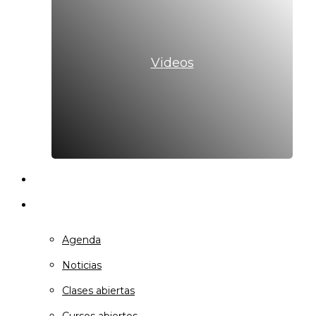
Videos
Transparencia
Actividades
Agenda
Noticias
Clases abiertas