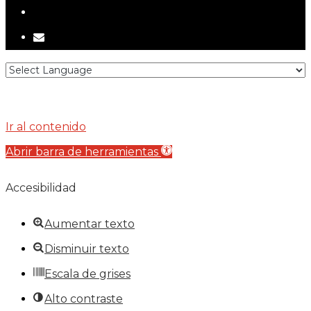
tiktok
email
Ir al contenido
Abrir barra de herramientas
Accesibilidad
Aumentar texto
Disminuir texto
Escala de grises
Alto contraste