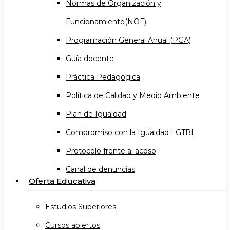
Normas de Organización y
Funcionamiento(NOF)
Programación General Anual (PGA)
Guía docente
Práctica Pedagógica
Política de Calidad y Medio Ambiente
Plan de Igualdad
Compromiso con la Igualdad LGTBI
Protocolo frente al acoso
Canal de denuncias
Oferta Educativa
Estudios Superiores
Cursos abiertos