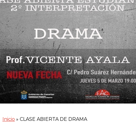
Inicio
»
CLASE ABIERTA DE DRAMA