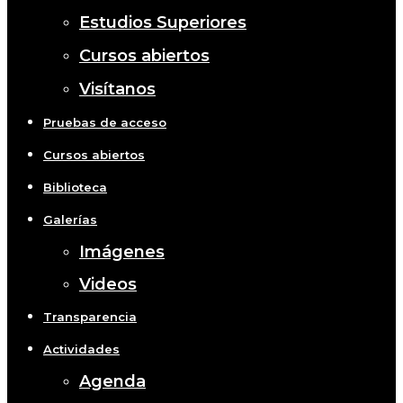
Estudios Superiores
Cursos abiertos
Visítanos
Pruebas de acceso
Cursos abiertos
Biblioteca
Galerías
Imágenes
Videos
Transparencia
Actividades
Agenda