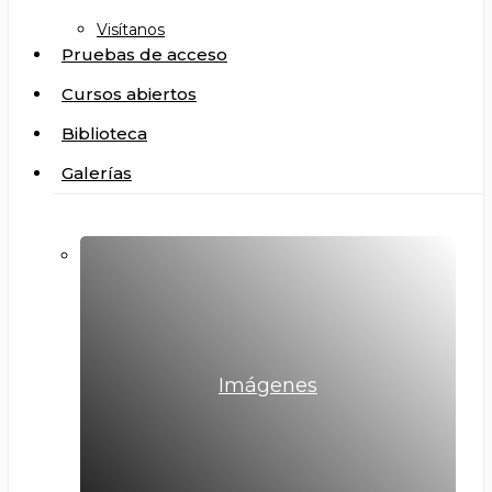
Visítanos
Pruebas de acceso
Cursos abiertos
Biblioteca
Galerías
Imágenes