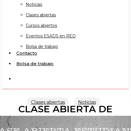
Noticias
Clases abiertas
Cursos abiertos
Eventos ESADS en RED
Bolsa de trabajo
Contacto
Bolsa de trabajo
search
Clases abiertas
Noticias
CLASE ABIERTA DE
DRAMA