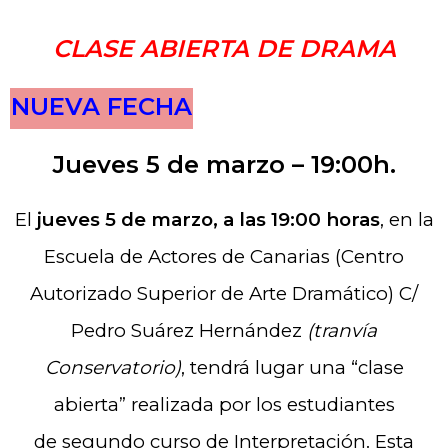
CLASE ABIERTA DE DRAMA
NUEVA FECHA
Jueves 5 de marzo – 19:00h.
El
jueves 5
de marzo, a las 19:00 horas
, en la
Escuela de Actores de Canarias (Centro
Autorizado Superior de Arte Dramático) C/
Pedro Suárez Hernández
(tranvía
Conservatorio)
, tendrá lugar una “clase
abierta” realizada por los estudiantes
de segundo curso de Interpretación. Esta