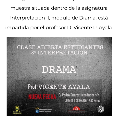
muestra situada dentro de la asignatura
Interpretación II, módulo de Drama, está
impartida por el profesor D. Vicente P. Ayala.