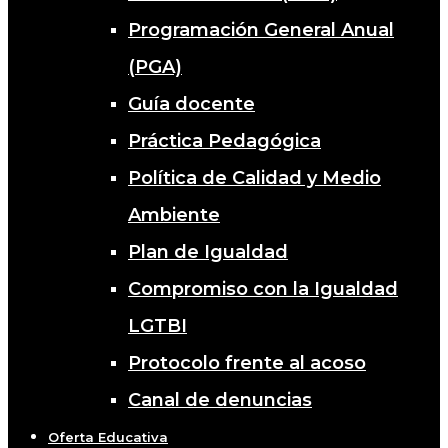
Programación General Anual
(PGA)
Guía docente
Práctica Pedagógica
Política de Calidad y Medio
Ambiente
Plan de Igualdad
Compromiso con la Igualdad
LGTBI
Protocolo frente al acoso
Canal de denuncias
Oferta Educativa