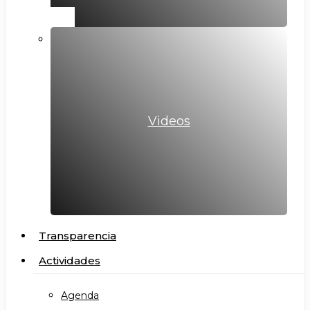
Videos
Transparencia
Actividades
Agenda