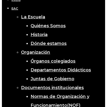
EAC
La Escuela
Quiénes Somos
Historia
Dónde estamos
Organización
Órganos colegiados
Departamentos Didácticos
Juntas de Gobierno
Documentos institucionales
Normas de Organización y
Funcionamiento(NOF)