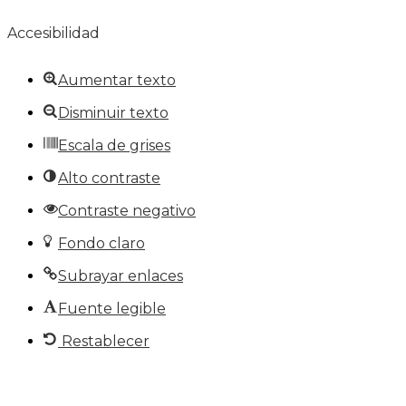
Accesibilidad
Aumentar texto
Disminuir texto
Escala de grises
Alto contraste
Contraste negativo
Fondo claro
Subrayar enlaces
Fuente legible
Restablecer