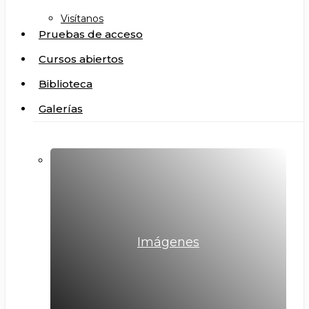
Visítanos
Pruebas de acceso
Cursos abiertos
Biblioteca
Galerías
Imágenes