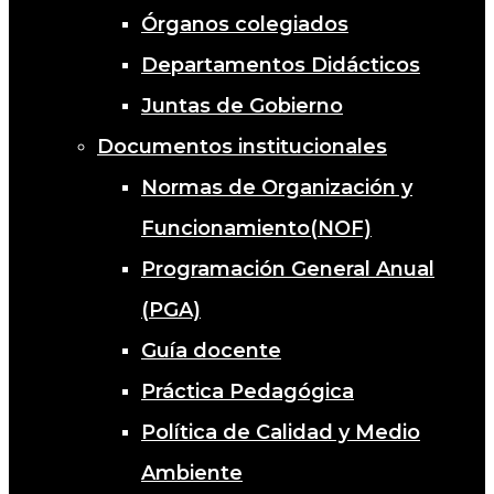
Órganos colegiados
Departamentos Didácticos
Juntas de Gobierno
Documentos institucionales
Normas de Organización y
Funcionamiento(NOF)
Programación General Anual
(PGA)
Guía docente
Práctica Pedagógica
Política de Calidad y Medio
Ambiente