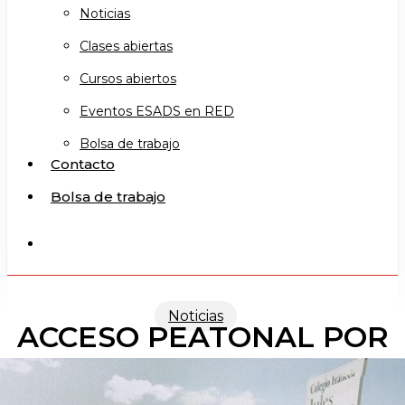
Noticias
Clases abiertas
Cursos abiertos
Eventos ESADS en RED
Bolsa de trabajo
Contacto
Bolsa de trabajo
search
Noticias
ACCESO PEATONAL POR
OBRAS