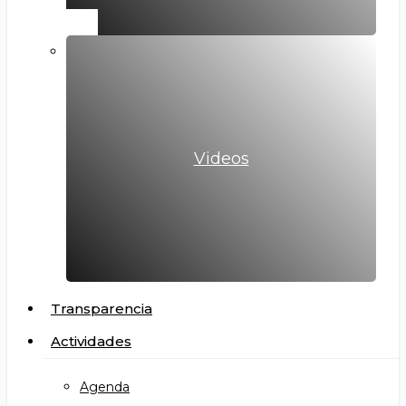
Videos
Transparencia
Actividades
Agenda