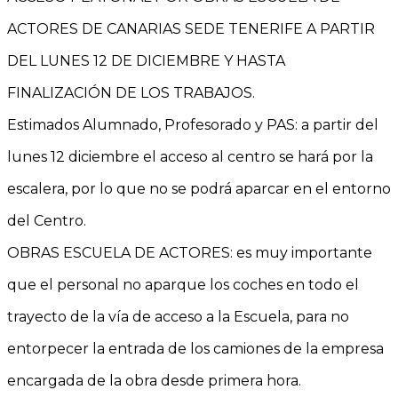
ACTORES DE CANARIAS SEDE TENERIFE A PARTIR
DEL LUNES 12 DE DICIEMBRE Y HASTA
FINALIZACIÓN DE LOS TRABAJOS.
Estimados Alumnado, Profesorado y PAS: a partir del
lunes 12 diciembre el acceso al centro se hará por la
escalera, por lo que no se podrá aparcar en el entorno
del Centro.
OBRAS ESCUELA DE ACTORES: es muy importante
que el personal no aparque los coches en todo el
trayecto de la vía de acceso a la Escuela, para no
entorpecer la entra
da de los camiones de la empresa
encargada de la obra desde primera hora.