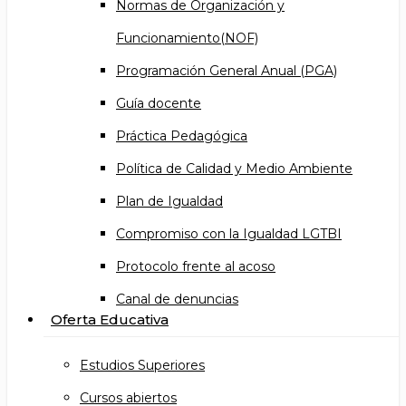
Normas de Organización y
Funcionamiento(NOF)
Programación General Anual (PGA)
Guía docente
Práctica Pedagógica
Política de Calidad y Medio Ambiente
Plan de Igualdad
Compromiso con la Igualdad LGTBI
Protocolo frente al acoso
Canal de denuncias
Oferta Educativa
Estudios Superiores
Cursos abiertos