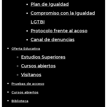
Plan de Igualdad
Compromiso con la Igualdad
LGTBI
Protocolo frente al acoso
Canal de denuncias
Oferta Educativa
Estudios Superiores
Cursos abiertos
Visítanos
Pruebas de acceso
Cursos abiertos
Biblioteca