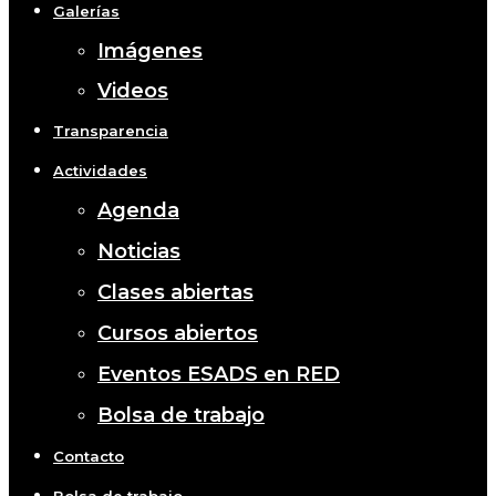
Galerías
Imágenes
Videos
Transparencia
Actividades
Agenda
Noticias
Clases abiertas
Cursos abiertos
Eventos ESADS en RED
Bolsa de trabajo
Contacto