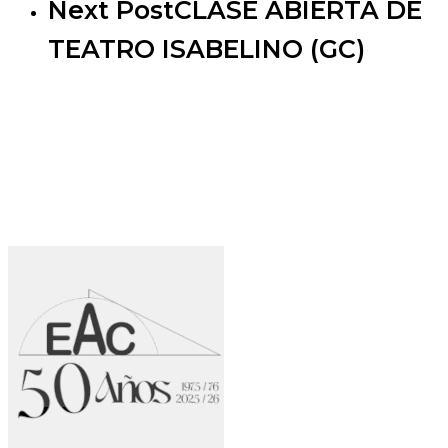
Next Post
CLASE ABIERTA DE
TEATRO ISABELINO (GC)