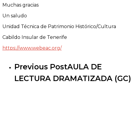
Muchas gracias
Un saludo
Unidad Técnica de Patrimonio Histórico/Cultura
Cabildo Insular de Tenerife
https://www.webeac.org/
Previous Post
AULA DE
LECTURA DRAMATIZADA (GC)