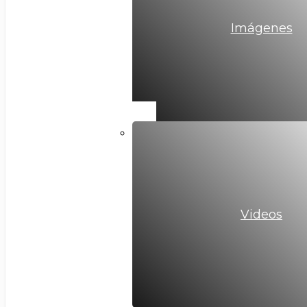
Imágenes
Videos