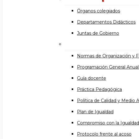
Órganos colegiados
Departamentos Didácticos
Juntas de Gobierno
Documentos institucional
Normas de Organización y 
Programación General Anual
Guía docente
Práctica Pedagógica
Política de Calidad y Medio
Plan de Igualdad
Compromiso con la Igualda
Protocolo frente al acoso