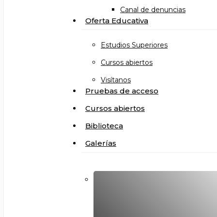
Canal de denuncias
Oferta Educativa
Estudios Superiores
Cursos abiertos
Visítanos
Pruebas de acceso
Cursos abiertos
Biblioteca
Galerías