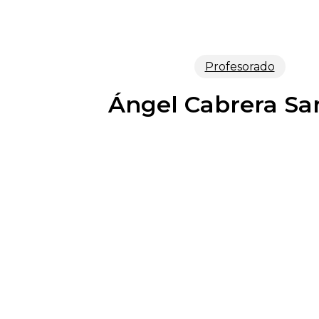
Profesorado
Ángel Cabrera Sa