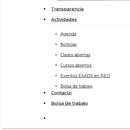
Transparencia
Actividades
Agenda
Noticias
Clases abiertas
Cursos abiertos
Eventos ESADS en RED
Bolsa de trabajo
Contacto
Bolsa de trabajo
search