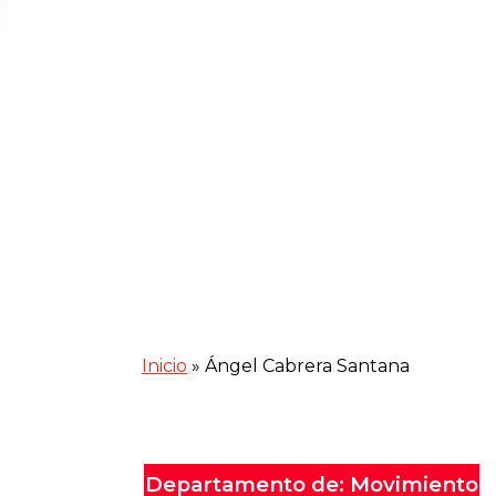
Inicio
»
Ángel Cabrera Santana
Departamento de: Movimiento