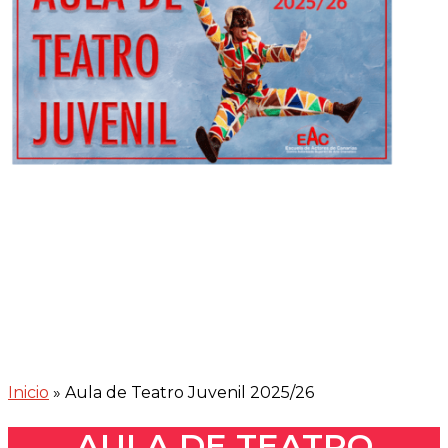
Inicio
»
Aula de Teatro Juvenil 2025/26
AULA DE TEATRO