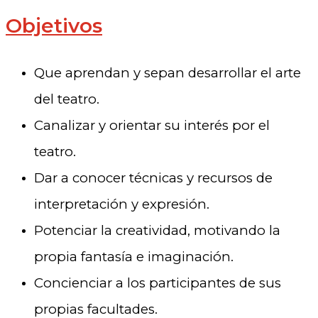
Objetivos
Que aprendan y sepan desarrollar el arte
del teatro.
Canalizar y orientar su interés por el
teatro.
Dar a conocer técnicas y recursos de
interpretación y expresión.
Potenciar la creatividad, motivando la
propia fantasía e imaginación.
Concienciar a los participantes de sus
propias facultades.