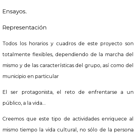
Ensayos.
Representación
Todos los horarios y cuadros de este proyecto son
totalmente flexibles, dependiendo de la marcha del
mismo y de las características del grupo, así como del
municipio en particular
El ser protagonista, el reto de enfrentarse a un
público, a la vida…
Creemos que este tipo de actividades enriquece al
mismo tiempo la vida cultural, no sólo de la persona