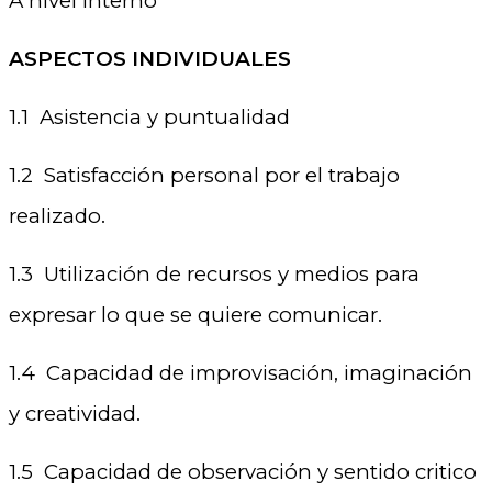
A nivel interno
ASPECTOS INDIVIDUALES
1.1 Asistencia y puntualidad
1.2 Satisfacción personal por el trabajo
realizado.
1.3 Utilización de recursos y medios para
expresar lo que se quiere comunicar.
1.4 Capacidad de improvisación, imaginación
y creatividad.
1.5 Capacidad de observación y sentido critico