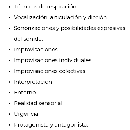
Técnicas de respiración.
Vocalización, articulación y dicción.
Sonorizaciones y posibilidades expresivas
del sonido.
Improvisaciones
Improvisaciones individuales.
Improvisaciones colectivas.
Interpretación
Entorno.
Realidad sensorial.
Urgencia.
Protagonista y antagonista.