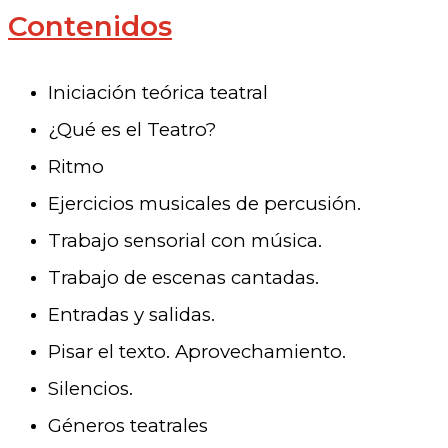
Contenidos
Iniciación teórica teatral
¿Qué es el Teatro?
Ritmo
Ejercicios musicales de percusión.
Trabajo sensorial con música.
Trabajo de escenas cantadas.
Entradas y salidas.
Pisar el texto. Aprovechamiento.
Silencios.
Géneros teatrales