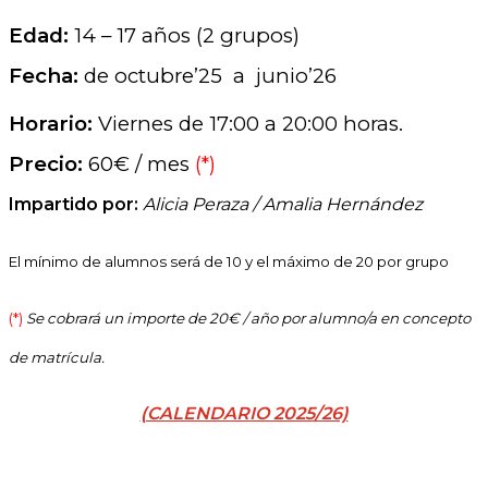
Edad:
14 – 17 años (2 grupos)
Fecha:
de octubre’25 a junio’26
Horario:
Viernes de 17:00 a 20:00 horas.
Precio:
60€ / mes
(*)
Impartido por:
Alicia Peraza / Amalia Hernández
El mínimo de alumnos será de 10 y el máximo de 20 por grupo
(*)
Se cobrará un importe de 20€ / año por alumno/a en concepto
de matrícula.
(CALENDARIO 2025/26)