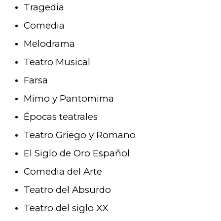
Tragedia
Comedia
Melodrama
Teatro Musical
Farsa
Mimo y Pantomima
Épocas teatrales
Teatro Griego y Romano
El Siglo de Oro Español
Comedia del Arte
Teatro del Absurdo
Teatro del siglo XX