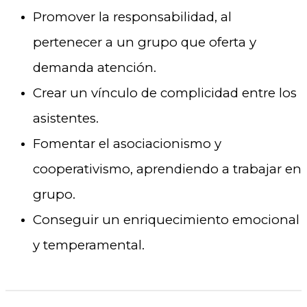
Promover la responsabilidad, al
pertenecer a un grupo que oferta y
demanda atención.
Crear un vínculo de complicidad entre los
asistentes.
Fomentar el asociacionismo y
cooperativismo, aprendiendo a trabajar en
grupo.
Conseguir un enriquecimiento emocional
y temperamental.