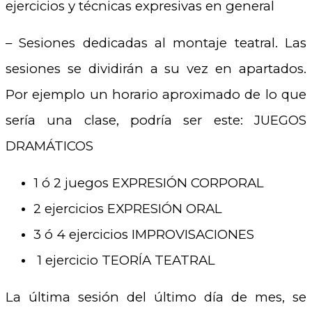
ejercicios y técnicas expresivas en general
– Sesiones dedicadas al montaje teatral. Las
sesiones se dividirán a su vez en apartados.
Por ejemplo un horario aproximado de lo que
sería una clase, podría ser este: JUEGOS
DRAMÁTICOS
1 ó 2 juegos EXPRESIÓN CORPORAL
2 ejercicios EXPRESIÓN ORAL
3 ó 4 ejercicios IMPROVISACIONES
1 ejercicio TEORÍA TEATRAL
La última sesión del último día de mes, se