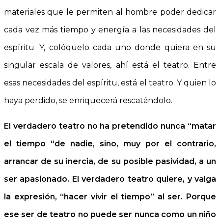
materiales que le permiten al hombre poder dedicar
cada vez más tiempo y energía a las necesidades del
espíritu. Y, colóquelo cada uno donde quiera en su
singular escala de valores, ahí está el teatro. Entre
esas necesidades del espíritu, está el teatro. Y quien lo
haya perdido, se enriquecerá rescatándolo.
El verdadero teatro no ha pretendido nunca “matar
el tiempo “de nadie, sino, muy por el contrario,
arrancar de su inercia, de su posible pasividad, a un
ser apasionado. El verdadero teatro quiere, y valga
la expresión, “hacer vivir el tiempo” al ser. Porque
ese ser de teatro no puede ser nunca como un niño