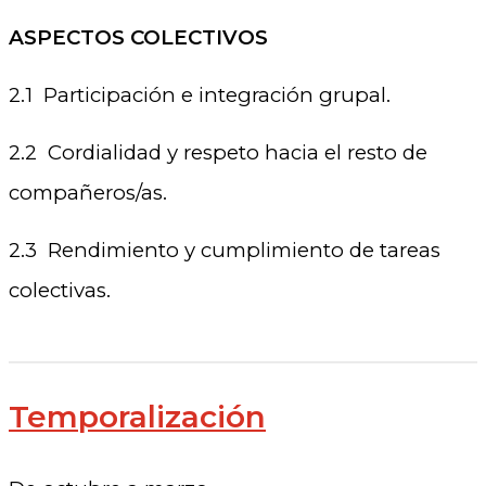
ASPECTOS COLECTIVOS
2.1 Participación e integración grupal.
2.2 Cordialidad y respeto hacia el resto de
compañeros/as.
2.3 Rendimiento y cumplimiento de tareas
colectivas.
Temporalización