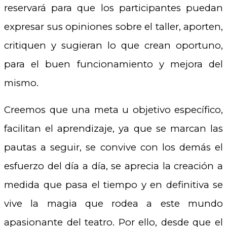
reservará para que los participantes puedan
expresar sus opiniones sobre el taller, aporten,
critiquen y sugieran lo que crean oportuno,
para el buen funcionamiento y mejora del
mismo.
Creemos que una meta u objetivo específico,
facilitan el aprendizaje, ya que se marcan las
pautas a seguir, se convive con los demás el
esfuerzo del día a día, se aprecia la creación a
medida que pasa el tiempo y en definitiva se
vive la magia que rodea a este mundo
apasionante del teatro. Por ello, desde que el