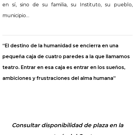
en sí, sino de su familia, su Instituto, su pueblo,
municipio…
“El destino de la humanidad se encierra en una
pequeña caja de cuatro paredes a la que llamamos
teatro. Entrar en esa caja es entrar en los sueños,
ambiciones y frustraciones del alma humana”
´.
.
Consultar disponibilidad de plaza en la