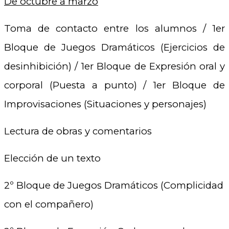
De octubre a marzo
Toma de contacto entre los alumnos / 1er
Bloque de Juegos Dramáticos (Ejercicios de
desinhibición) / 1er Bloque de Expresión oral y
corporal (Puesta a punto) / 1er Bloque de
Improvisaciones (Situaciones y personajes)
Lectura de obras y comentarios
Elección de un texto
2º Bloque de Juegos Dramáticos (Complicidad
con el compañero)