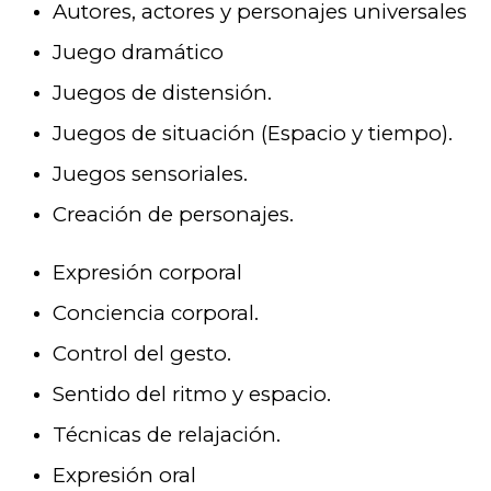
Autores, actores y personajes universales
Juego dramático
Juegos de distensión.
Juegos de situación (Espacio y tiempo).
Juegos sensoriales.
Creación de personajes.
Expresión corporal
Conciencia corporal.
Control del gesto.
Sentido del ritmo y espacio.
Técnicas de relajación.
Expresión oral