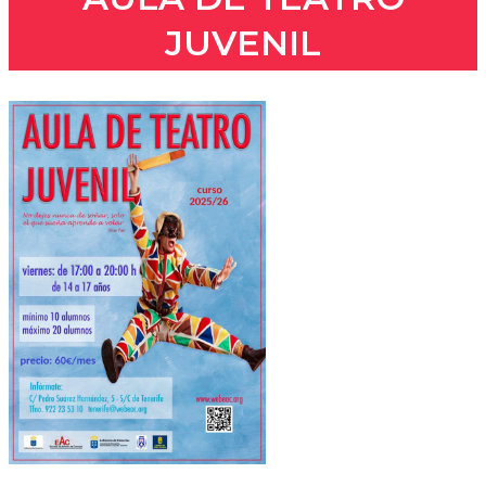
JUVENIL