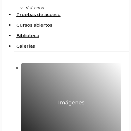
Visítanos
Pruebas de acceso
Cursos abiertos
Biblioteca
Galerías
Imágenes