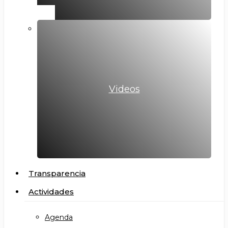
Videos
Transparencia
Actividades
Agenda