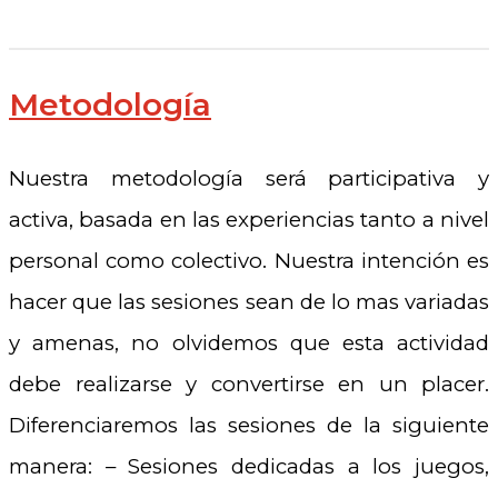
Metodología
Nuestra metodología será participativa y
activa, basada en las experiencias tanto a nivel
personal como colectivo. Nuestra intención es
hacer que las sesiones sean de lo mas variadas
y amenas, no olvidemos que esta actividad
debe realizarse y convertirse en un placer.
Diferenciaremos las sesiones de la siguiente
manera: – Sesiones dedicadas a los juegos,