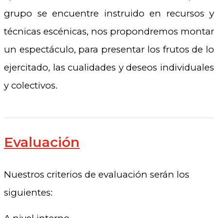
grupo se encuentre instruido en recursos y
técnicas escénicas, nos propondremos montar
un espectáculo, para presentar los frutos de lo
ejercitado, las cualidades y deseos individuales
y colectivos.
Evaluación
Nuestros criterios de evaluación serán los
siguientes: