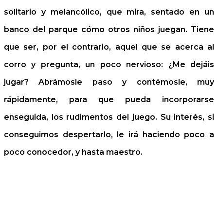
solitario y melancólico, que mira, sentado en un
banco del parque cómo otros niños juegan. Tiene
que ser, por el contrario, aquel que se acerca al
corro y pregunta, un poco nervioso: ¿Me dejáis
jugar? Abrámosle paso y contémosle, muy
rápidamente, para que pueda incorporarse
enseguida, los rudimentos del juego. Su interés, si
conseguimos despertarlo, le irá haciendo poco a
poco conocedor, y hasta maestro.