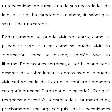
una necesidad, en suma. Una de sus necesidades, de
la que tal vez ha carecido hasta ahora, sin saber que
se trata de una carencia.
Evidentemente, se puede vivir sin teatro, como se
puede vivir sin cultura, como se puede vivir sin
información; como se puede, también, vivir sin
libertad. En ocasiones extremas, el ser humano tiene
desgraciada y sobradamente demostrado que puede
vivir casi sin nada de lo que le confiere verdadera
categoría humana. Pero ¿por qué hacerlo? ¿Por qué
resignarse a hacerlo? La historia de la humanidad es,
precisamente, una larga conquista de las necesidades