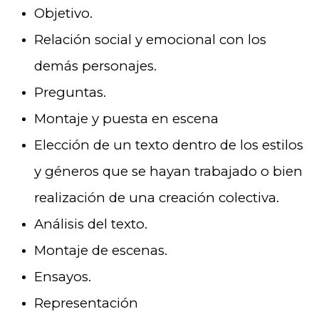
Objetivo.
Relación social y emocional con los
demás personajes.
Preguntas.
Montaje y puesta en escena
Elección de un texto dentro de los estilos
y géneros que se hayan trabajado o bien
realización de una creación colectiva.
Análisis del texto.
Montaje de escenas.
Ensayos.
Representación