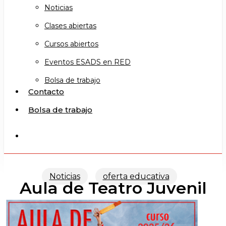
Noticias
Clases abiertas
Cursos abiertos
Eventos ESADS en RED
Bolsa de trabajo
Contacto
Bolsa de trabajo
search
Noticias
oferta educativa
Aula de Teatro Juvenil
2025/26