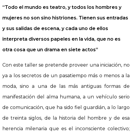
“Todo el mundo es teatro, y todos los hombres y
mujeres no son sino histriones. Tienen sus entradas
y sus salidas de escena, y cada uno de ellos
interpreta diversos papeles en la vida, que no es
otra cosa que un drama en siete actos”
Con este taller se pretende proveer una iniciación, no
ya a los secretos de un pasatiempo más o menos a la
moda, sino a una de las más antiguas formas de
manifestación del alma humana, a un vehículo serio
de comunicación, que ha sido fiel guardián, a lo largo
de treinta siglos, de la historia del hombre y de esa
herencia milenaria que es el inconsciente colectivo;