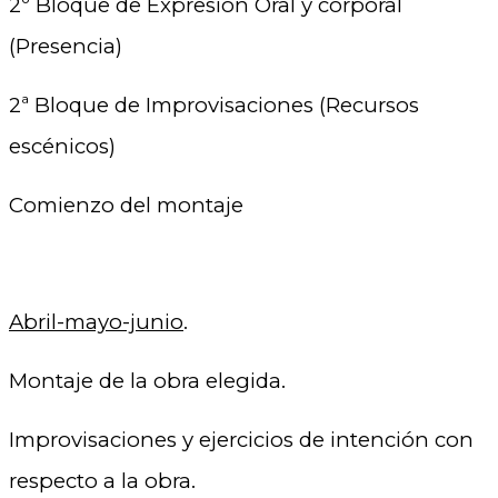
2º Bloque de Expresión Oral y corporal
(Presencia)
2ª Bloque de Improvisaciones (Recursos
escénicos)
Comienzo del montaje
Abril-mayo-junio
.
Montaje de la obra elegida.
Improvisaciones y ejercicios de intención con
respecto a la obra.