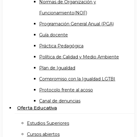
Normas de Organización y
Funcionamiento(NOF)
Programación General Anual (PGA)
Guía docente
Práctica Pedagógica
Política de Calidad y Medio Ambiente
Plan de Igualdad
Compromiso con la Igualdad LGTBI
Protocolo frente al acoso
Canal de denuncias
Oferta Educativa
Estudios Superiores
Cursos abiertos