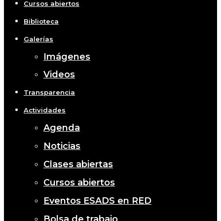
Cursos abiertos
Biblioteca
Galerías
Imágenes
Videos
Transparencia
Actividades
Agenda
Noticias
Clases abiertas
Cursos abiertos
Eventos ESADS en RED
Bolsa de trabajo