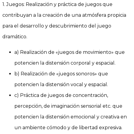
1. Juegos:
Realización y práctica de juegos que
contribuyan a la creación de una atmósfera propicia
para el desarrollo y descubrimiento del juego
dramático.
a) Realización de «juegos de movimiento» que
potencien la distensión corporal y espacial.
b) Realización de «juegos sonoros» que
potencien la distensión vocal y espacial.
c) Práctica de juegos de concentración,
percepción, de imaginación sensorial etc. que
potencien la distensión emocional y creativa en
un ambiente cómodo y de libertad expresiva.