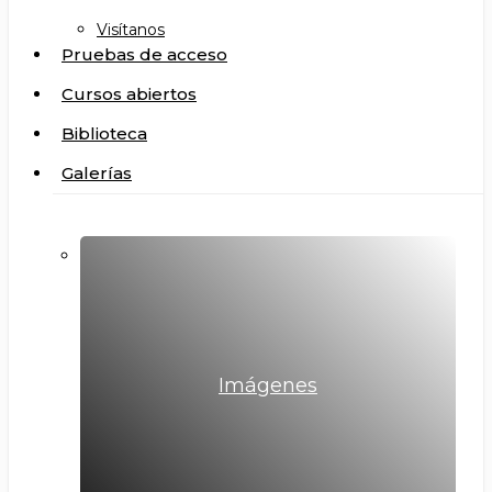
Visítanos
Pruebas de acceso
Cursos abiertos
Biblioteca
Galerías
Imágenes