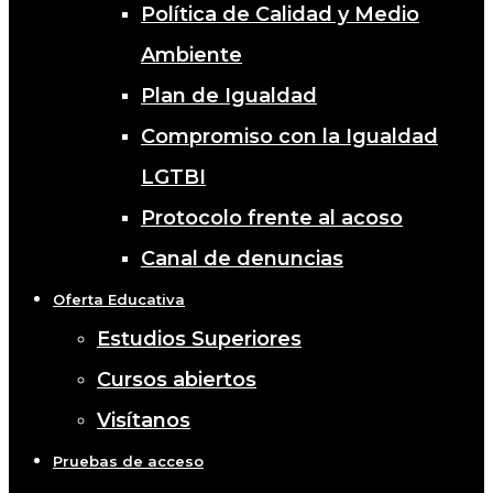
Política de Calidad y Medio
Ambiente
Plan de Igualdad
Compromiso con la Igualdad
LGTBI
Protocolo frente al acoso
Canal de denuncias
Oferta Educativa
Estudios Superiores
Cursos abiertos
Visítanos
Pruebas de acceso