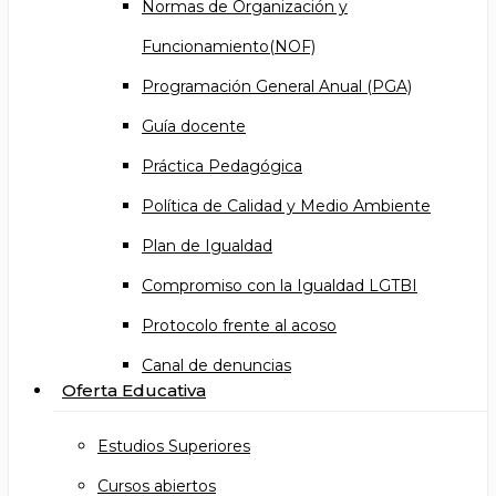
Normas de Organización y
Funcionamiento(NOF)
Programación General Anual (PGA)
Guía docente
Práctica Pedagógica
Política de Calidad y Medio Ambiente
Plan de Igualdad
Compromiso con la Igualdad LGTBI
Protocolo frente al acoso
Canal de denuncias
Oferta Educativa
Estudios Superiores
Cursos abiertos