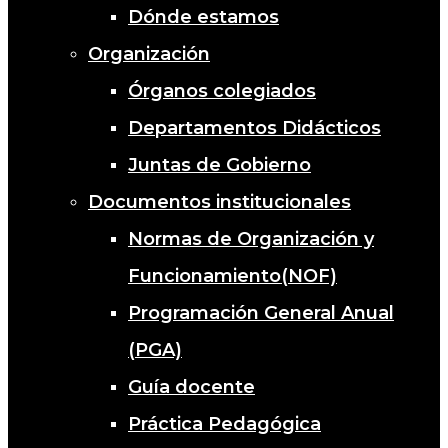
Dónde estamos
Organización
Órganos colegiados
Departamentos Didácticos
Juntas de Gobierno
Documentos institucionales
Normas de Organización y
Funcionamiento(NOF)
Programación General Anual
(PGA)
Guía docente
Práctica Pedagógica