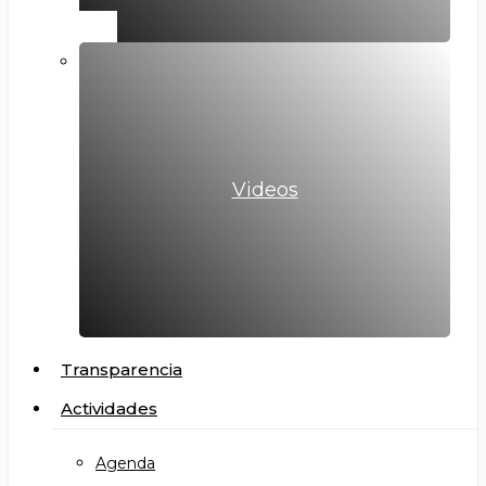
Videos
Transparencia
Actividades
Agenda