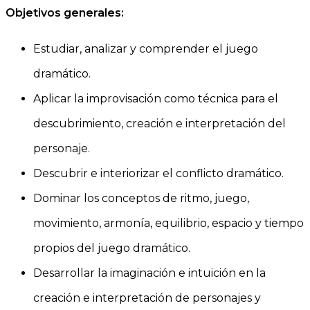
Objetivos generales:
Estudiar, analizar y comprender el juego
dramático.
Aplicar la improvisación como técnica para el
descubrimiento, creación e interpretación del
personaje.
Descubrir e interiorizar el conflicto dramático.
Dominar los conceptos de ritmo, juego,
movimiento, armonía, equilibrio, espacio y tiempo
propios del juego dramático.
Desarrollar la imaginación e intuición en la
creación e interpretación de personajes y