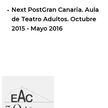
Next Post
Gran Canaria. Aula
de Teatro Adultos. Octubre
2015 - Mayo 2016