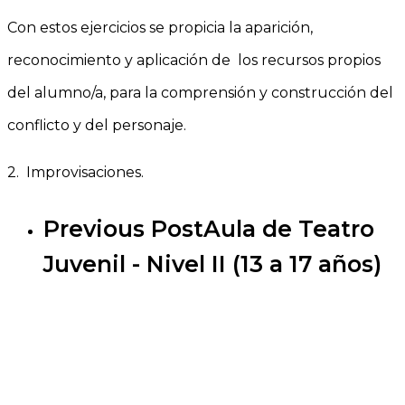
Con estos ejercicios se propicia la aparición,
reconocimiento y aplicación de los recursos propios
del alumno/a, para la comprensión y construcción del
conflicto y del personaje.
2. Improvisaciones.
Previous Post
Aula de Teatro
Juvenil - Nivel II (13 a 17 años)