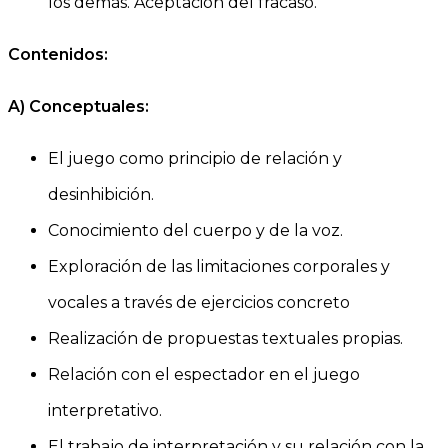
los demás. Aceptación del fracaso.
Contenidos:
A)
Conceptuales:
El juego como principio de relación y
desinhibición.
Conocimiento del cuerpo y de la voz.
Exploración de las limitaciones corporales y
vocales a través de ejercicios concreto
Realización de propuestas textuales propias.
Relación con el espectador en el juego
interpretativo.
El trabajo de interpretación y su relación con la