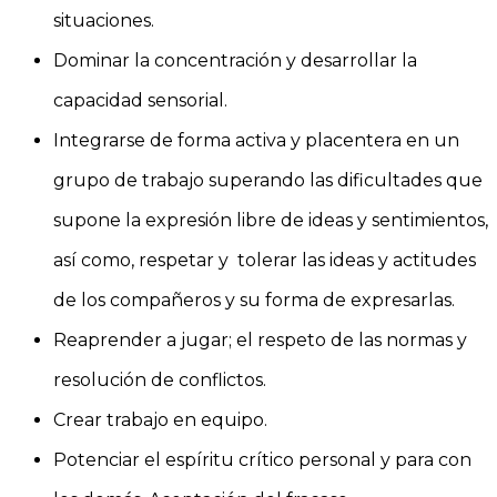
situaciones.
Dominar la concentración y desarrollar la
capacidad sensorial.
Integrarse de forma activa y placentera en un
grupo de trabajo superando las dificultades que
supone la expresión libre de ideas y sentimientos,
así como, respetar y tolerar las ideas y actitudes
de los compañeros y su forma de expresarlas.
Reaprender a jugar; el respeto de las normas y
resolución de conflictos.
Crear trabajo en equipo.
Potenciar el espíritu crítico personal y para con