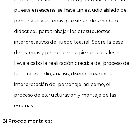
puesta en escena: se hace un estudio aislado de
personajes y escenas que sirvan de «modelo
didáctico» para trabajar los presupuestos
interpretativos del juego teatral. Sobre la base
de escenas y personajes de piezas teatrales se
lleva a cabo la realización práctica del proceso de
lectura, estudio, análisis, diseño, creación e
interpretación del personaje, así como, el
proceso de estructuración y montaje de las
escenas.
B)
Procedimentales: