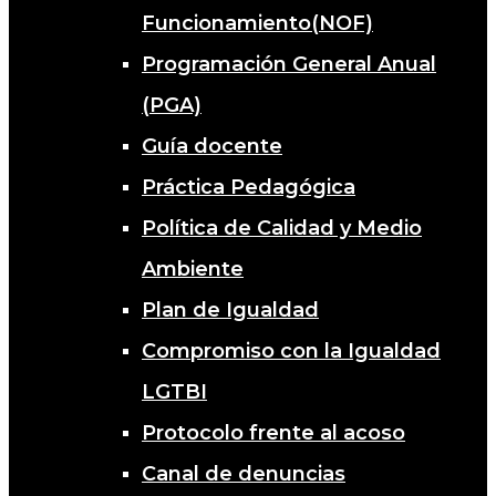
Funcionamiento(NOF)
Programación General Anual
(PGA)
Guía docente
Práctica Pedagógica
Política de Calidad y Medio
Ambiente
Plan de Igualdad
Compromiso con la Igualdad
LGTBI
Protocolo frente al acoso
Canal de denuncias