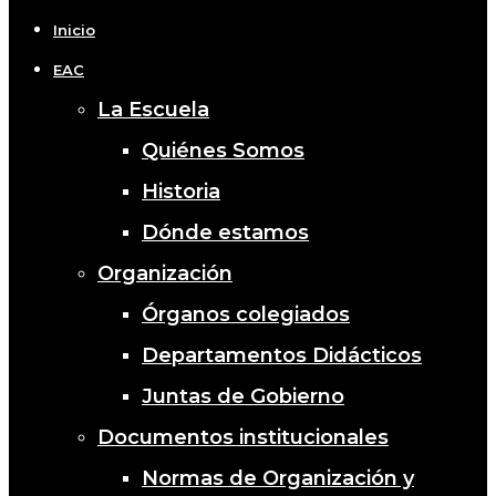
Menu
Inicio
EAC
La Escuela
Quiénes Somos
Historia
Dónde estamos
Organización
Órganos colegiados
Departamentos Didácticos
Juntas de Gobierno
Documentos institucionales
Normas de Organización y