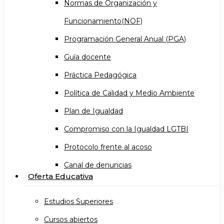
Normas de Organización y
Funcionamiento(NOF)
Programación General Anual (PGA)
Guía docente
Práctica Pedagógica
Política de Calidad y Medio Ambiente
Plan de Igualdad
Compromiso con la Igualdad LGTBI
Protocolo frente al acoso
Canal de denuncias
Oferta Educativa
Estudios Superiores
Cursos abiertos