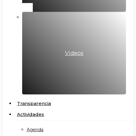
Videos
Transparencia
Actividades
Agenda