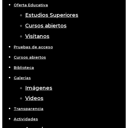
Oferta Educativa
Estudios Superiores
Cursos abiertos
Visítanos
Pruebas de acceso
Cursos abiertos
Biblioteca
Galerías
Imágenes
Videos
Transparencia
Actividades