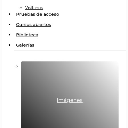
Visítanos
Pruebas de acceso
Cursos abiertos
Biblioteca
Galerías
Imágenes