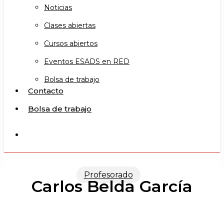
Noticias
Clases abiertas
Cursos abiertos
Eventos ESADS en RED
Bolsa de trabajo
Contacto
Bolsa de trabajo
search
Profesorado
Carlos Belda García