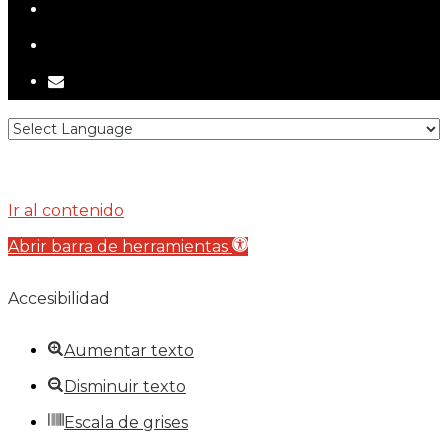
telegram
tiktok
email
Ir al contenido
Abrir barra de herramientas
Accesibilidad
Aumentar texto
Disminuir texto
Escala de grises