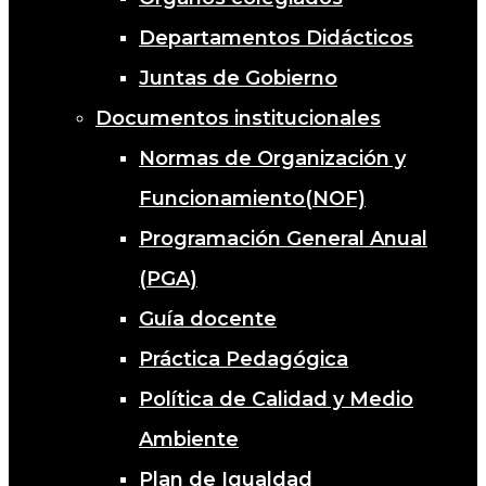
Departamentos Didácticos
Juntas de Gobierno
Documentos institucionales
Normas de Organización y
Funcionamiento(NOF)
Programación General Anual
(PGA)
Guía docente
Práctica Pedagógica
Política de Calidad y Medio
Ambiente
Plan de Igualdad