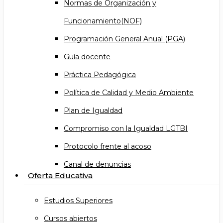
Normas de Organización y
Funcionamiento(NOF)
Programación General Anual (PGA)
Guía docente
Práctica Pedagógica
Política de Calidad y Medio Ambiente
Plan de Igualdad
Compromiso con la Igualdad LGTBI
Protocolo frente al acoso
Canal de denuncias
Oferta Educativa
Estudios Superiores
Cursos abiertos