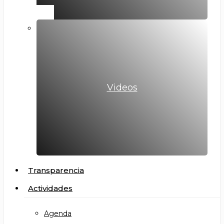
Videos
Transparencia
Actividades
Agenda