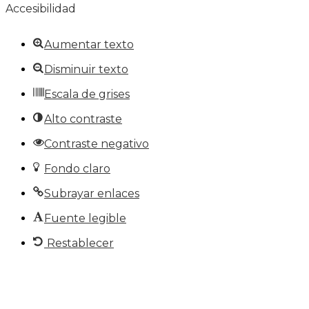
Accesibilidad
Aumentar texto
Disminuir texto
Escala de grises
Alto contraste
Contraste negativo
Fondo claro
Subrayar enlaces
Fuente legible
Restablecer