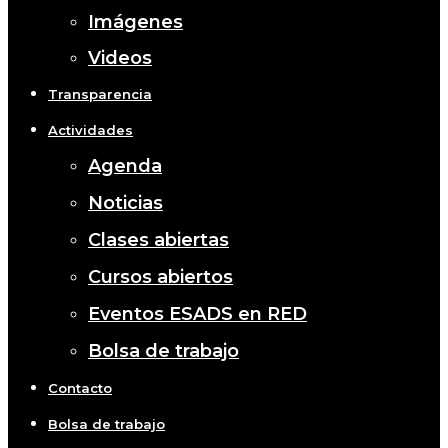
Imágenes
Videos
Transparencia
Actividades
Agenda
Noticias
Clases abiertas
Cursos abiertos
Eventos ESADS en RED
Bolsa de trabajo
Contacto
Bolsa de trabajo