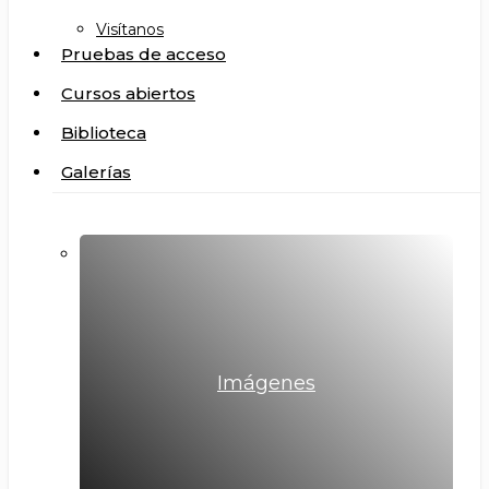
Visítanos
Pruebas de acceso
Cursos abiertos
Biblioteca
Galerías
Imágenes