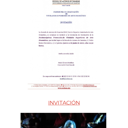
INVITACIÓN