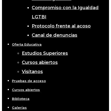
Compromiso con la Igualdad
LGTBI
Protocolo frente al acoso
Canal de denuncias
Oferta Educativa
Estudios Superiores
Cursos abiertos
Visítanos
Pruebas de acceso
Cursos abiertos
Biblioteca
Galerías