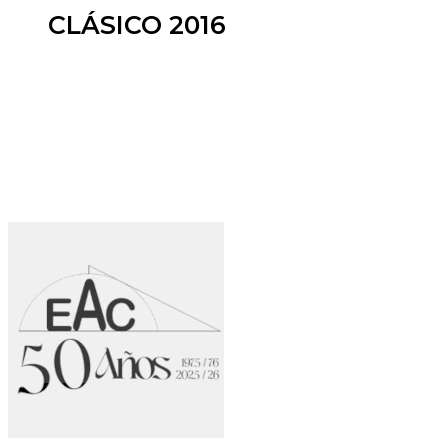
CLÁSICO 2016