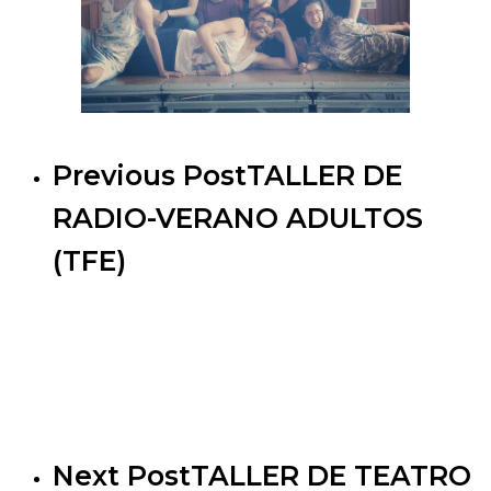
Previous Post
TALLER DE
RADIO-VERANO ADULTOS
(TFE)
Next Post
TALLER DE TEATRO