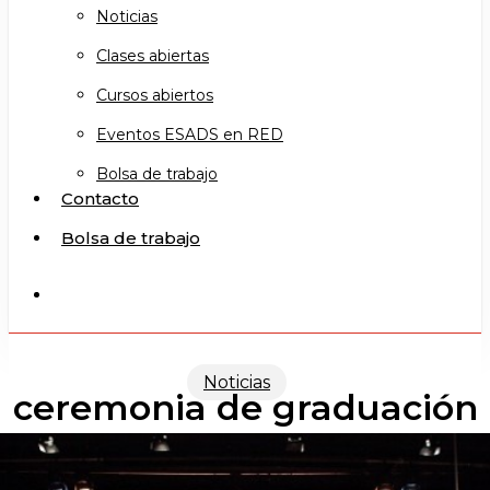
Noticias
Clases abiertas
Cursos abiertos
Eventos ESADS en RED
Bolsa de trabajo
Contacto
Bolsa de trabajo
search
Noticias
ceremonia de graduación
XVII promoción