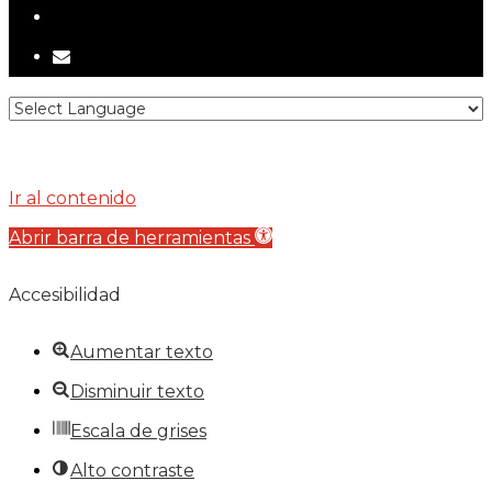
tiktok
email
Ir al contenido
Abrir barra de herramientas
Accesibilidad
Aumentar texto
Disminuir texto
Escala de grises
Alto contraste