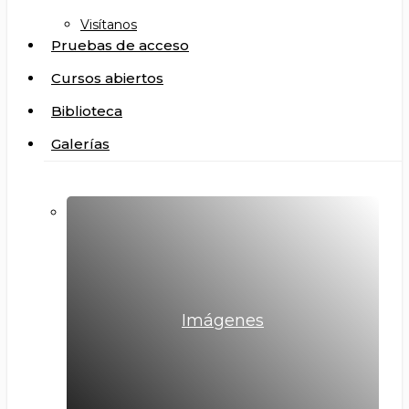
Visítanos
Pruebas de acceso
Cursos abiertos
Biblioteca
Galerías
Imágenes