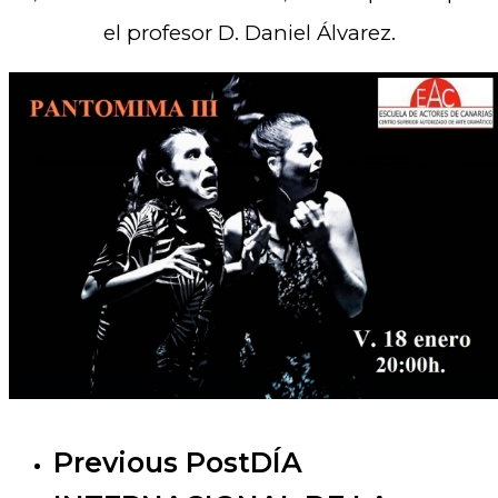
el profesor D. Daniel Álvarez.
Previous Post
DÍA