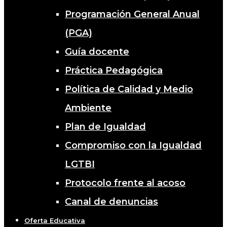
Programación General Anual
(PGA)
Guía docente
Práctica Pedagógica
Política de Calidad y Medio
Ambiente
Plan de Igualdad
Compromiso con la Igualdad
LGTBI
Protocolo frente al acoso
Canal de denuncias
Oferta Educativa