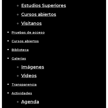
Estudios Superiores
Cursos abiertos
Visítanos
Pruebas de acceso
Cursos abiertos
Biblioteca
Galerías
Imágenes
Videos
Transparencia
Actividades
Agenda