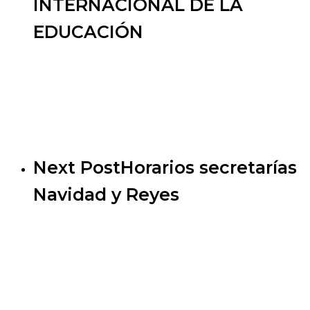
INTERNACIONAL DE LA
EDUCACIÓN
Next Post
Horarios secretarías
Navidad y Reyes