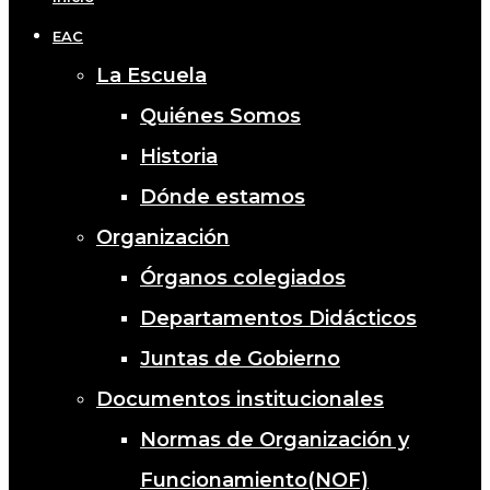
EAC
La Escuela
Quiénes Somos
Historia
Dónde estamos
Organización
Órganos colegiados
Departamentos Didácticos
Juntas de Gobierno
Documentos institucionales
Normas de Organización y
Funcionamiento(NOF)