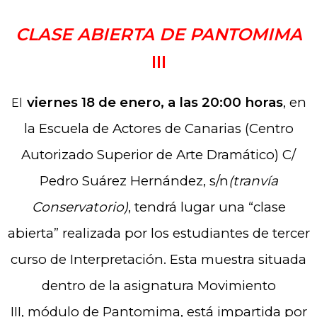
CLASE ABIERTA DE PANTOMIMA
III
viernes 18 de enero, a las 20:00 horas
, en
El
la Escuela de Actores de Canarias (Centro
Autorizado Superior de Arte Dramático) C/
Pedro Suárez Hernández, s/n
(tranvía
Conservatorio)
, tendrá lugar una “clase
abierta” realizada por los estudiantes de tercer
curso de Interpretación. Esta muestra situada
dentro de la asignatura Movimiento
III, módulo de Pantomima, está impartida por