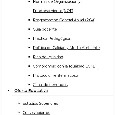
Normas de Organización y
Funcionamiento(NOF)
Programación General Anual (PGA)
Guía docente
Práctica Pedagógica
Política de Calidad y Medio Ambiente
Plan de Igualdad
Compromiso con la Igualdad LGTBI
Protocolo frente al acoso
Canal de denuncias
Oferta Educativa
Estudios Superiores
Cursos abiertos