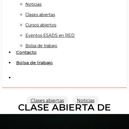
Noticias
Clases abiertas
Cursos abiertos
Eventos ESADS en RED
Bolsa de trabajo
Contacto
Bolsa de trabajo
search
Clases abiertas
Noticias
CLASE ABIERTA DE
PANTOMIMA III (TFE)