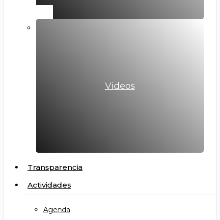
Videos
Transparencia
Actividades
Agenda