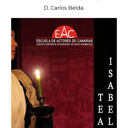
D. Carlos Belda.