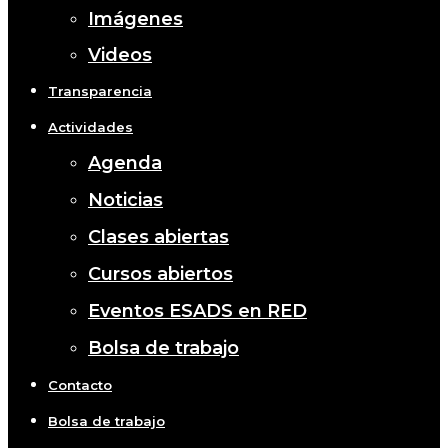
Imágenes
Videos
Transparencia
Actividades
Agenda
Noticias
Clases abiertas
Cursos abiertos
Eventos ESADS en RED
Bolsa de trabajo
Contacto
Bolsa de trabajo