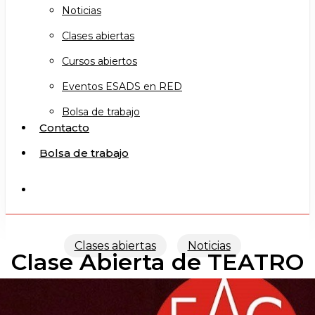
Noticias
Clases abiertas
Cursos abiertos
Eventos ESADS en RED
Bolsa de trabajo
Contacto
Bolsa de trabajo
search
Clases abiertas
Noticias
Clase Abierta de TEATRO
ISABELINO (GC)