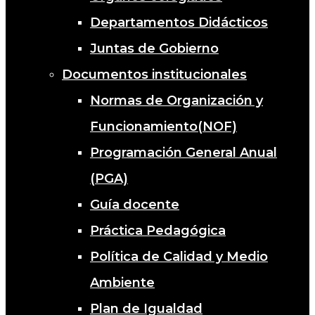
Departamentos Didácticos
Juntas de Gobierno
Documentos institucionales
Normas de Organización y
Funcionamiento(NOF)
Programación General Anual
(PGA)
Guía docente
Práctica Pedagógica
Política de Calidad y Medio
Ambiente
Plan de Igualdad