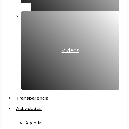
Videos
Transparencia
Actividades
Agenda