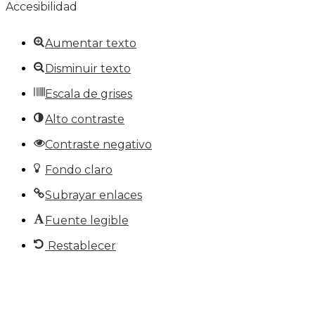
Accesibilidad
Aumentar texto
Disminuir texto
Escala de grises
Alto contraste
Contraste negativo
Fondo claro
Subrayar enlaces
Fuente legible
Restablecer