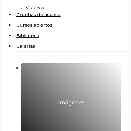
Visítanos
Pruebas de acceso
Cursos abiertos
Biblioteca
Galerías
Imágenes