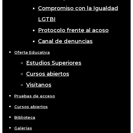
Compromiso con la Igualdad
LGTBI
Protocolo frente al acoso
Canal de denuncias
Oferta Educativa
Estudios Superiores
Cursos abiertos
Visítanos
Pruebas de acceso
Cursos abiertos
Biblioteca
Galerías