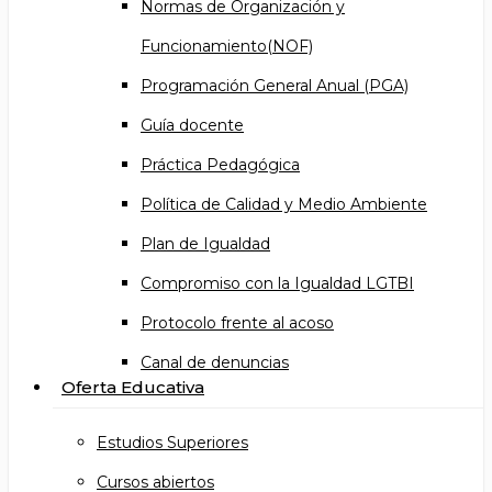
Normas de Organización y
Funcionamiento(NOF)
Programación General Anual (PGA)
Guía docente
Práctica Pedagógica
Política de Calidad y Medio Ambiente
Plan de Igualdad
Compromiso con la Igualdad LGTBI
Protocolo frente al acoso
Canal de denuncias
Oferta Educativa
Estudios Superiores
Cursos abiertos