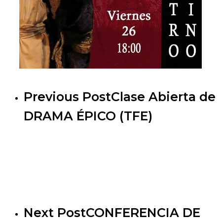
Previous Post
Clase Abierta de
DRAMA ÉPICO (TFE)
Next Post
CONFERENCIA DE