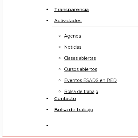
Transparencia
Actividades
Agenda
Noticias
Clases abiertas
Cursos abiertos
Eventos ESADS en RED
Bolsa de trabajo
Contacto
Bolsa de trabajo
search