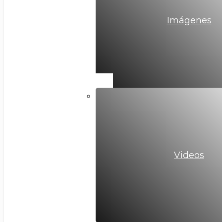
Imágenes
Videos