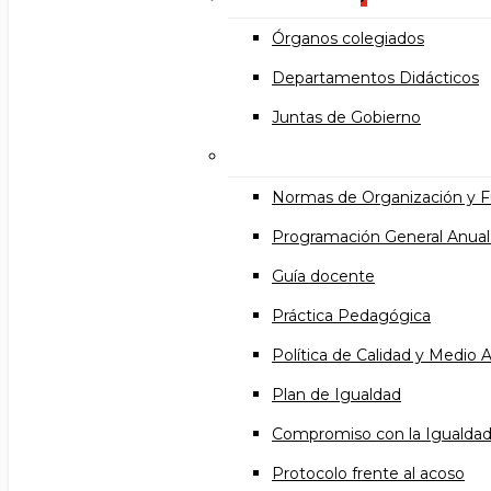
Órganos colegiados
Departamentos Didácticos
Juntas de Gobierno
Documentos institucional
Normas de Organización y 
Programación General Anual
Guía docente
Práctica Pedagógica
Política de Calidad y Medio
Plan de Igualdad
Compromiso con la Igualda
Protocolo frente al acoso