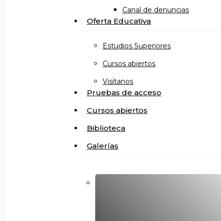
Canal de denuncias
Oferta Educativa
Estudios Superiores
Cursos abiertos
Visítanos
Pruebas de acceso
Cursos abiertos
Biblioteca
Galerías