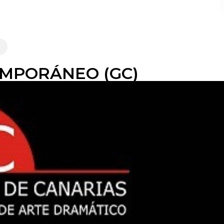
EMPORÁNEO (GC)