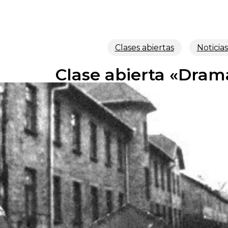
Clases abiertas
Noticias
Clase abierta «Dram