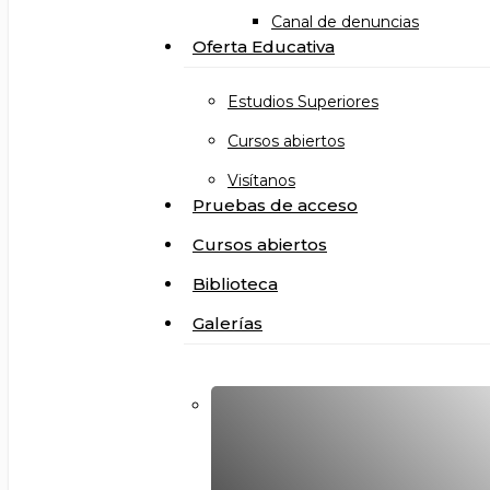
Canal de denuncias
Oferta Educativa
Estudios Superiores
Cursos abiertos
Visítanos
Pruebas de acceso
Cursos abiertos
Biblioteca
Galerías