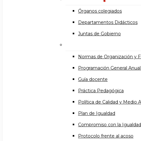
Órganos colegiados
Departamentos Didácticos
Juntas de Gobierno
Documentos institucional
Normas de Organización y 
Programación General Anual
Guía docente
Práctica Pedagógica
Política de Calidad y Medio
Plan de Igualdad
Compromiso con la Igualda
Protocolo frente al acoso