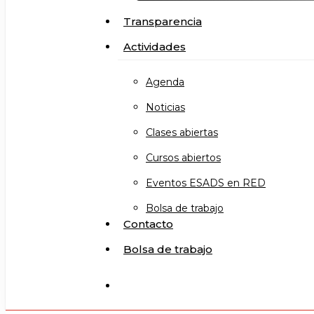
Transparencia
Actividades
Agenda
Noticias
Clases abiertas
Cursos abiertos
Eventos ESADS en RED
Bolsa de trabajo
Contacto
Bolsa de trabajo
search