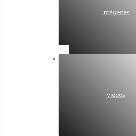
Imágenes
Videos