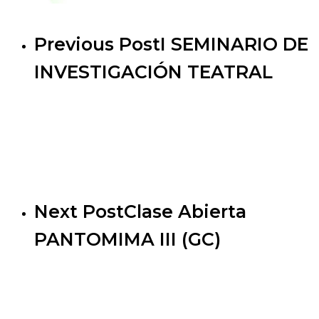
Previous Post
I SEMINARIO DE
INVESTIGACIÓN TEATRAL
Next Post
Clase Abierta
PANTOMIMA III (GC)