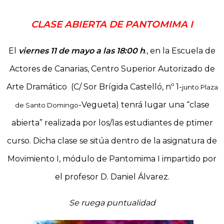
CLASE ABIERTA DE PANTOMIMA I
El
viernes 11 de mayo a las 18:00 h
., en la Escuela de
Actores de Canarias, Centro Superior Autorizado de
Arte Dramático (C/ Sor Brígida Castelló, nº 1-
junto Plaza
-Vegueta) tenrá lugar una “clase
de Santo Domingo
abierta” realizada por los/las estudiantes de ptimer
curso. Dicha clase se sitúa dentro de la asignatura de
Movimiento I, módulo de Pantomima I impartido por
el profesor D. Daniel Álvarez.
Se ruega puntualidad