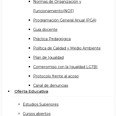
Normas de Organización y
Funcionamiento(NOF)
Programación General Anual (PGA)
Guía docente
Práctica Pedagógica
Política de Calidad y Medio Ambiente
Plan de Igualdad
Compromiso con la Igualdad LGTBI
Protocolo frente al acoso
Canal de denuncias
Oferta Educativa
Estudios Superiores
Cursos abiertos