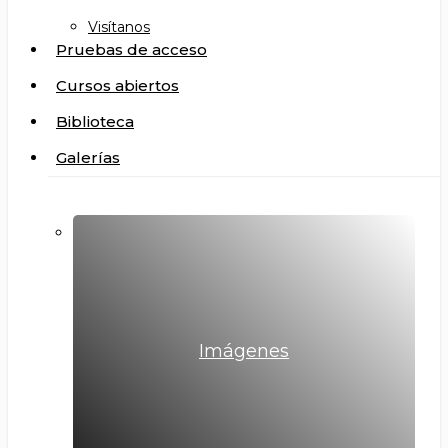
Visítanos
Pruebas de acceso
Cursos abiertos
Biblioteca
Galerías
Imágenes