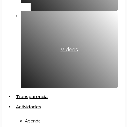
Videos
Transparencia
Actividades
Agenda