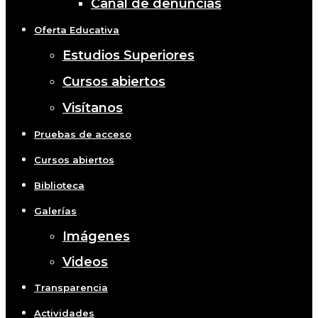
Canal de denuncias
Oferta Educativa
Estudios Superiores
Cursos abiertos
Visítanos
Pruebas de acceso
Cursos abiertos
Biblioteca
Galerías
Imágenes
Videos
Transparencia
Actividades