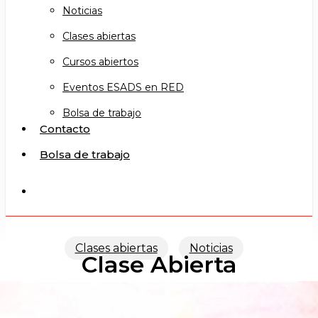
Noticias
Clases abiertas
Cursos abiertos
Eventos ESADS en RED
Bolsa de trabajo
Contacto
Bolsa de trabajo
search
Clases abiertas
Noticias
Clase Abierta
PANTOMIMA I