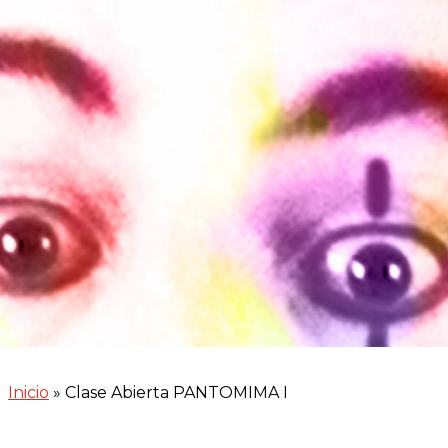
Inicio
»
Clase Abierta PANTOMIMA I