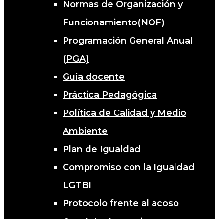
Normas de Organización y
Funcionamiento(NOF)
Programación General Anual
(PGA)
Guía docente
Práctica Pedagógica
Política de Calidad y Medio
Ambiente
Plan de Igualdad
Compromiso con la Igualdad
LGTBI
Protocolo frente al acoso