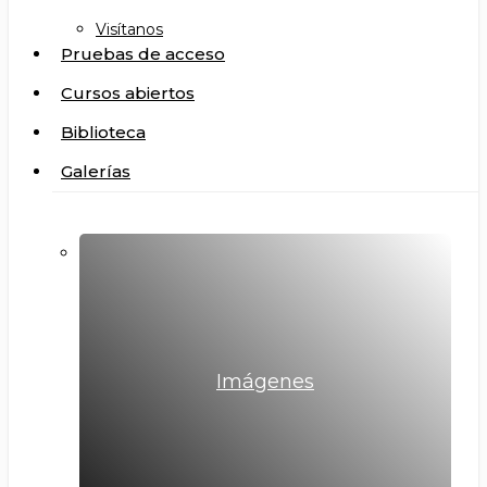
Visítanos
Pruebas de acceso
Cursos abiertos
Biblioteca
Galerías
Imágenes