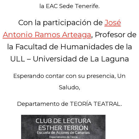
la EAC Sede Tenerife.
Con la participación de
José
Antonio Ramos Arteaga
, Profesor de
la Facultad de Humanidades de la
ULL – Universidad de La Laguna
Esperando contar con su presencia, Un
Saludo,
Departamento de TEORÍA TEATRAL.