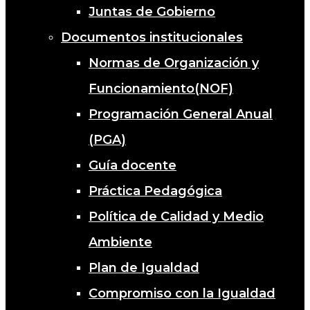
Juntas de Gobierno
Documentos institucionales
Normas de Organización y
Funcionamiento(NOF)
Programación General Anual
(PGA)
Guía docente
Práctica Pedagógica
Política de Calidad y Medio
Ambiente
Plan de Igualdad
Compromiso con la Igualdad