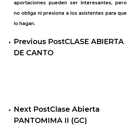
aportaciones pueden ser interesantes, pero
no obliga ni presiona a los asistentes para que
lo hagan.
Previous Post
CLASE ABIERTA
DE CANTO
Next Post
Clase Abierta
PANTOMIMA II (GC)