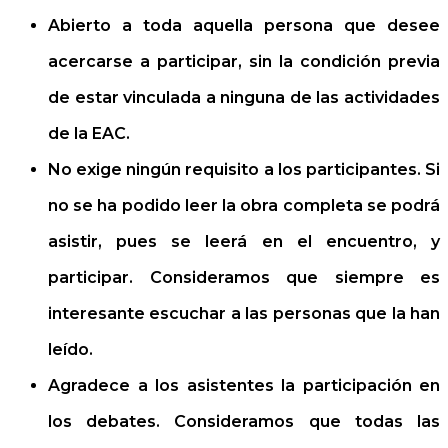
Abierto a toda aquella persona que desee
acercarse a participar, sin la condición previa
de estar vinculada a ninguna de las actividades
de la EAC.
No exige ningún requisito a los participantes. Si
no se ha podido leer la obra completa se podrá
asistir, pues se leerá en el encuentro, y
participar. Consideramos que siempre es
interesante escuchar a las personas que la han
leído.
Agradece a los asistentes la participación en
los debates. Consideramos que todas las