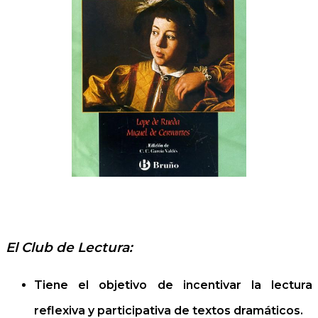
El Club de Lectura:
Tiene el objetivo de incentivar la lectura
reflexiva y participativa de textos dramáticos.