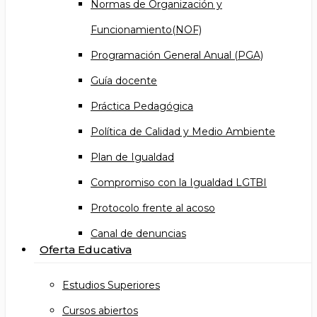
Normas de Organización y
Funcionamiento(NOF)
Programación General Anual (PGA)
Guía docente
Práctica Pedagógica
Política de Calidad y Medio Ambiente
Plan de Igualdad
Compromiso con la Igualdad LGTBI
Protocolo frente al acoso
Canal de denuncias
Oferta Educativa
Estudios Superiores
Cursos abiertos