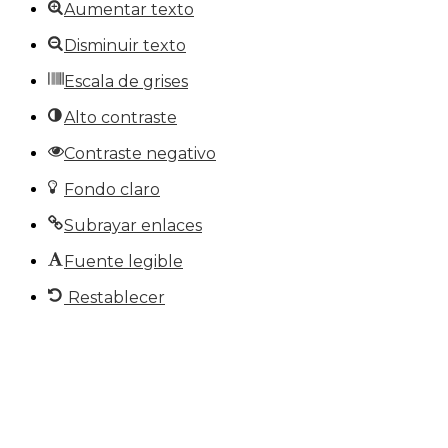
Aumentar texto
Disminuir texto
Escala de grises
Alto contraste
Contraste negativo
Fondo claro
Subrayar enlaces
Fuente legible
Restablecer