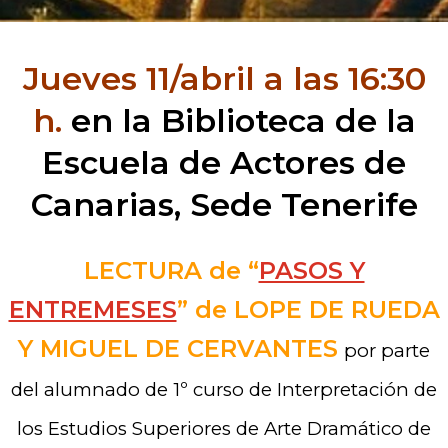
INVITACIÓN:
Jueves 11/abril a las 16:30
h.
en la Biblioteca de la
Escuela de Actores de
Canarias, Sede Tenerife
LECTURA de “
PASOS Y
ENTREMESES
” de LOPE DE RUEDA
Y MIGUEL DE CERVANTES
por parte
del alumnado de 1º curso de Interpretación de
los Estudios Superiores de Arte Dramático de