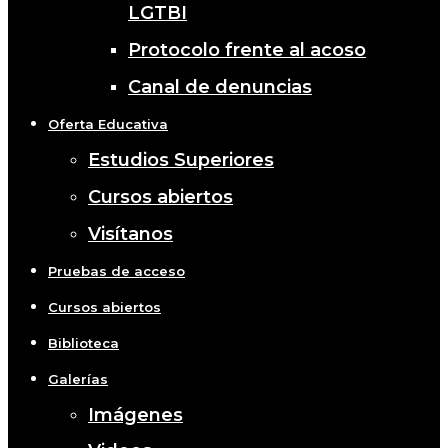
LGTBI
Protocolo frente al acoso
Canal de denuncias
Oferta Educativa
Estudios Superiores
Cursos abiertos
Visítanos
Pruebas de acceso
Cursos abiertos
Biblioteca
Galerías
Imágenes