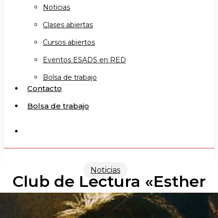
Noticias
Clases abiertas
Cursos abiertos
Eventos ESADS en RED
Bolsa de trabajo
Contacto
Bolsa de trabajo
search
Noticias
Club de Lectura «Esther
Terrón» (11/04/19)