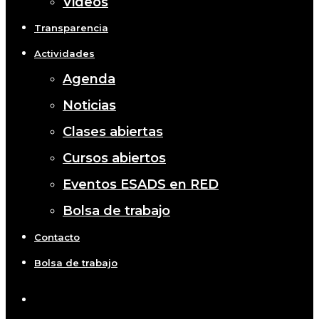
Videos
Transparencia
Actividades
Agenda
Noticias
Clases abiertas
Cursos abiertos
Eventos ESADS en RED
Bolsa de trabajo
Contacto
Bolsa de trabajo
x-