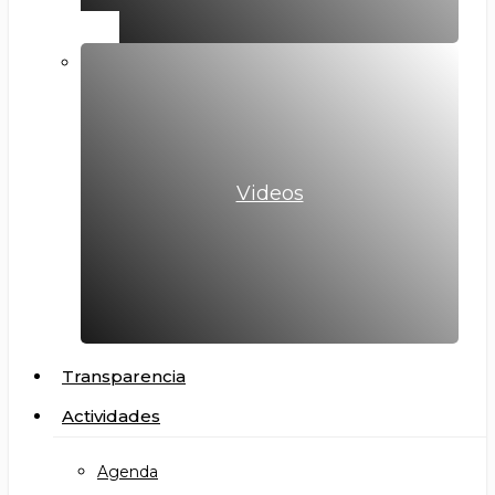
Videos
Transparencia
Actividades
Agenda