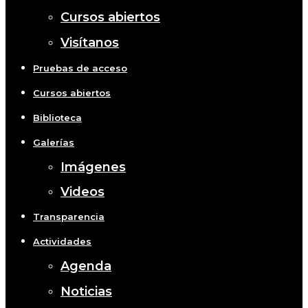
Cursos abiertos
Visítanos
Pruebas de acceso
Cursos abiertos
Biblioteca
Galerías
Imágenes
Videos
Transparencia
Actividades
Agenda
Noticias