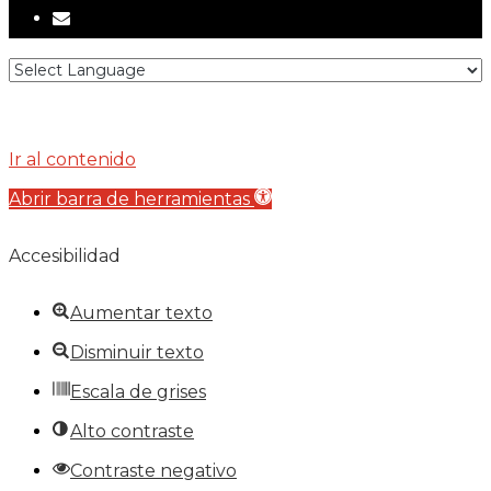
email
Ir al contenido
Abrir barra de herramientas
Accesibilidad
Aumentar texto
Disminuir texto
Escala de grises
Alto contraste
Contraste negativo