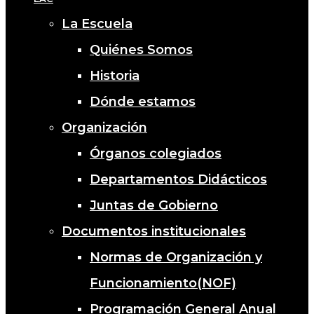
La Escuela
Quiénes Somos
Historia
Dónde estamos
Organización
Órganos colegiados
Departamentos Didácticos
Juntas de Gobierno
Documentos institucionales
Normas de Organización y
Funcionamiento(NOF)
Programación General Anual