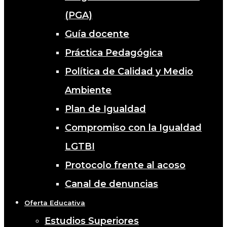
(PGA)
Guía docente
Práctica Pedagógica
Política de Calidad y Medio
Ambiente
Plan de Igualdad
Compromiso con la Igualdad
LGTBI
Protocolo frente al acoso
Canal de denuncias
Oferta Educativa
Estudios Superiores