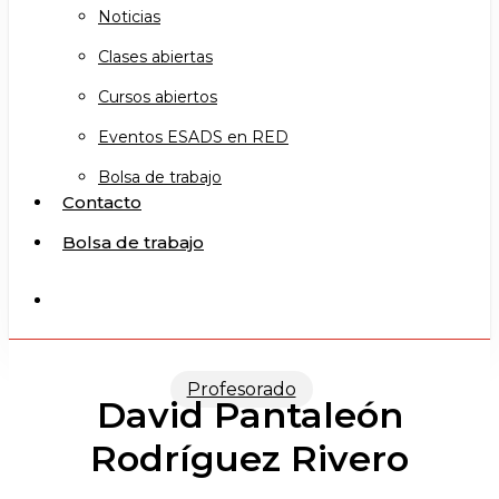
Noticias
Clases abiertas
Cursos abiertos
Eventos ESADS en RED
Bolsa de trabajo
Contacto
Bolsa de trabajo
search
Profesorado
David Pantaleón
Rodríguez Rivero