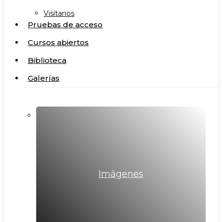
Visítanos
Pruebas de acceso
Cursos abiertos
Biblioteca
Galerías
Imágenes