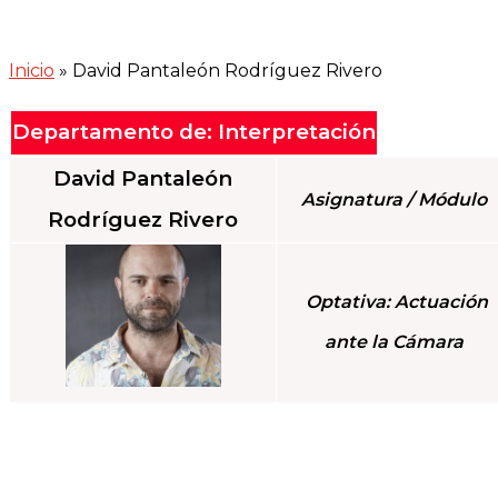
Inicio
»
David Pantaleón Rodríguez Rivero
Departamento de: Interpretación
David Pantaleón
Asignatura / Módulo
Rodríguez Rivero
Optativa: Actuación
ante la Cámara