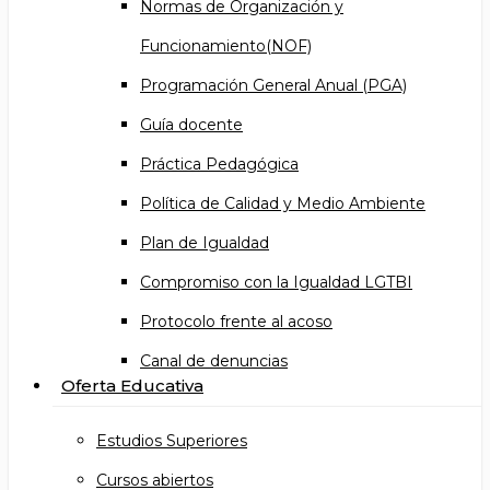
Normas de Organización y
Funcionamiento(NOF)
Programación General Anual (PGA)
Guía docente
Práctica Pedagógica
Política de Calidad y Medio Ambiente
Plan de Igualdad
Compromiso con la Igualdad LGTBI
Protocolo frente al acoso
Canal de denuncias
Oferta Educativa
Estudios Superiores
Cursos abiertos