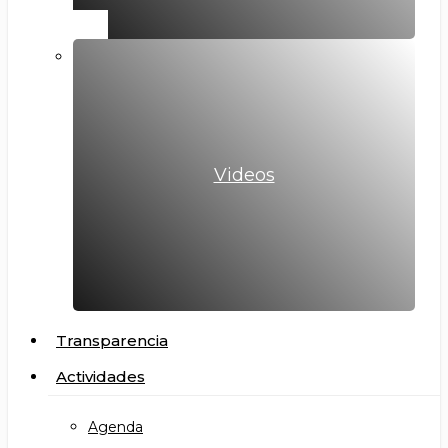
Videos
Transparencia
Actividades
Agenda