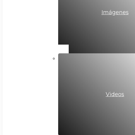
Imágenes
Videos