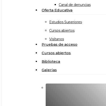
Canal de denuncias
Oferta Educativa
Estudios Superiores
Cursos abiertos
Visítanos
Pruebas de acceso
Cursos abiertos
Biblioteca
Galerías