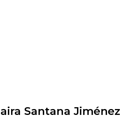
daira Santana Jiménez