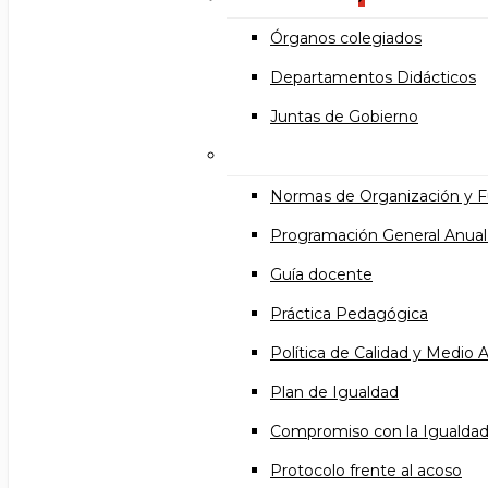
Órganos colegiados
Departamentos Didácticos
Juntas de Gobierno
Documentos institucional
Normas de Organización y 
Programación General Anual
Guía docente
Práctica Pedagógica
Política de Calidad y Medio
Plan de Igualdad
Compromiso con la Igualda
Protocolo frente al acoso