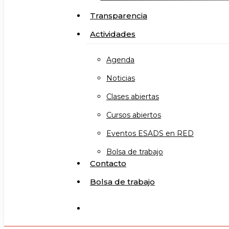
Transparencia
Actividades
Agenda
Noticias
Clases abiertas
Cursos abiertos
Eventos ESADS en RED
Bolsa de trabajo
Contacto
Bolsa de trabajo
search