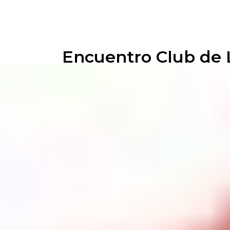
Encuentro Club de 