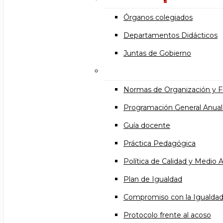
Órganos colegiados
Departamentos Didácticos
Juntas de Gobierno
Documentos institucional
Normas de Organización y 
Programación General Anual
Guía docente
Práctica Pedagógica
Política de Calidad y Medio
Plan de Igualdad
Compromiso con la Igualda
Protocolo frente al acoso