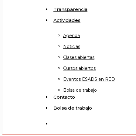
Transparencia
Actividades
Agenda
Noticias
Clases abiertas
Cursos abiertos
Eventos ESADS en RED
Bolsa de trabajo
Contacto
Bolsa de trabajo
search