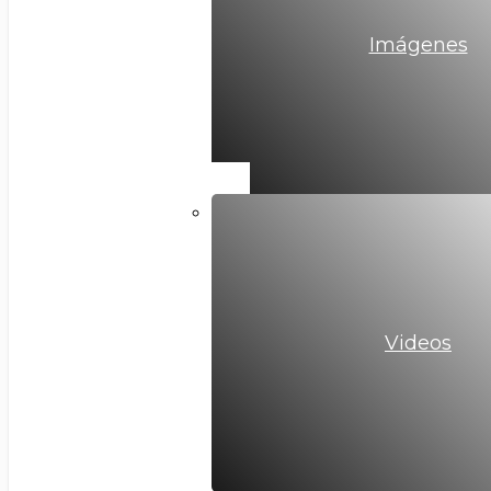
Imágenes
Videos