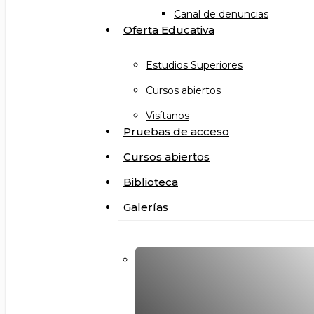
Canal de denuncias
Oferta Educativa
Estudios Superiores
Cursos abiertos
Visítanos
Pruebas de acceso
Cursos abiertos
Biblioteca
Galerías