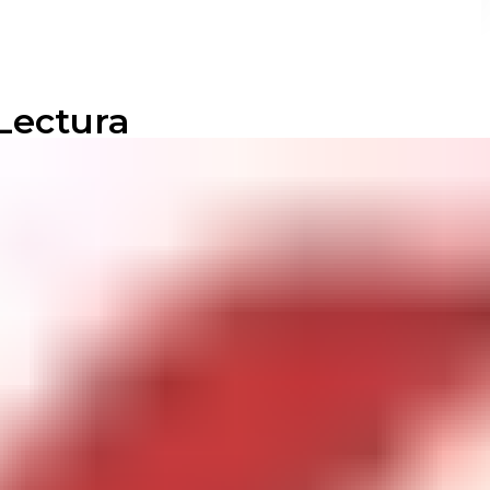
Lectura