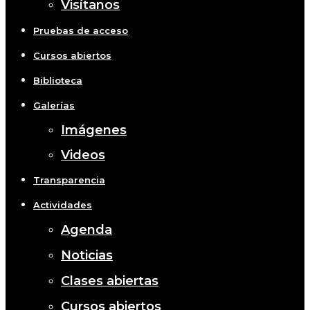
Visítanos
Pruebas de acceso
Cursos abiertos
Biblioteca
Galerías
Imágenes
Videos
Transparencia
Actividades
Agenda
Noticias
Clases abiertas
Cursos abiertos