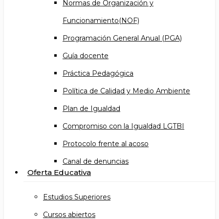
Normas de Organización y
Funcionamiento(NOF)
Programación General Anual (PGA)
Guía docente
Práctica Pedagógica
Política de Calidad y Medio Ambiente
Plan de Igualdad
Compromiso con la Igualdad LGTBI
Protocolo frente al acoso
Canal de denuncias
Oferta Educativa
Estudios Superiores
Cursos abiertos