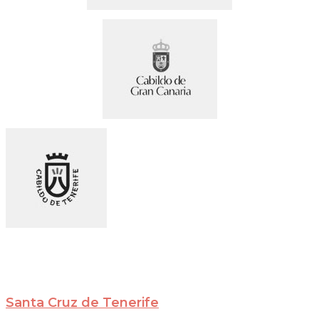
Santa Cruz de Tenerife