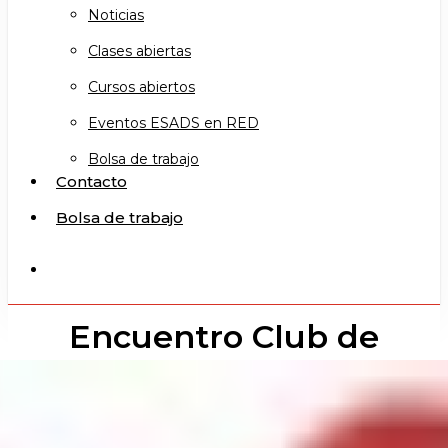
Noticias
Clases abiertas
Cursos abiertos
Eventos ESADS en RED
Bolsa de trabajo
Contacto
Bolsa de trabajo
search
Encuentro Club de
Lectura