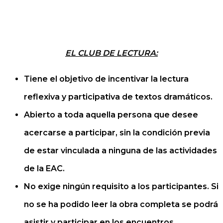
EL CLUB DE LECTURA:
Tiene el objetivo de incentivar la lectura
reflexiva y participativa de textos dramáticos.
Abierto a toda aquella persona que desee
acercarse a participar, sin la condición previa
de estar vinculada a ninguna de las actividades
de la EAC.
No exige ningún requisito a los participantes. Si
no se ha podido leer la obra completa se podrá
asistir y participar en los encuentros.