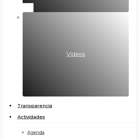
Videos
Transparencia
Actividades
Agenda