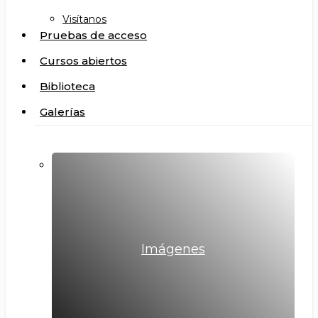
Visítanos
Pruebas de acceso
Cursos abiertos
Biblioteca
Galerías
Imágenes