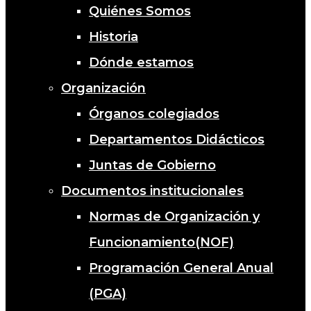
Quiénes Somos
Historia
Dónde estamos
Organización
Órganos colegiados
Departamentos Didácticos
Juntas de Gobierno
Documentos institucionales
Normas de Organización y
Funcionamiento(NOF)
Programación General Anual
(PGA)