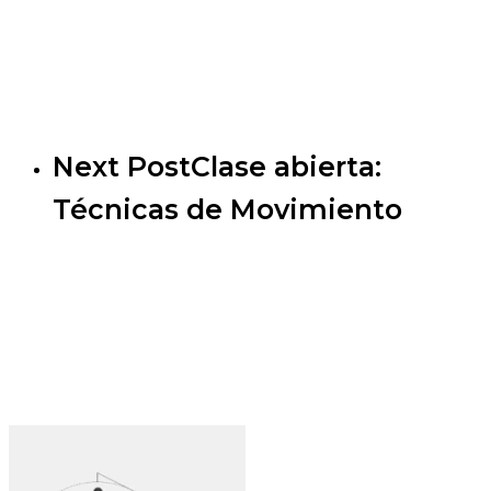
Next Post
Clase abierta:
Técnicas de Movimiento