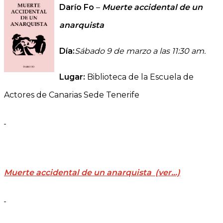
Darío Fo
–
Muerte accidental de un
anarquista
Día:
Sábado 9 de marzo a las 11:30 am.
Lugar:
Biblioteca de la Escuela de
Actores de Canarias Sede Tenerife
Muerte accidental de un anarquista (
ver…)