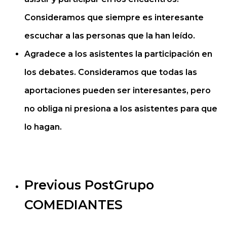
Consideramos que siempre es interesante
escuchar a las personas que la han leído.
Agradece a los asistentes la participación en
los debates. Consideramos que todas las
aportaciones pueden ser interesantes, pero
no obliga ni presiona a los asistentes para que
lo hagan.
Previous Post
Grupo
COMEDIANTES