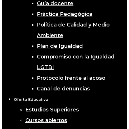
Guía docente
Práctica Pedagógica
Política de Calidad y Medio
Ambiente
Plan de Igualdad
Compromiso con la Igualdad
LGTBI
Protocolo frente al acoso
Canal de denuncias
Oferta Educativa
Estudios Superiores
Cursos abiertos