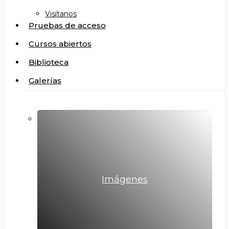
Visítanos
Pruebas de acceso
Cursos abiertos
Biblioteca
Galerías
Imágenes