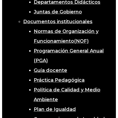
Departamentos Didácticos
Juntas de Gobierno
Documentos institucionales
Normas de Organización y
Funcionamiento(NOF)
Programación General Anual
(PGA)
Guía docente
Práctica Pedagógica
Política de Calidad y Medio
Ambiente
Plan de Igualdad