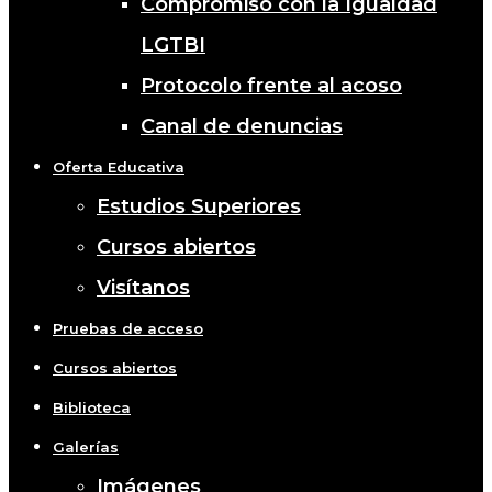
Compromiso con la Igualdad
LGTBI
Protocolo frente al acoso
Canal de denuncias
Oferta Educativa
Estudios Superiores
Cursos abiertos
Visítanos
Pruebas de acceso
Cursos abiertos
Biblioteca
Galerías
Imágenes