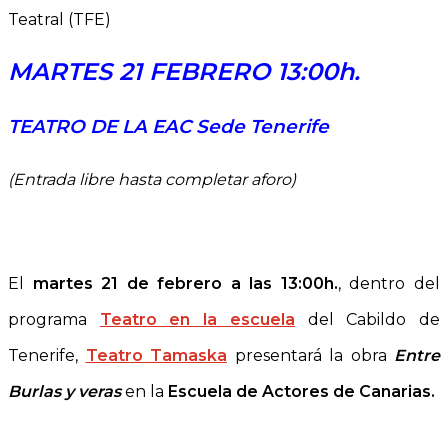
Teatral (TFE)
MARTES 21 FEBRERO 13:00h.
TEATRO DE LA EAC Sede Tenerife
(Entrada libre hasta completar aforo)
El
martes 21 de febrero a las 13:00h.
, dentro del
programa
Teatro en la escuela
del Cabildo de
Tenerife,
Teatro Tamaska
presentará la obra
Entre
Burlas y veras
en la
Escuela de Actores de Canarias
.