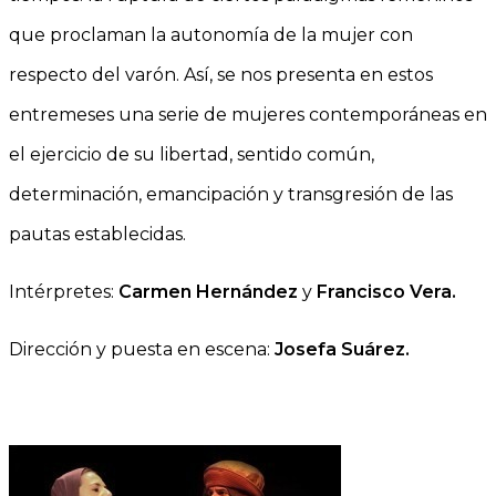
que proclaman la autonomía de la mujer con
respecto del varón. Así, se nos presenta en estos
entremeses una serie de mujeres contemporáneas en
el ejercicio de su libertad, sentido común,
determinación, emancipación y transgresión de las
pautas establecidas.
Intérpretes:
Carmen Hernández
y
Francisco Vera.
Dirección y puesta en escena:
Josefa Suárez.