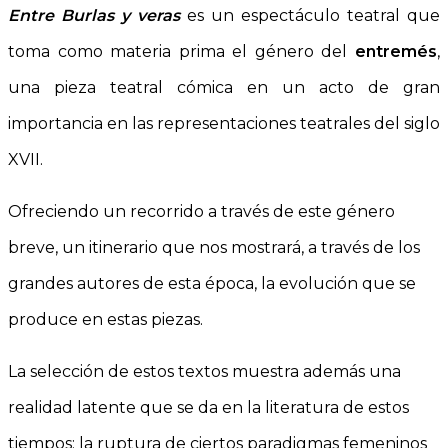
Entre Burlas y veras
es un espectáculo teatral que
toma como materia prima el género del
entremés
,
una pieza teatral cómica en un acto de gran
importancia en las representaciones teatrales del siglo
XVII.
Ofreciendo un recorrido a través de este género
breve, un itinerario que nos mostrará, a través de los
grandes autores de esta época, la evolución que se
produce en estas piezas.
La selección de estos textos muestra además una
realidad latente que se da en la literatura de estos
tiempos: la ruptura de ciertos paradigmas femeninos