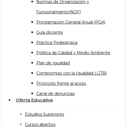
Normas de Organización y
Funcionamiento(NOF)
Programación General Anual (PGA)
Guía docente
Práctica Pedagógica
Política de Calidad y Medio Ambiente
Plan de Igualdad
Compromiso con la Igualdad LGTBI
Protocolo frente al acoso
Canal de denuncias
Oferta Educativa
Estudios Superiores
Cursos abiertos