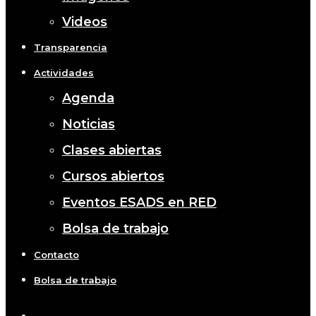
Videos
Transparencia
Actividades
Agenda
Noticias
Clases abiertas
Cursos abiertos
Eventos ESADS en RED
Bolsa de trabajo
Contacto
Bolsa de trabajo
x-