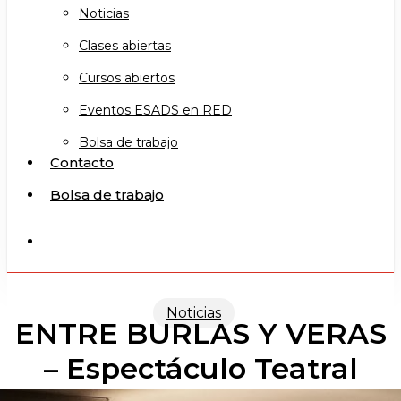
Noticias
Clases abiertas
Cursos abiertos
Eventos ESADS en RED
Bolsa de trabajo
Contacto
Bolsa de trabajo
search
Noticias
ENTRE BURLAS Y VERAS
– Espectáculo Teatral