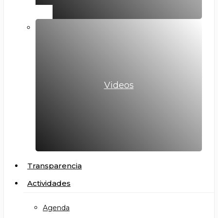
Videos
Transparencia
Actividades
Agenda