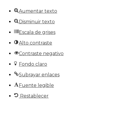
Aumentar texto
Disminuir texto
Escala de grises
Alto contraste
Contraste negativo
Fondo claro
Subrayar enlaces
Fuente legible
Restablecer