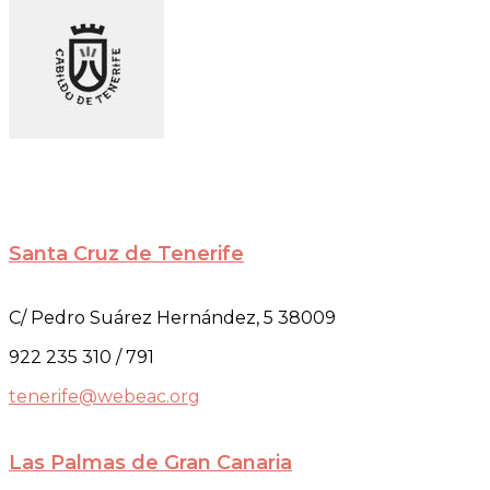
Santa Cruz de Tenerife
C/ Pedro Suárez Hernández, 5 38009
922 235 310 / 791
tenerife@webeac.org
Las Palmas de Gran Canaria