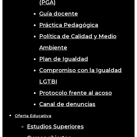
(PGA)
Guía docente
Práctica Pedagógica
Política de Calidad y Medio
Ambiente
Plan de Igualdad
Compromiso con la Igualdad
LGTBI
Protocolo frente al acoso
Canal de denuncias
Oferta Educativa
Estudios Superiores