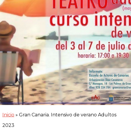
Inicio
»
Gran Canaria. Intensivo de verano Adultos
2023