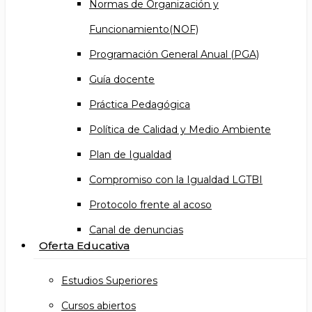
Normas de Organización y
Funcionamiento(NOF)
Programación General Anual (PGA)
Guía docente
Práctica Pedagógica
Política de Calidad y Medio Ambiente
Plan de Igualdad
Compromiso con la Igualdad LGTBI
Protocolo frente al acoso
Canal de denuncias
Oferta Educativa
Estudios Superiores
Cursos abiertos