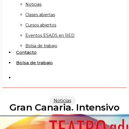
Noticias
Clases abiertas
Cursos abiertos
Eventos ESADS en RED
Bolsa de trabajo
Contacto
Bolsa de trabajo
search
Noticias
Gran Canaria. Intensivo
de verano Adultos 2023