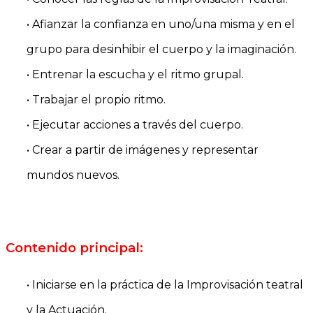
• Afianzar la confianza en uno/una misma y en el
grupo para desinhibir el cuerpo y la imaginación.
• Entrenar la escucha y el ritmo grupal.
• Trabajar el propio ritmo.
• Ejecutar acciones a través del cuerpo.
• Crear a partir de imágenes y representar
mundos nuevos.
Contenido principal:
• Iniciarse en la práctica de la Improvisación teatral
y la Actuación.