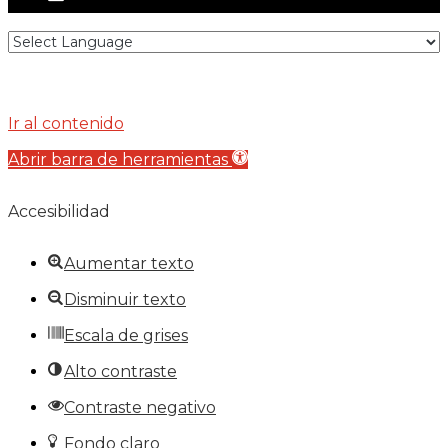
Ir al contenido
Abrir barra de herramientas
Accesibilidad
Aumentar texto
Disminuir texto
Escala de grises
Alto contraste
Contraste negativo
Fondo claro