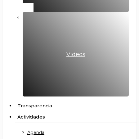
Videos
Transparencia
Actividades
Agenda