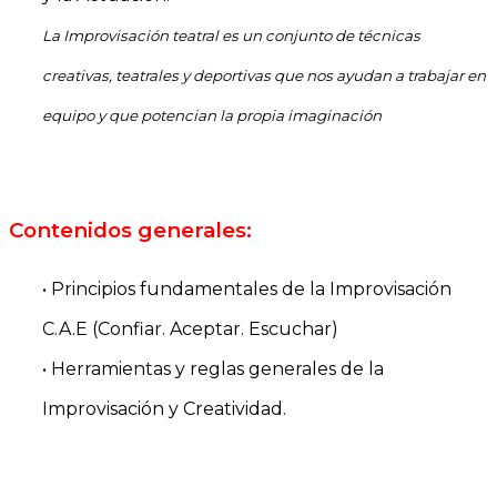
La Improvisación teatral es un conjunto de técnicas
creativas, teatrales y deportivas que nos ayudan a trabajar en
equipo y que potencian la propia imaginación
Contenidos generales:
• Principios fundamentales de la Improvisación
C.A.E (Confiar. Aceptar. Escuchar)
• Herramientas y reglas generales de la
Improvisación y Creatividad.