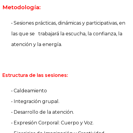
Metodología:
• Sesiones prácticas, dinámicas y participativas, en
las que se trabajará la escucha, la confianza, la
atención y la energía.
Estructura de las sesiones:
• Caldeamiento
• Integración grupal.
• Desarrollo de la atención.
• Expresión Corporal: Cuerpo y Voz.