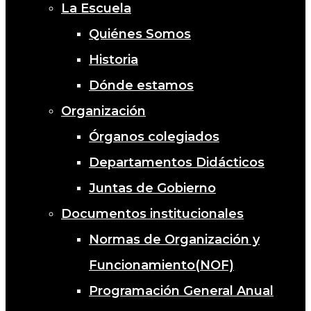
La Escuela
Quiénes Somos
Historia
Dónde estamos
Organización
Órganos colegiados
Departamentos Didácticos
Juntas de Gobierno
Documentos institucionales
Normas de Organización y
Funcionamiento(NOF)
Programación General Anual