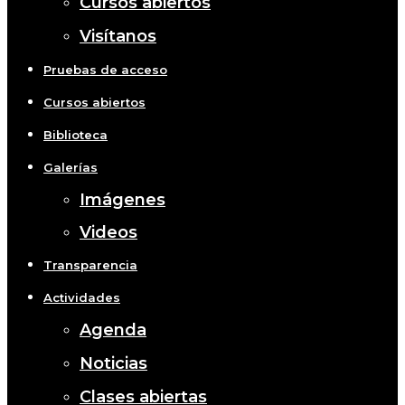
Cursos abiertos
Visítanos
Pruebas de acceso
Cursos abiertos
Biblioteca
Galerías
Imágenes
Videos
Transparencia
Actividades
Agenda
Noticias
Clases abiertas