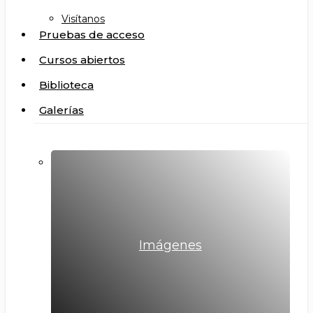
Visítanos
Pruebas de acceso
Cursos abiertos
Biblioteca
Galerías
Imágenes