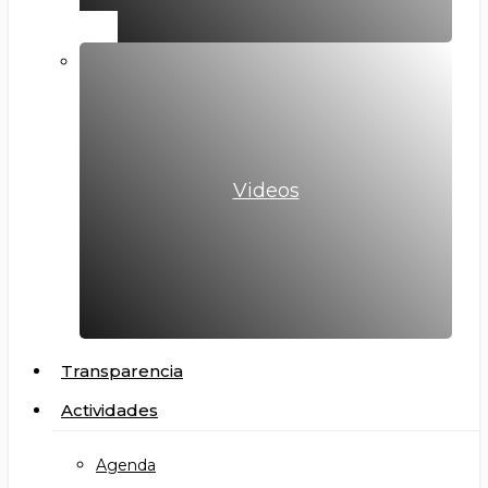
Videos
Transparencia
Actividades
Agenda