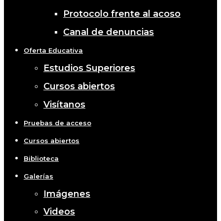
Protocolo frente al acoso
Canal de denuncias
Oferta Educativa
Estudios Superiores
Cursos abiertos
Visítanos
Pruebas de acceso
Cursos abiertos
Biblioteca
Galerías
Imágenes
Videos