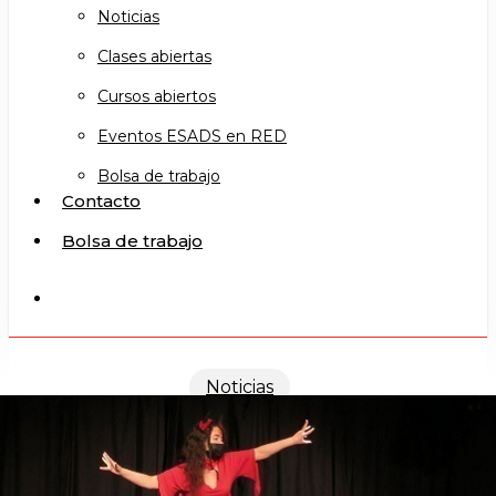
Noticias
Clases abiertas
Cursos abiertos
Eventos ESADS en RED
Bolsa de trabajo
Contacto
Bolsa de trabajo
search
Noticias
Imágenes Acrobacia II