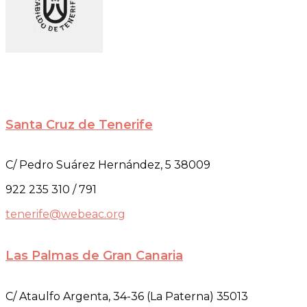
Santa Cruz de Tenerife
C/ Pedro Suárez Hernández, 5 38009
922 235 310 / 791
tenerife@webeac.org
Las Palmas de Gran Canaria
C/ Ataulfo Argenta, 34-36 (La Paterna) 35013