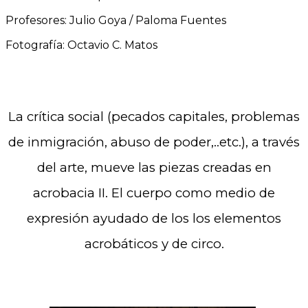
Profesores: Julio Goya / Paloma Fuentes
Fotografía: Octavio C. Matos
La crítica
social (pecados capitales, problemas
de inmigración, abuso de poder,..etc.), a través
del arte, mueve las piezas creadas en
acrobacia II. El cuerpo como medio de
expresión ayudado de los los elementos
acrobáticos y de circo.
.
.