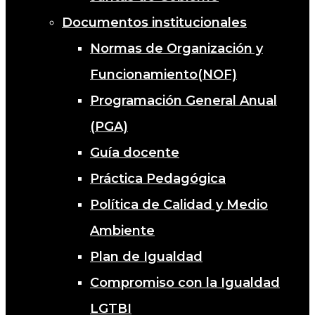
Documentos institucionales
Normas de Organización y
Funcionamiento(NOF)
Programación General Anual
(PGA)
Guía docente
Práctica Pedagógica
Política de Calidad y Medio
Ambiente
Plan de Igualdad
Compromiso con la Igualdad
LGTBI