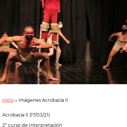
Inicio
»
Imágenes Acrobacia II
Acrobacia II (17/03/21)
2º curso de Interpretación