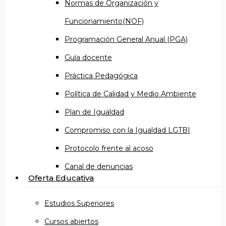
Normas de Organización y
Funcionamiento(NOF)
Programación General Anual (PGA)
Guía docente
Práctica Pedagógica
Política de Calidad y Medio Ambiente
Plan de Igualdad
Compromiso con la Igualdad LGTBI
Protocolo frente al acoso
Canal de denuncias
Oferta Educativa
Estudios Superiores
Cursos abiertos