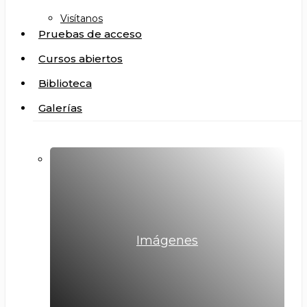
Visítanos
Pruebas de acceso
Cursos abiertos
Biblioteca
Galerías
Imágenes