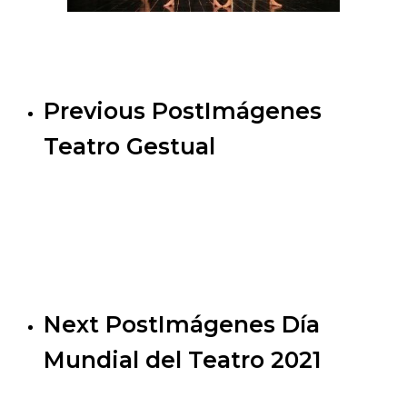
Previous Post
Imágenes
Teatro Gestual
Next Post
Imágenes Día
Mundial del Teatro 2021