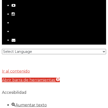
youtube
instagram
telegram
tiktok
email
Ir al contenido
Abrir barra de herramientas
Accesibilidad
Aumentar texto