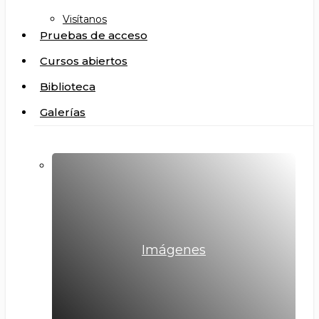
Visítanos
Pruebas de acceso
Cursos abiertos
Biblioteca
Galerías
Imágenes