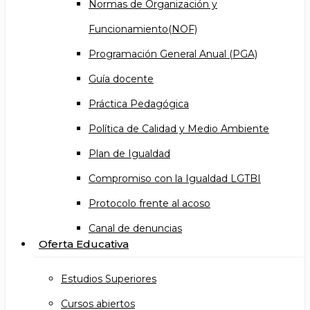
Normas de Organización y
Funcionamiento(NOF)
Programación General Anual (PGA)
Guía docente
Práctica Pedagógica
Política de Calidad y Medio Ambiente
Plan de Igualdad
Compromiso con la Igualdad LGTBI
Protocolo frente al acoso
Canal de denuncias
Oferta Educativa
Estudios Superiores
Cursos abiertos