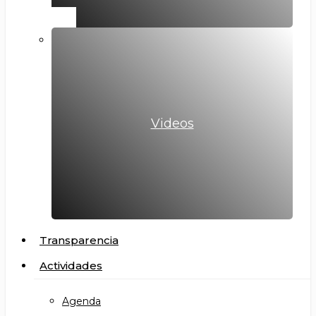
Videos
Transparencia
Actividades
Agenda