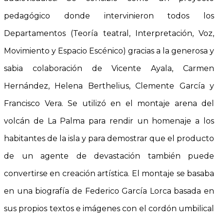
pedagógico donde intervinieron todos los
Departamentos (Teoría teatral, Interpretación, Voz,
Movimiento y Espacio Escénico) gracias a la generosa y
sabia colaboración de Vicente Ayala, Carmen
Hernández, Helena Berthelius, Clemente García y
Francisco Vera. Se utilizó en el montaje arena del
volcán de La Palma para rendir un homenaje a los
habitantes de la isla y para demostrar que el producto
de un agente de devastación también puede
convertirse en creación artística. El montaje se basaba
en una biografía de Federico García Lorca basada en
sus propios textos e imágenes con el cordón umbilical