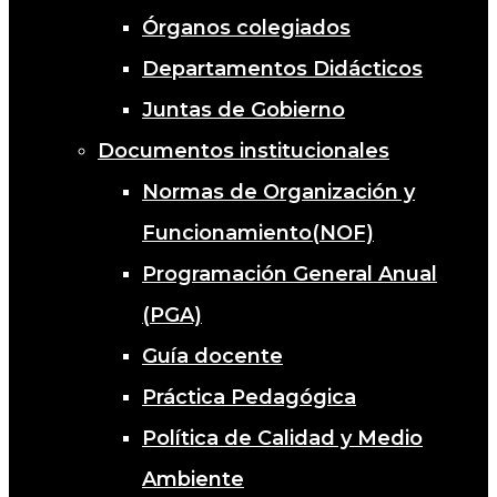
Órganos colegiados
Departamentos Didácticos
Juntas de Gobierno
Documentos institucionales
Normas de Organización y
Funcionamiento(NOF)
Programación General Anual
(PGA)
Guía docente
Práctica Pedagógica
Política de Calidad y Medio
Ambiente