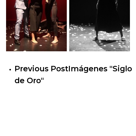
Previous Post
Imágenes "Siglo
de Oro"