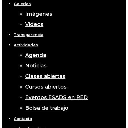
Galerías
Imágenes
Videos
Transparencia
Actividades
Agenda
Noticias
Clases abiertas
Cursos abiertos
Eventos ESADS en RED
Bolsa de trabajo
Contacto