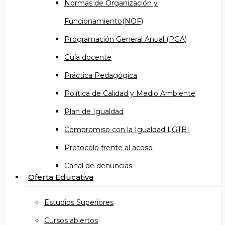
Normas de Organización y
Funcionamiento(NOF)
Programación General Anual (PGA)
Guía docente
Práctica Pedagógica
Política de Calidad y Medio Ambiente
Plan de Igualdad
Compromiso con la Igualdad LGTBI
Protocolo frente al acoso
Canal de denuncias
Oferta Educativa
Estudios Superiores
Cursos abiertos