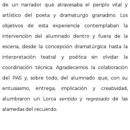
de un narrador que atravesaba el periplo vital y
artístico del poeta y dramaturgo granadino. Los
objetivos de esta experiencia contemplaban la
intervención del alumnado dentro y fuera de la
escena, desde la concepción dramatúrgica hasta la
interpretación teatral y poética sin olvidar la
coordinación técnica. Agradecemos la colaboración
del PAS y, sobre todo, del alumnado que, con su
entusiasmo, entrega, implicación y creatividad,
alumbraron un Lorca
sentido
y
regresado
de las
alamedas del recuerdo.
–