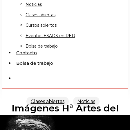
Noticias
Clases abiertas
Cursos abiertos
Eventos ESADS en RED
Bolsa de trabajo
Contacto
Bolsa de trabajo
search
Clases abiertas
Noticias
Imágenes Hª Artes del
Espectáculo