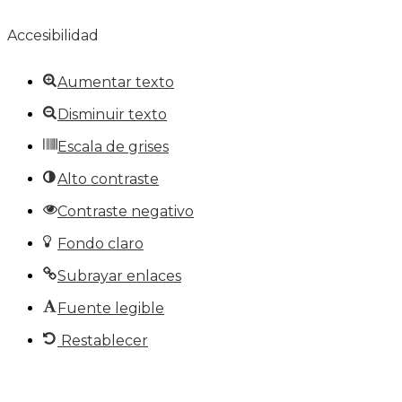
Accesibilidad
Aumentar texto
Disminuir texto
Escala de grises
Alto contraste
Contraste negativo
Fondo claro
Subrayar enlaces
Fuente legible
Restablecer