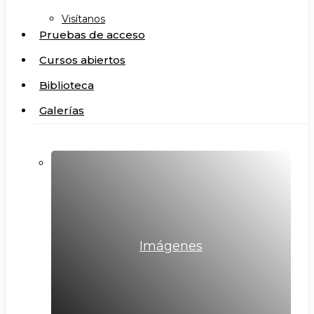
Visítanos
Pruebas de acceso
Cursos abiertos
Biblioteca
Galerías
Imágenes