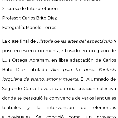
2º curso de Interpretación
Profesor: Carlos Brito Díaz
Fotografía: Manolo Torres
La clase final de
Historia de las artes del espectáculo II
puso en escena un montaje basado en un guion de
Luis Ortega Abraham, en libre adaptación de Carlos
Brito Díaz, titulado
Aire para tu boca. Fantasía
lorquiana de sueño, amor y muerte.
El Alumnado de
Segundo Curso llevó a cabo una creación colectiva
donde se persiguió la convivencia de varios lenguajes
teatrales y la intervención de elementos
audiovisuales. Se concibió como un proyecto