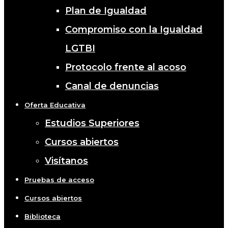
Plan de Igualdad
Compromiso con la Igualdad
LGTBI
Protocolo frente al acoso
Canal de denuncias
Oferta Educativa
Estudios Superiores
Cursos abiertos
Visítanos
Pruebas de acceso
Cursos abiertos
Biblioteca