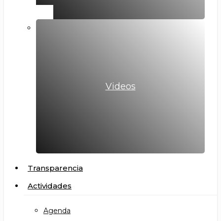
Videos
Transparencia
Actividades
Agenda