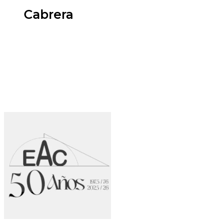
Cabrera