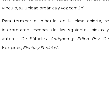
vínculo, su unidad orgánica y voz común).
Para terminar el módulo, en la clase abierta, se
interpretaron escenas de las siguientes piezas y
autores: De Sófocles,
Antígona y Edipo Rey
. De
Eurípides,
Electra y Fenicias
”.