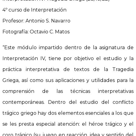
4º curso de Interpretación
Profesor: Antonio S. Navarro
Fotografía: Octavio C. Matos
“Este módulo impartido dentro de la asignatura de
Interpretación IV, tiene por objetivo el estudio y la
práctica interpretativa de textos de la Tragedia
Griega, así como sus aplicaciones y utilidades para la
comprensión de las técnicas interpretativas
contemporáneas. Dentro del estudio del conflicto
trágico griego hay dos elementos esenciales a los que
se les presta especial atención: el héroe trágico y el
coro trágico (su juego en reacción, idea y sentido del