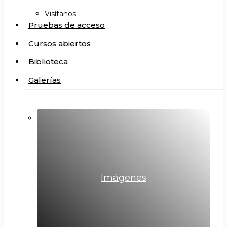
Visítanos
Pruebas de acceso
Cursos abiertos
Biblioteca
Galerías
Imágenes