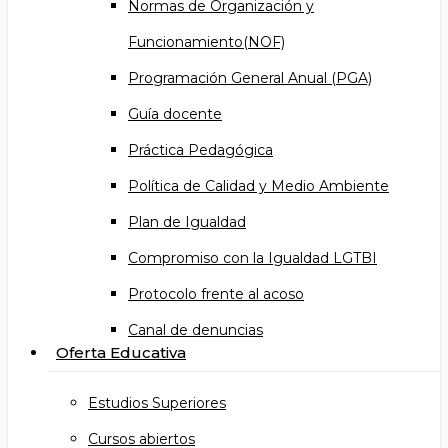
Normas de Organización y
Funcionamiento(NOF)
Programación General Anual (PGA)
Guía docente
Práctica Pedagógica
Política de Calidad y Medio Ambiente
Plan de Igualdad
Compromiso con la Igualdad LGTBI
Protocolo frente al acoso
Canal de denuncias
Oferta Educativa
Estudios Superiores
Cursos abiertos