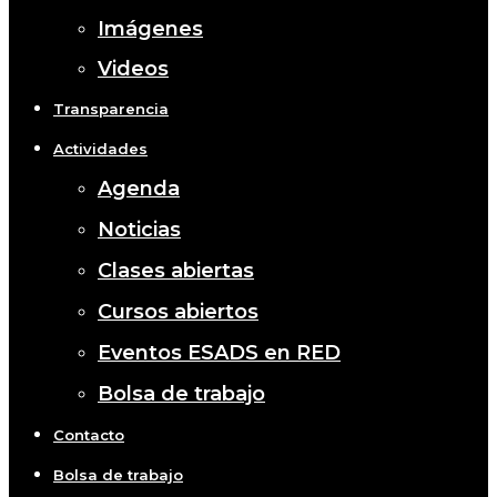
Imágenes
Videos
Transparencia
Actividades
Agenda
Noticias
Clases abiertas
Cursos abiertos
Eventos ESADS en RED
Bolsa de trabajo
Contacto
Bolsa de trabajo