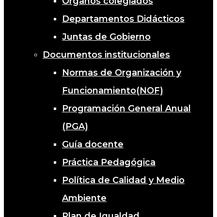
Órganos colegiados
Departamentos Didácticos
Juntas de Gobierno
Documentos institucionales
Normas de Organización y
Funcionamiento(NOF)
Programación General Anual
(PGA)
Guía docente
Práctica Pedagógica
Política de Calidad y Medio
Ambiente
Plan de Igualdad