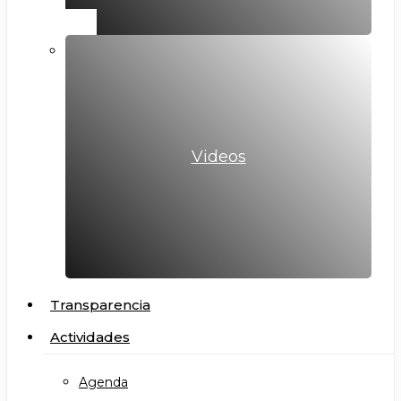
Videos
Transparencia
Actividades
Agenda