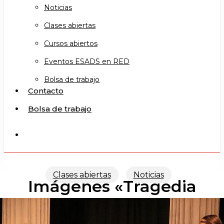
Noticias
Clases abiertas
Cursos abiertos
Eventos ESADS en RED
Bolsa de trabajo
Contacto
Bolsa de trabajo
search
Clases abiertas
Noticias
Imágenes «Tragedia
Griega»