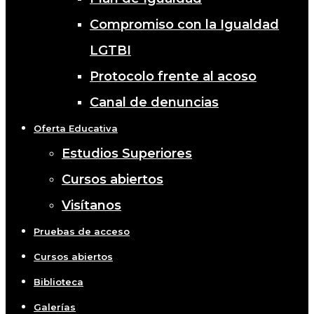
Compromiso con la Igualdad
LGTBI
Protocolo frente al acoso
Canal de denuncias
Oferta Educativa
Estudios Superiores
Cursos abiertos
Visítanos
Pruebas de acceso
Cursos abiertos
Biblioteca
Galerías