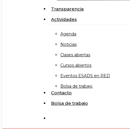
Transparencia
Actividades
Agenda
Noticias
Clases abiertas
Cursos abiertos
Eventos ESADS en RED
Bolsa de trabajo
Contacto
Bolsa de trabajo
search