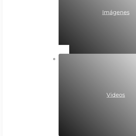
Imágenes
Videos