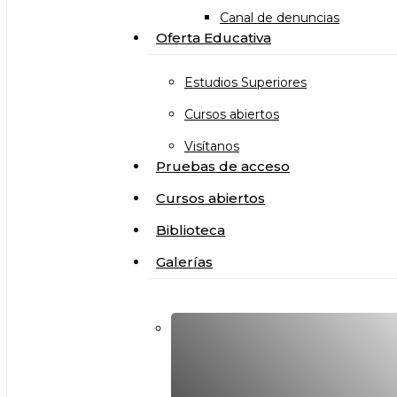
Canal de denuncias
Oferta Educativa
Estudios Superiores
Cursos abiertos
Visítanos
Pruebas de acceso
Cursos abiertos
Biblioteca
Galerías