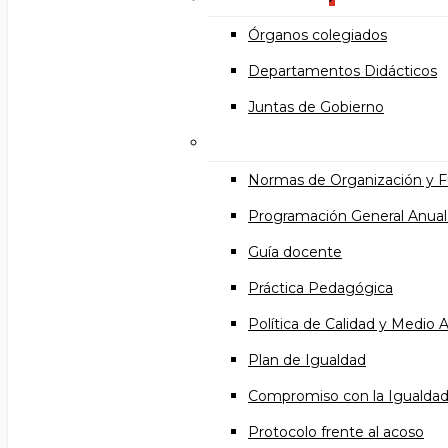
Órganos colegiados
Departamentos Didácticos
Juntas de Gobierno
Documentos institucional
Normas de Organización y 
Programación General Anual
Guía docente
Práctica Pedagógica
Política de Calidad y Medio
Plan de Igualdad
Compromiso con la Igualda
Protocolo frente al acoso