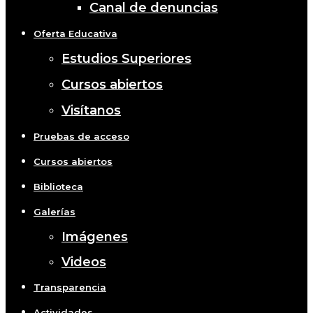
Canal de denuncias
Oferta Educativa
Estudios Superiores
Cursos abiertos
Visítanos
Pruebas de acceso
Cursos abiertos
Biblioteca
Galerías
Imágenes
Videos
Transparencia
Actividades