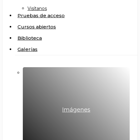
Visítanos
Pruebas de acceso
Cursos abiertos
Biblioteca
Galerías
Imágenes