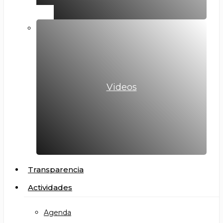
Videos
Transparencia
Actividades
Agenda