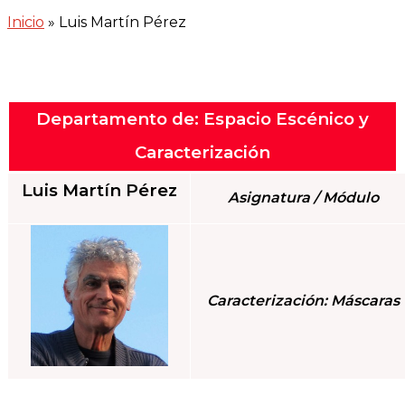
Inicio
»
Luis Martín Pérez
Departamento de: Espacio Escénico y
Caracterización
Luis Martín Pérez
Asignatura / Módulo
Caracterización: Máscaras