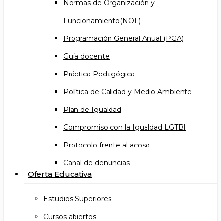
Normas de Organización y
Funcionamiento(NOF)
Programación General Anual (PGA)
Guía docente
Práctica Pedagógica
Política de Calidad y Medio Ambiente
Plan de Igualdad
Compromiso con la Igualdad LGTBI
Protocolo frente al acoso
Canal de denuncias
Oferta Educativa
Estudios Superiores
Cursos abiertos