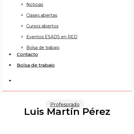
Noticias
Clases abiertas
Cursos abiertos
Eventos ESADS en RED
Bolsa de trabajo
Contacto
Bolsa de trabajo
search
Profesorado
Luis Martín Pérez