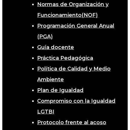
Normas de Organización y
Funcionamiento(NOF)
Programación General Anual
(PGA)
Guía docente
Práctica Pedagógica
Política de Calidad y Medio
Ambiente
Plan de Igualdad
Compromiso con la Igualdad
LGTBI
Protocolo frente al acoso