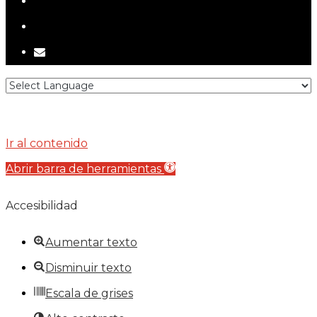
telegram
tiktok
email
Ir al contenido
Abrir barra de herramientas
Accesibilidad
Aumentar texto
Disminuir texto
Escala de grises