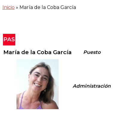
Inicio
»
María de la Coba García
PAS
María de la Coba García
Puesto
Administración