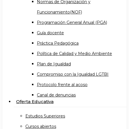
Normas de Organización y
Funcionamiento(NOF)
Programación General Anual (PGA)
Guía docente
Práctica Pedagógica
Política de Calidad y Medio Ambiente
Plan de Igualdad
Compromiso con la Igualdad LGTBI
Protocolo frente al acoso
Canal de denuncias
Oferta Educativa
Estudios Superiores
Cursos abiertos