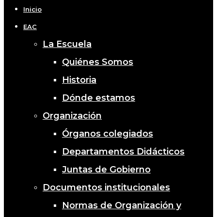
Menu
Inicio
EAC
La Escuela
Quiénes Somos
Historia
Dónde estamos
Organización
Órganos colegiados
Departamentos Didácticos
Juntas de Gobierno
Documentos institucionales
Normas de Organización y