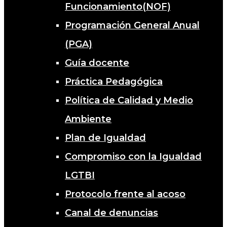
Funcionamiento(NOF)
Programación General Anual
(PGA)
Guía docente
Práctica Pedagógica
Política de Calidad y Medio
Ambiente
Plan de Igualdad
Compromiso con la Igualdad
LGTBI
Protocolo frente al acoso
Canal de denuncias