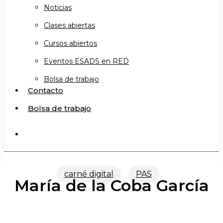
Noticias
Clases abiertas
Cursos abiertos
Eventos ESADS en RED
Bolsa de trabajo
Contacto
Bolsa de trabajo
search
carné digital
PAS
María de la Coba García