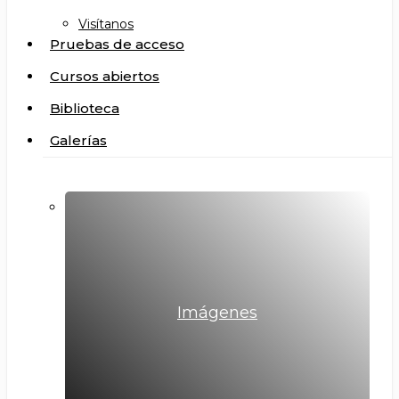
Visítanos
Pruebas de acceso
Cursos abiertos
Biblioteca
Galerías
Imágenes