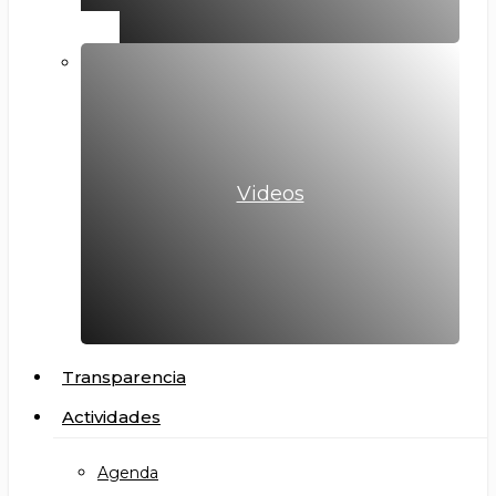
Videos
Transparencia
Actividades
Agenda