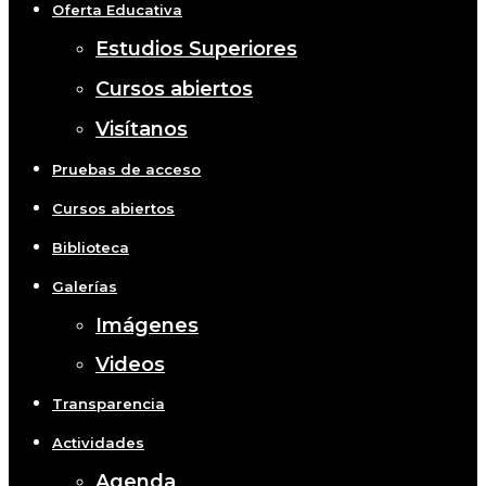
Oferta Educativa
Estudios Superiores
Cursos abiertos
Visítanos
Pruebas de acceso
Cursos abiertos
Biblioteca
Galerías
Imágenes
Videos
Transparencia
Actividades
Agenda