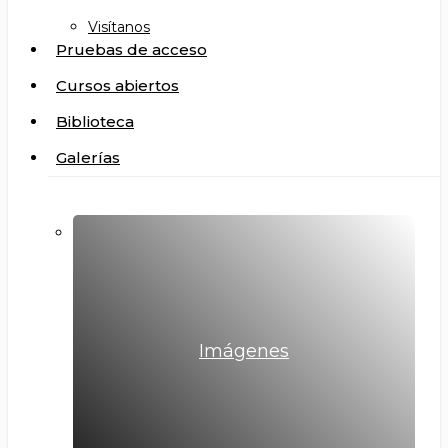
Visítanos
Pruebas de acceso
Cursos abiertos
Biblioteca
Galerías
Imágenes