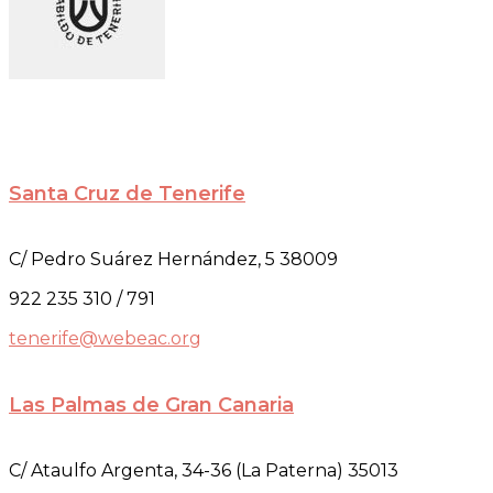
Santa Cruz de Tenerife
C/ Pedro Suárez Hernández, 5 38009
922 235 310 / 791
tenerife@webeac.org
Las Palmas de Gran Canaria
C/ Ataulfo Argenta, 34-36 (La Paterna) 35013