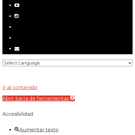
youtube
instagram
telegram
tiktok
email
Ir al contenido
Abrir barra de herramientas
Accesibilidad
Aumentar texto