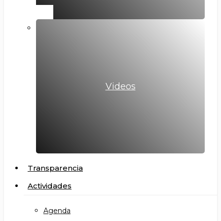
Videos
Transparencia
Actividades
Agenda