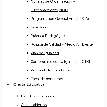
Normas de Organización y
Funcionamiento(NOF)
Programación General Anual (PGA)
Guía docente
Práctica Pedagógica
Política de Calidad y Medio Ambiente
Plan de Igualdad
Compromiso con la Igualdad LGTBI
Protocolo frente al acoso
Canal de denuncias
Oferta Educativa
Estudios Superiores
Cursos abiertos