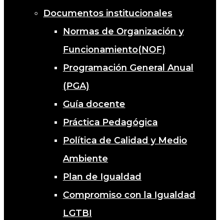
Documentos institucionales
Normas de Organización y
Funcionamiento(NOF)
Programación General Anual
(PGA)
Guía docente
Práctica Pedagógica
Política de Calidad y Medio
Ambiente
Plan de Igualdad
Compromiso con la Igualdad
LGTBI