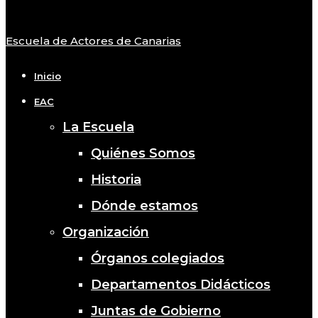
Escuela de Actores de Canarias
Close
Menu
Inicio
EAC
La Escuela
Quiénes Somos
Historia
Dónde estamos
Organización
Órganos colegiados
Departamentos Didácticos
Juntas de Gobierno