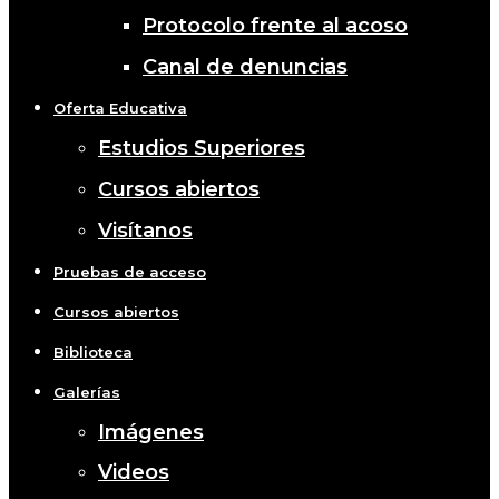
Protocolo frente al acoso
Canal de denuncias
Oferta Educativa
Estudios Superiores
Cursos abiertos
Visítanos
Pruebas de acceso
Cursos abiertos
Biblioteca
Galerías
Imágenes
Videos