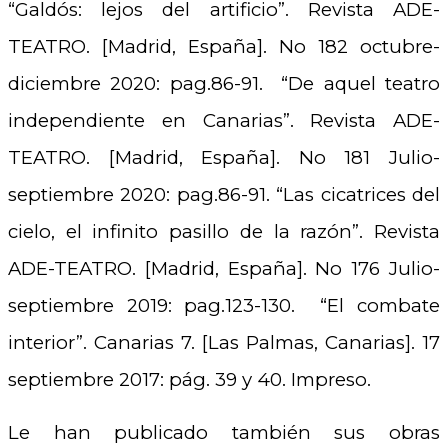
“Galdós: lejos del artificio”. Revista ADE-
TEATRO. [Madrid, España]. No 182 octubre-
diciembre 2020: pag.86-91. “De aquel teatro
independiente en Canarias”. Revista ADE-
TEATRO. [Madrid, España]. No 181 Julio-
septiembre 2020: pag.86-91. “Las cicatrices del
cielo, el infinito pasillo de la razón”. Revista
ADE-TEATRO. [Madrid, España]. No 176 Julio-
septiembre 2019: pag.123-130. “El combate
interior”. Canarias 7. [Las Palmas, Canarias]. 17
septiembre 2017: pág. 39 y 40. Impreso.
Le han publicado también sus obras