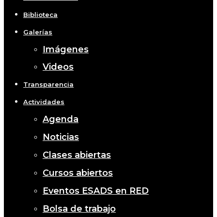
Biblioteca
Galerías
Imágenes
Videos
Transparencia
Actividades
Agenda
Noticias
Clases abiertas
Cursos abiertos
Eventos ESADS en RED
Bolsa de trabajo