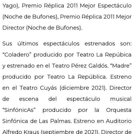
Yago), Premio Réplica 2011 Mejor Espectáculo
(Noche de Bufones), Premio Réplica 2011 Mejor
Director (Noche de Bufones).
Sus últimos espectáculos estrenados son:
“Coladero” producido por Teatro La Repúbica
y estrenado en el Teatro Pérez Galdós. “Madre”
producido por Teatro La República. Estreno
en el Teatro Cuyás (diciembre 2021). Director
de escena del espectáculo musical
“SinfónicAs” producido por la Orquesta
Sinfónica de Las Palmas. Estreno en Auditorio
Alfredo Kraus (septiembre de 2021). Director de