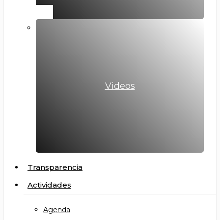
Videos
Transparencia
Actividades
Agenda