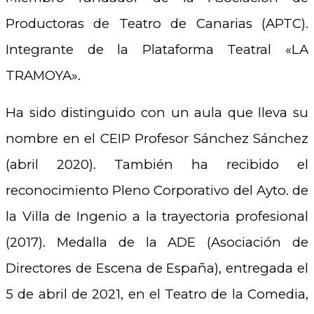
Productoras de Teatro de Canarias (APTC).
Integrante de la Plataforma Teatral «LA
TRAMOYA».
Ha sido distinguido con un aula que lleva su
nombre en el CEIP Profesor Sánchez Sánchez
(abril 2020). También ha recibido el
reconocimiento Pleno Corporativo del Ayto. de
la Villa de Ingenio a la trayectoria profesional
(2017). Medalla de la ADE (Asociación de
Directores de Escena de España), entregada el
5 de abril de 2021, en el Teatro de la Comedia,