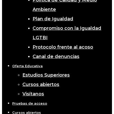
Política de Calidad y Medio
Ambiente
Plan de Igualdad
Compromiso con la Igualdad
LGTBI
Protocolo frente al acoso
Canal de denuncias
Oferta Educativa
Estudios Superiores
Cursos abiertos
Visítanos
Pruebas de acceso
Cursos abiertos