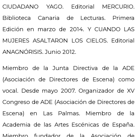
CIUDADANO YAGO. Editorial MERCURIO.
Biblioteca Canaria de Lecturas. Primera
Edición en marzo de 2014. Y CUANDO LAS
MUJERES ASALTARON LOS CIELOS. Editorial
ANAGNÓRISIS. Junio 2012.
Miembro de la Junta Directiva de la ADE
(Asociación de Directores de Escena) como
vocal. Desde mayo 2007. Organizador de XV
Congreso de ADE (Asociación de Directores de
Escena) en Las Palmas. Miembro de la
Academia de las Artes Escénicas de España.
Miembro fundador de la Asociación de