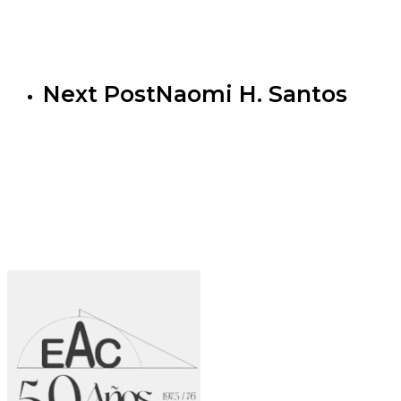
Next Post
Naomi H. Santos