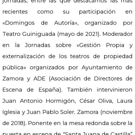
jornadas, entre las que destacamos las más
recientes como su participación en
«Domingos de Autoría», organizado por
Teatro Guiniguada (mayo de 2021). Moderador
en la Jornadas sobre «Gestión Propia y
externalización de los teatros de propiedad
pública» organizados por Ayuntamiento de
Zamora y ADE (Asociación de Directores de
Escena de España). También intervinieron
Juan Antonio Hormigón, César Oliva, Laura
Iglesia y Juan Pablo Soler. Zamora (noviembre
de 2018). Ponente en la mesa redonda sobre la
puesta en escena de “Santa Juana de Castilla”