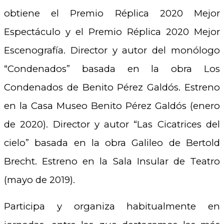
obtiene el Premio Réplica 2020 Mejor
Espectáculo y el Premio Réplica 2020 Mejor
Escenografía. Director y autor del monólogo
“Condenados” basada en la obra Los
Condenados de Benito Pérez Galdós. Estreno
en la Casa Museo Benito Pérez Galdós (enero
de 2020). Director y autor “Las Cicatrices del
cielo” basada en la obra Galileo de Bertold
Brecht. Estreno en la Sala Insular de Teatro
(mayo de 2019).
Participa y organiza habitualmente en