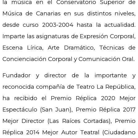
la música en el Conservatorio Superior de
Música de Canarias en sus distintos niveles,
desde curso 2003-2004 hasta la actualidad.
Imparte las asignaturas de Expresión Corporal,
Escena Lírica, Arte Dramático, Técnicas de
Concienciación Corporal y Comunicación Oral.
Fundador y director de la importante y
reconocida compañía de Teatro La República,
ha recibido el Premio Réplica 2020 Mejor
Espectáculo (San Juan), Premio Réplica 2017
Mejor Director (Las Raíces Cortadas), Premio
Réplica 2014 Mejor Autor Teatral (Ciudadano