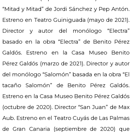
“Mitad y Mitad” de Jordi Sánchez y Pep Antón.
Estreno en Teatro Guiniguada (mayo de 2021).
Director y autor del monólogo “Electra”
basado en la obra “Electra” de Benito Pérez
Galdós. Estreno en la Casa Museo Benito
Pérez Galdós (marzo de 2021). Director y autor
del monólogo “Salomón” basada en la obra “El
tacaño Salomón” de Benito Pérez Galdós.
Estreno en la Casa Museo Benito Pérez Galdós
(octubre de 2020). Director “San Juan” de Max
Aub. Estreno en el Teatro Cuyás de Las Palmas
de Gran Canaria (septiembre de 2020) que