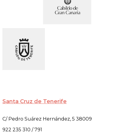
Santa Cruz de Tenerife
C/ Pedro Suárez Hernández, 5 38009
922 235 310 / 791