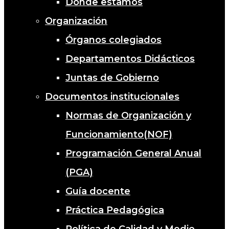
Dónde estamos
Organización
Órganos colegiados
Departamentos Didácticos
Juntas de Gobierno
Documentos institucionales
Normas de Organización y
Funcionamiento(NOF)
Programación General Anual
(PGA)
Guía docente
Práctica Pedagógica