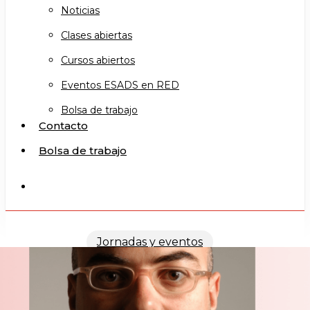
Noticias
Clases abiertas
Cursos abiertos
Eventos ESADS en RED
Bolsa de trabajo
Contacto
Bolsa de trabajo
search
Jornadas y eventos
Nacho Cabrera