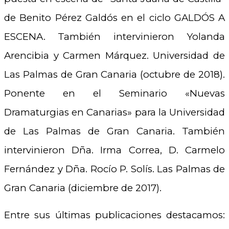
de Benito Pérez Galdós en el ciclo GALDÓS A
ESCENA. También intervinieron Yolanda
Arencibia y Carmen Márquez. Universidad de
Las Palmas de Gran Canaria (octubre de 2018).
Ponente en el Seminario «Nuevas
Dramaturgias en Canarias» para la Universidad
de Las Palmas de Gran Canaria. También
intervinieron Dña. Irma Correa, D. Carmelo
Fernández y Dña. Rocío P. Solís. Las Palmas de
Gran Canaria (diciembre de 2017).
Entre sus últimas publicaciones destacamos: