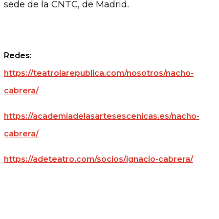
sede de la CNTC, de Madrid.
Redes:
https://teatrolarepublica.com/nosotros/nacho-
cabrera/
https://academiadelasartesescenicas.es/nacho-
cabrera/
https://adeteatro.com/socios/ignacio-cabrera/
.
.