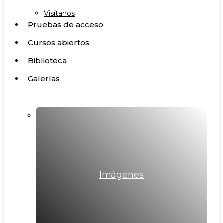
Visítanos
Pruebas de acceso
Cursos abiertos
Biblioteca
Galerías
Imágenes