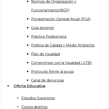
Normas de Organización y
Funcionamiento(NOF)
Programación General Anual (PGA)
Guía docente
Práctica Pedagógica
Política de Calidad y Medio Ambiente
Plan de Igualdad
Compromiso con la Igualdad LGTBI
Protocolo frente al acoso
Canal de denuncias
Oferta Educativa
Estudios Superiores
Cursos abiertos