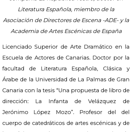
Literatura Española, miembro de la
Asociación de Directores de Escena -ADE- y la
Academia de Artes Escénicas de España
Licenciado Superior de Arte Dramático en la
Escuela de Actores de Canarias. Doctor por la
facultad de Literatura Española, Clásica y
Árabe de la Universidad de La Palmas de Gran
Canaria con la tesis “Una propuesta de libro de
dirección: La Infanta de Velázquez de
Jerónimo López Mozo”. Profesor del del
cuerpo de catedráticos de artes escénicas y de