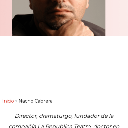
Inicio
»
Nacho Cabrera
Director, dramaturgo, fundador de la
compañía La Republica Teatro, doctor en