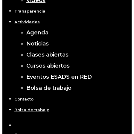
Videos
Transparencia
Actividades
Agenda
Noticias
Clases abiertas
Cursos abiertos
Eventos ESADS en RED
Bolsa de trabajo
Contacto
Bolsa de trabajo
x-