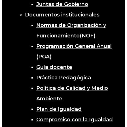
Juntas de Gobierno
Documentos institucionales
Normas de Organización y
Funcionamiento(NOF)
Programación General Anual
(PGA)
Guía docente
Práctica Pedagógica
Política de Calidad y Medio
Ambiente
Plan de Igualdad
Compromiso con la Igualdad