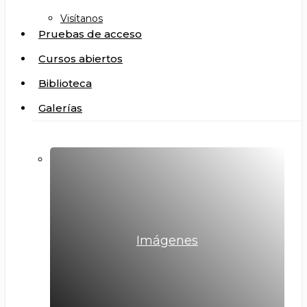
Visítanos
Pruebas de acceso
Cursos abiertos
Biblioteca
Galerías
Imágenes