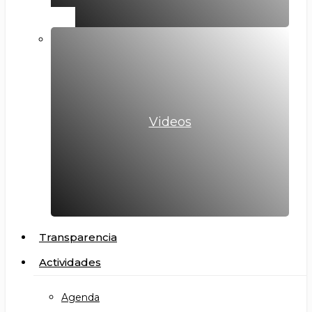
Videos
Transparencia
Actividades
Agenda