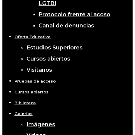
LGTBI
Protocolo frente al acoso
Canal de denuncias
Oferta Educativa
Estudios Superiores
Cursos abiertos
Visítanos
Pruebas de acceso
Cursos abiertos
Biblioteca
Galerías
Imágenes