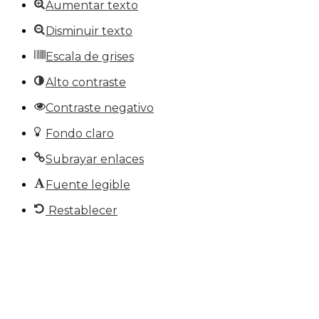
Aumentar texto
Disminuir texto
Escala de grises
Alto contraste
Contraste negativo
Fondo claro
Subrayar enlaces
Fuente legible
Restablecer