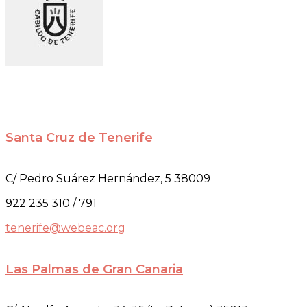
Santa Cruz de Tenerife
C/ Pedro Suárez Hernández, 5 38009
922 235 310 / 791
tenerife@webeac.org
Las Palmas de Gran Canaria