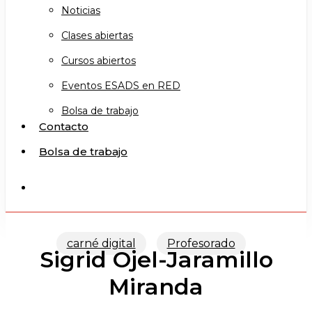
Noticias
Clases abiertas
Cursos abiertos
Eventos ESADS en RED
Bolsa de trabajo
Contacto
Bolsa de trabajo
search
carné digital
Profesorado
Sigrid Ojel-Jaramillo
Miranda