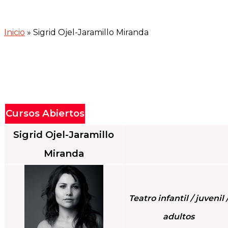
Inicio
»
Sigrid Ojel-Jaramillo Miranda
Cursos Abiertos
Sigrid Ojel-Jaramillo
Miranda
Teatro infantil / juvenil 
adultos