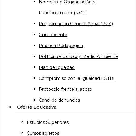
Normas de Organización y
Funcionamiento(NOF)
Programación General Anual (PGA)
Guía docente
Práctica Pedagógica
Política de Calidad y Medio Ambiente
Plan de Igualdad
Compromiso con la Igualdad LGTBI
Protocolo frente al acoso
Canal de denuncias
Oferta Educativa
Estudios Superiores
Cursos abiertos