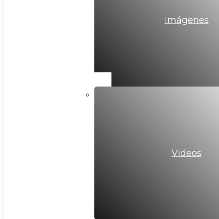
Imágenes
Videos