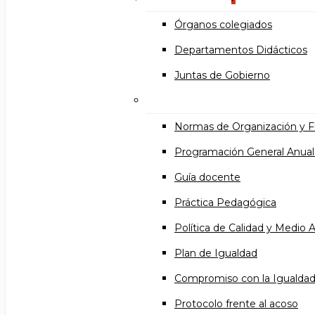
Órganos colegiados
Departamentos Didácticos
Juntas de Gobierno
Documentos institucional
Normas de Organización y 
Programación General Anual
Guía docente
Práctica Pedagógica
Política de Calidad y Medio
Plan de Igualdad
Compromiso con la Igualda
Protocolo frente al acoso