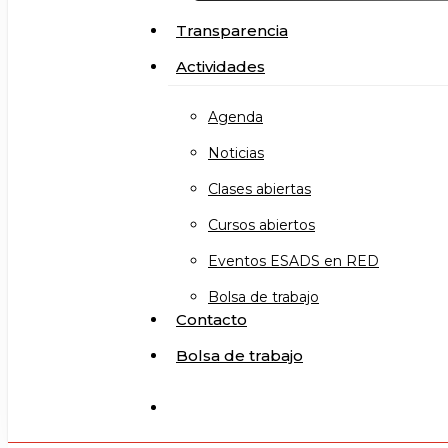
Transparencia
Actividades
Agenda
Noticias
Clases abiertas
Cursos abiertos
Eventos ESADS en RED
Bolsa de trabajo
Contacto
Bolsa de trabajo
search