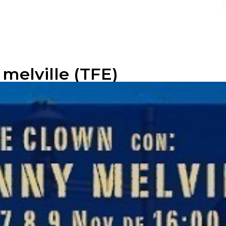
 melville (TFE)