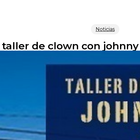
Noticias
taller de clown con johnny