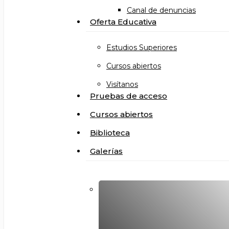
Canal de denuncias
Oferta Educativa
Estudios Superiores
Cursos abiertos
Visítanos
Pruebas de acceso
Cursos abiertos
Biblioteca
Galerías