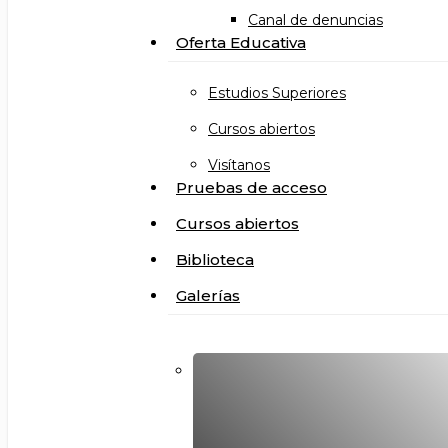
Canal de denuncias
Oferta Educativa
Estudios Superiores
Cursos abiertos
Visítanos
Pruebas de acceso
Cursos abiertos
Biblioteca
Galerías