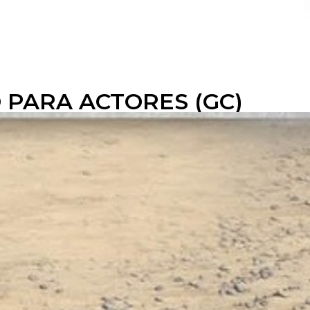
 PARA ACTORES (GC)