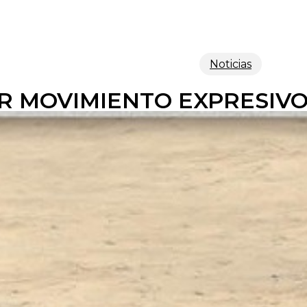
Noticias
R MOVIMIENTO EXPRESIVO