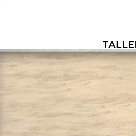
TALLE