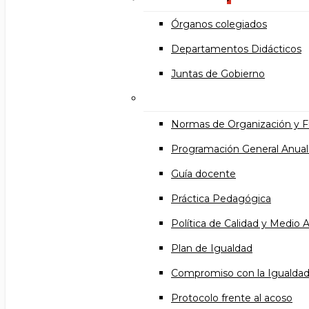
Órganos colegiados
Departamentos Didácticos
Juntas de Gobierno
Documentos institucional
Normas de Organización y 
Programación General Anual
Guía docente
Práctica Pedagógica
Política de Calidad y Medio
Plan de Igualdad
Compromiso con la Igualda
Protocolo frente al acoso