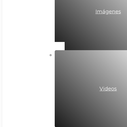
Imágenes
Videos