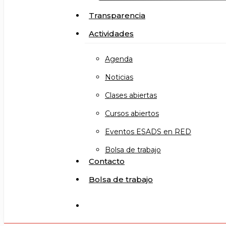
Transparencia
Actividades
Agenda
Noticias
Clases abiertas
Cursos abiertos
Eventos ESADS en RED
Bolsa de trabajo
Contacto
Bolsa de trabajo
search