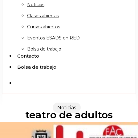
Noticias
Clases abiertas
Cursos abiertos
Eventos ESADS en RED
Bolsa de trabajo
Contacto
Bolsa de trabajo
search
Noticias
teatro de adultos
intensivo de verano