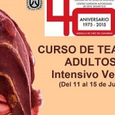
Inicio
»
teatro de adultos intensivo de verano