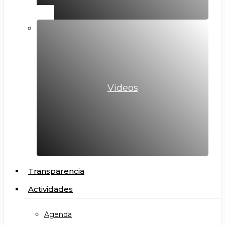
Videos
Transparencia
Actividades
Agenda