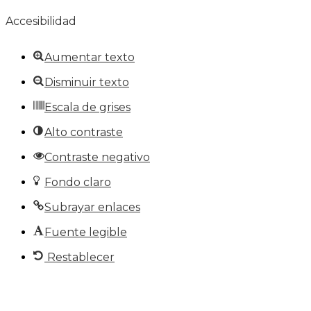
Accesibilidad
Aumentar texto
Disminuir texto
Escala de grises
Alto contraste
Contraste negativo
Fondo claro
Subrayar enlaces
Fuente legible
Restablecer