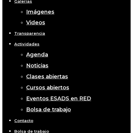
Galerías
Imágenes
Videos
Transparencia
Actividades
Agenda
Noticias
Clases abiertas
Cursos abiertos
Eventos ESADS en RED
Bolsa de trabajo
Contacto
Bolsa de trabajo