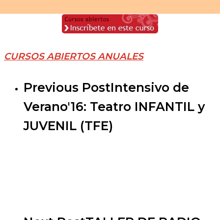
CURSOS ABIERTOS ANUALES
Previous Post
Intensivo de
Verano'16: Teatro INFANTIL y
JUVENIL (TFE)