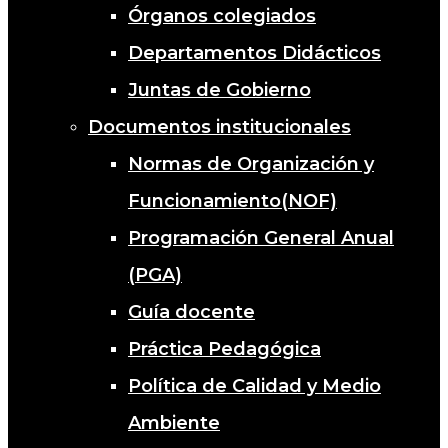
Órganos colegiados
Departamentos Didácticos
Juntas de Gobierno
Documentos institucionales
Normas de Organización y
Funcionamiento(NOF)
Programación General Anual
(PGA)
Guía docente
Práctica Pedagógica
Política de Calidad y Medio
Ambiente