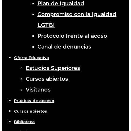
Plan de Igualdad
Compromiso con la Igualdad
LGTBI
Protocolo frente al acoso
Canal de denuncias
Oferta Educativa
Estudios Superiores
Cursos abiertos
Visítanos
Pruebas de acceso
Cursos abiertos
Biblioteca