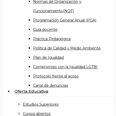
Normas de Organización y
Funcionamiento(NOF)
Programación General Anual (PGA)
Guía docente
Práctica Pedagógica
Política de Calidad y Medio Ambiente
Plan de Igualdad
Compromiso con la Igualdad LGTBI
Protocolo frente al acoso
Canal de denuncias
Oferta Educativa
Estudios Superiores
Cursos abiertos