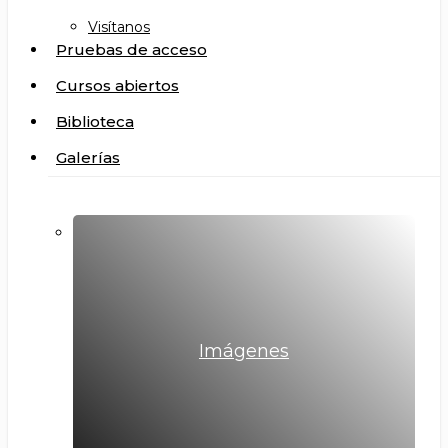
Visítanos
Pruebas de acceso
Cursos abiertos
Biblioteca
Galerías
Imágenes