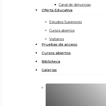
Canal de denuncias
Oferta Educativa
Estudios Superiores
Cursos abiertos
Visítanos
Pruebas de acceso
Cursos abiertos
Biblioteca
Galerías