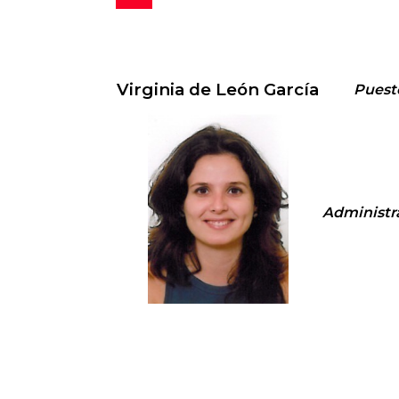
Virginia de León García
Puest
Administr