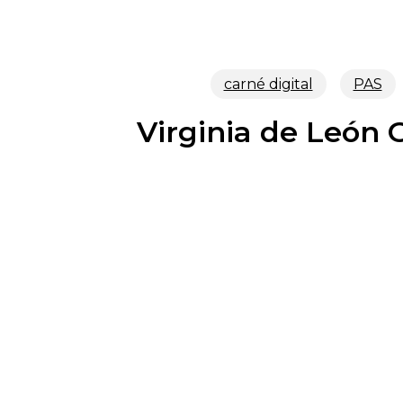
carné digital
PAS
Virginia de León 