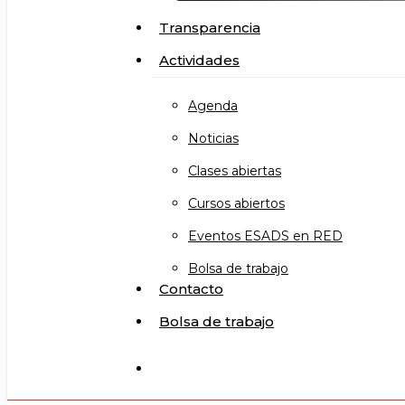
Transparencia
Actividades
Agenda
Noticias
Clases abiertas
Cursos abiertos
Eventos ESADS en RED
Bolsa de trabajo
Contacto
Bolsa de trabajo
search