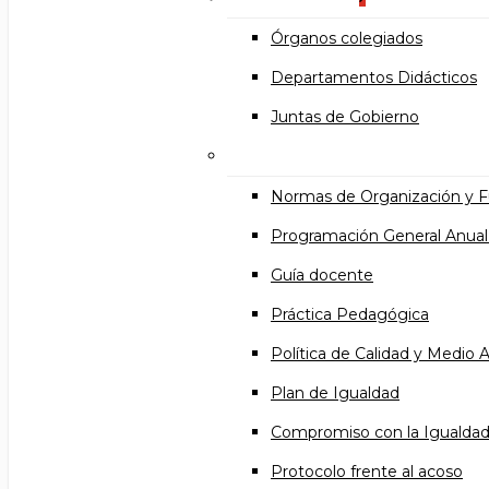
Órganos colegiados
Departamentos Didácticos
Juntas de Gobierno
Documentos institucional
Normas de Organización y 
Programación General Anual
Guía docente
Práctica Pedagógica
Política de Calidad y Medio
Plan de Igualdad
Compromiso con la Igualda
Protocolo frente al acoso