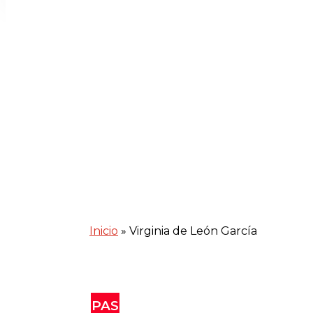
Inicio
»
Virginia de León García
PAS