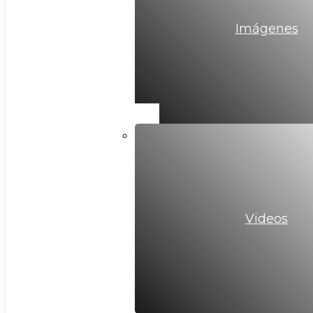
Imágenes
Videos