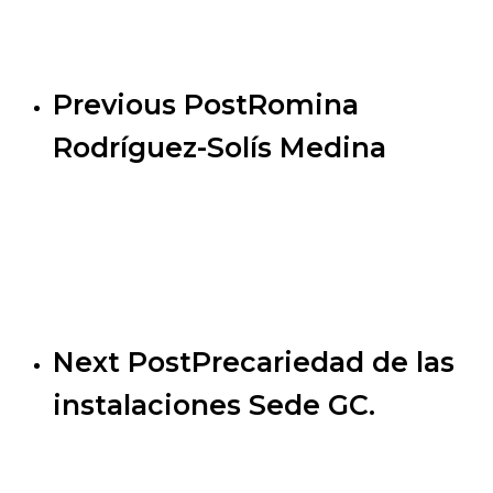
Previous Post
Romina
Rodríguez-Solís Medina
Next Post
Precariedad de las
instalaciones Sede GC.