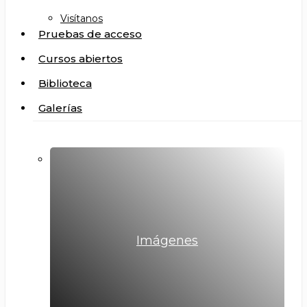
Visítanos
Pruebas de acceso
Cursos abiertos
Biblioteca
Galerías
Imágenes