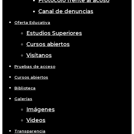
Protocolo frente al acoso
Canal de denuncias
Oferta Educativa
Estudios Superiores
Cursos abiertos
Visítanos
Pruebas de acceso
Cursos abiertos
Biblioteca
Galerías
Imágenes
Videos
Transparencia