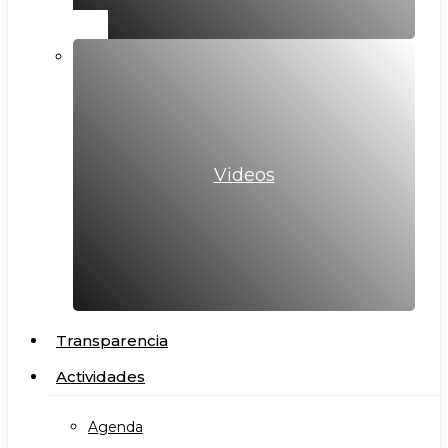
Videos
Transparencia
Actividades
Agenda