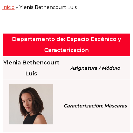
Inicio
»
Ylenia Bethencourt Luis
Departamento de: Espacio Escénico y
Caracterización
Ylenia Bethencourt
Asignatura / Módulo
Luis
Caracterización: Máscaras