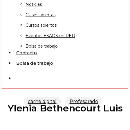
Noticias
Clases abiertas
Cursos abiertos
Eventos ESADS en RED
Bolsa de trabajo
Contacto
Bolsa de trabajo
search
carné digital
Profesorado
Ylenia Bethencourt Luis