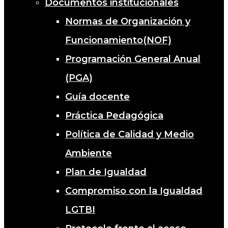
Documentos institucionales
Normas de Organización y
Funcionamiento(NOF)
Programación General Anual
(PGA)
Guía docente
Práctica Pedagógica
Política de Calidad y Medio
Ambiente
Plan de Igualdad
Compromiso con la Igualdad
LGTBI