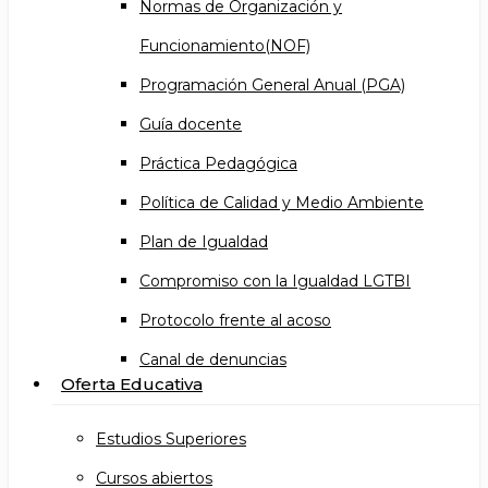
Normas de Organización y
Funcionamiento(NOF)
Programación General Anual (PGA)
Guía docente
Práctica Pedagógica
Política de Calidad y Medio Ambiente
Plan de Igualdad
Compromiso con la Igualdad LGTBI
Protocolo frente al acoso
Canal de denuncias
Oferta Educativa
Estudios Superiores
Cursos abiertos