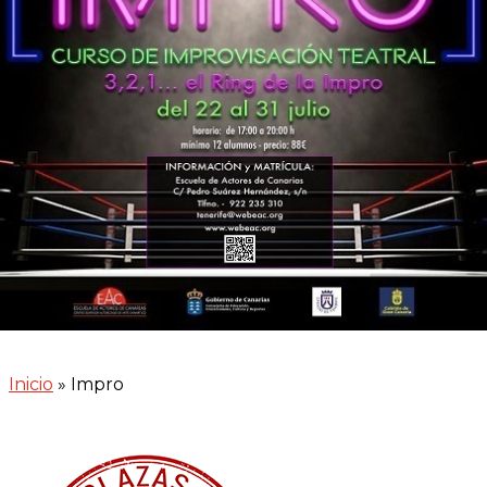
Inicio
»
Impro