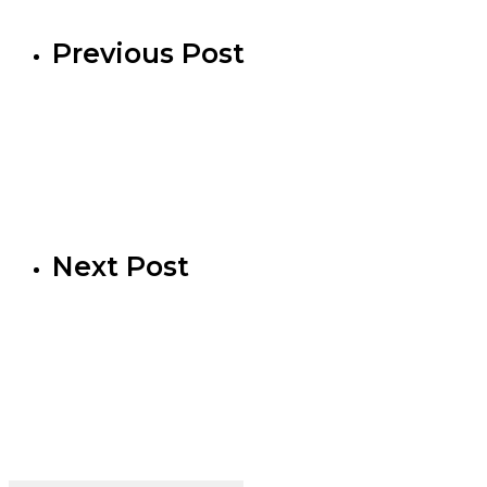
Previous Post
Next Post