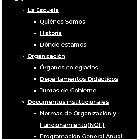
La Escuela
Quiénes Somos
Historia
Dónde estamos
Organización
Órganos colegiados
Departamentos Didácticos
Juntas de Gobierno
Documentos institucionales
Normas de Organización y
Funcionamiento(NOF)
Programación General Anual