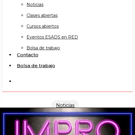
Noticias
Clases abiertas
Cursos abiertos
Eventos ESADS en RED
Bolsa de trabajo
Contacto
Bolsa de trabajo
search
Noticias
Impro