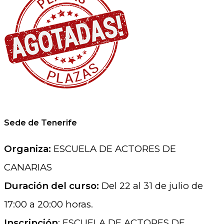
Sede de Tenerife
Organiza:
ESCUELA DE ACTORES DE
CANARIAS
Duración del curso:
Del 22 al 31 de julio de
17:00 a 20:00 horas.
Inscripción
: ESCUELA DE ACTORES DE