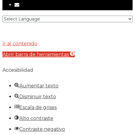
email
Ir al contenido
Abrir barra de herramientas
Accesibilidad
Aumentar texto
Disminuir texto
Escala de grises
Alto contraste
Contraste negativo