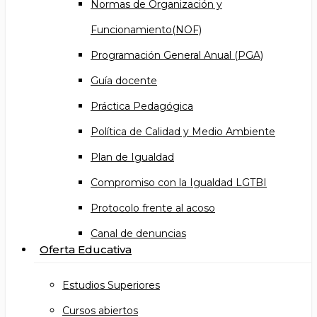
Normas de Organización y
Funcionamiento(NOF)
Programación General Anual (PGA)
Guía docente
Práctica Pedagógica
Política de Calidad y Medio Ambiente
Plan de Igualdad
Compromiso con la Igualdad LGTBI
Protocolo frente al acoso
Canal de denuncias
Oferta Educativa
Estudios Superiores
Cursos abiertos