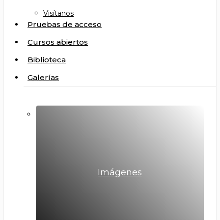
Visítanos
Pruebas de acceso
Cursos abiertos
Biblioteca
Galerías
Imágenes