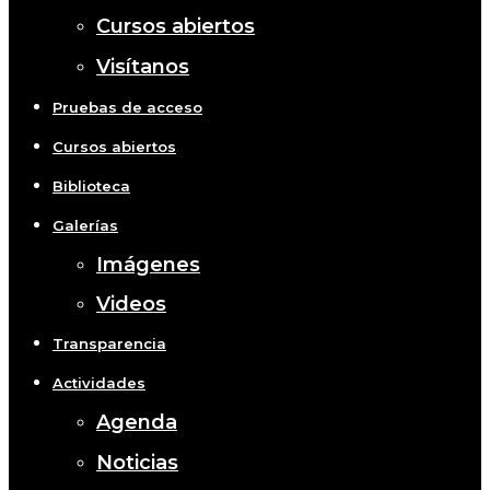
Cursos abiertos
Visítanos
Pruebas de acceso
Cursos abiertos
Biblioteca
Galerías
Imágenes
Videos
Transparencia
Actividades
Agenda
Noticias