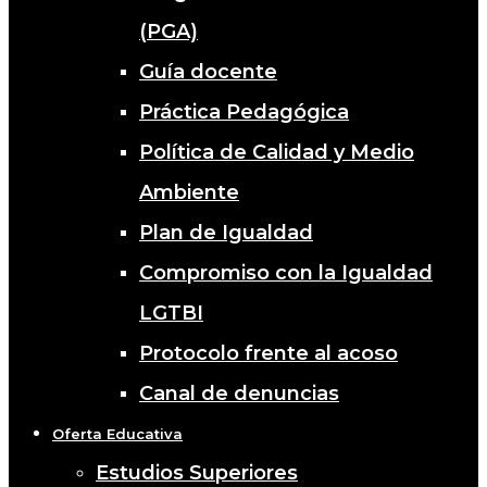
(PGA)
Guía docente
Práctica Pedagógica
Política de Calidad y Medio
Ambiente
Plan de Igualdad
Compromiso con la Igualdad
LGTBI
Protocolo frente al acoso
Canal de denuncias
Oferta Educativa
Estudios Superiores