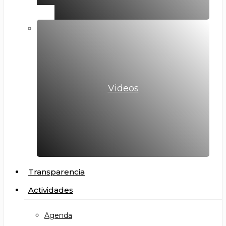
Videos
Transparencia
Actividades
Agenda