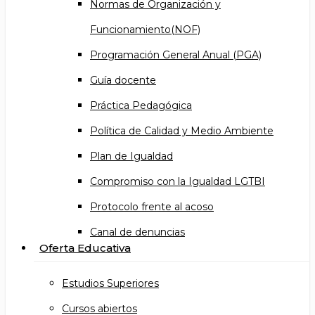
Normas de Organización y
Funcionamiento(NOF)
Programación General Anual (PGA)
Guía docente
Práctica Pedagógica
Política de Calidad y Medio Ambiente
Plan de Igualdad
Compromiso con la Igualdad LGTBI
Protocolo frente al acoso
Canal de denuncias
Oferta Educativa
Estudios Superiores
Cursos abiertos