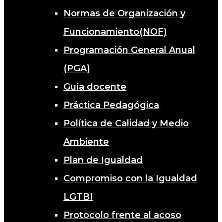
Normas de Organización y
Funcionamiento(NOF)
Programación General Anual
(PGA)
Guía docente
Práctica Pedagógica
Política de Calidad y Medio
Ambiente
Plan de Igualdad
Compromiso con la Igualdad
LGTBI
Protocolo frente al acoso