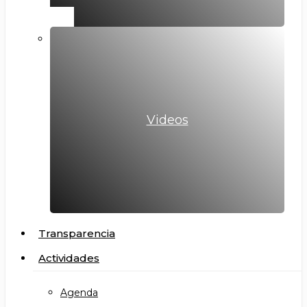
Videos
Transparencia
Actividades
Agenda