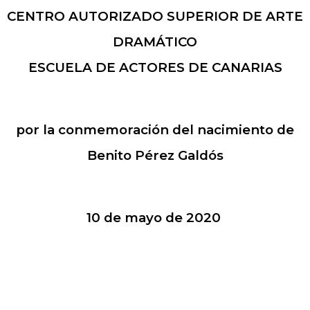
CENTRO AUTORIZADO SUPERIOR DE ARTE
DRAMÁTICO
ESCUELA DE ACTORES DE CANARIAS
por la conmemoración del nacimiento de
Benito Pérez Galdós
10 de mayo de 2020