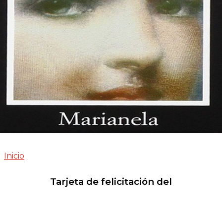
Inicio
Tarjeta de felicitación del