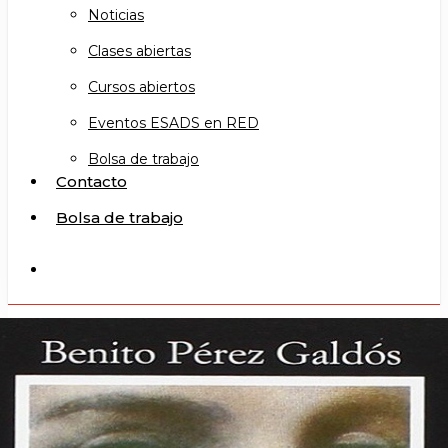
Noticias
Clases abiertas
Cursos abiertos
Eventos ESADS en RED
Bolsa de trabajo
Contacto
Bolsa de trabajo
search
Noticias