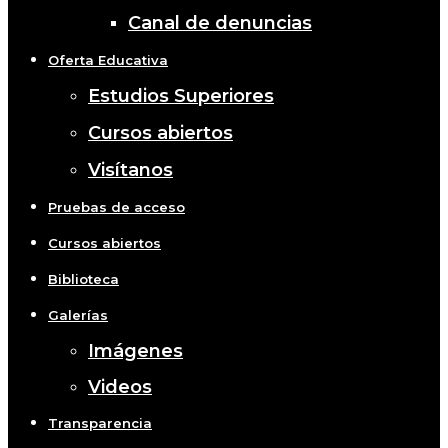
Canal de denuncias
Oferta Educativa
Estudios Superiores
Cursos abiertos
Visítanos
Pruebas de acceso
Cursos abiertos
Biblioteca
Galerías
Imágenes
Videos
Transparencia