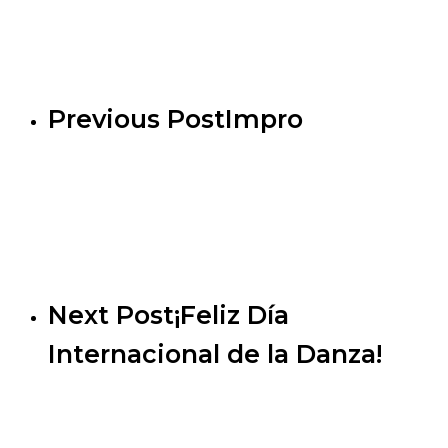
Previous Post
Impro
Next Post
¡Feliz Día
Internacional de la Danza!