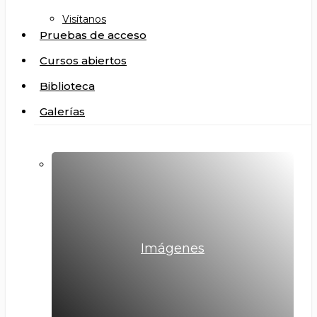
Visítanos
Pruebas de acceso
Cursos abiertos
Biblioteca
Galerías
Imágenes