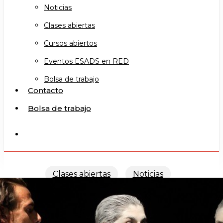
Noticias
Clases abiertas
Cursos abiertos
Eventos ESADS en RED
Bolsa de trabajo
Contacto
Bolsa de trabajo
search
Clases abiertas
Noticias
Imágenes «Pantomima II»