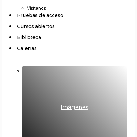
Visítanos
Pruebas de acceso
Cursos abiertos
Biblioteca
Galerías
Imágenes