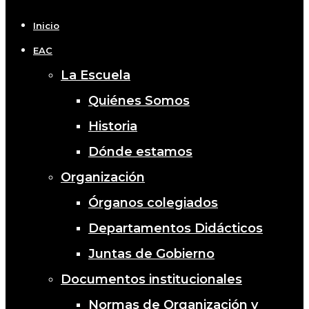
Menu
Inicio
EAC
La Escuela
Quiénes Somos
Historia
Dónde estamos
Organización
Órganos colegiados
Departamentos Didácticos
Juntas de Gobierno
Documentos institucionales
Normas de Organización y