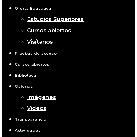
Oferta Educativa
Estudios Superiores
Cursos abiertos
Visítanos
Pruebas de acceso
Cursos abiertos
Biblioteca
Galerías
Imágenes
Videos
Transparencia
Actividades