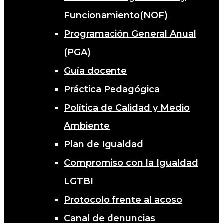
Funcionamiento(NOF)
Programación General Anual
(PGA)
Guía docente
Práctica Pedagógica
Política de Calidad y Medio
Ambiente
Plan de Igualdad
Compromiso con la Igualdad
LGTBI
Protocolo frente al acoso
Canal de denuncias