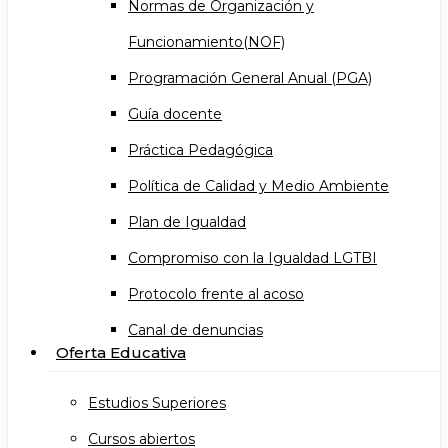
Normas de Organización y
Funcionamiento(NOF)
Programación General Anual (PGA)
Guía docente
Práctica Pedagógica
Política de Calidad y Medio Ambiente
Plan de Igualdad
Compromiso con la Igualdad LGTBI
Protocolo frente al acoso
Canal de denuncias
Oferta Educativa
Estudios Superiores
Cursos abiertos