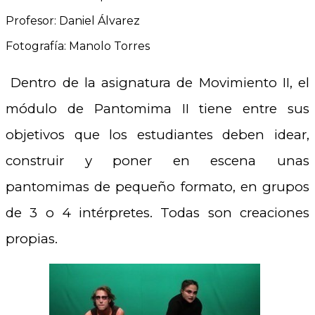
Profesor: Daniel Álvarez
Fotografía: Manolo Torres
Dentro de la asignatura de Movimiento II, el
módulo de Pantomima II tiene entre sus
objetivos que los estudiantes deben idear,
construir y poner en escena unas
pantomimas de pequeño formato, en grupos
de 3 o 4 intérpretes. Todas son creaciones
propias.