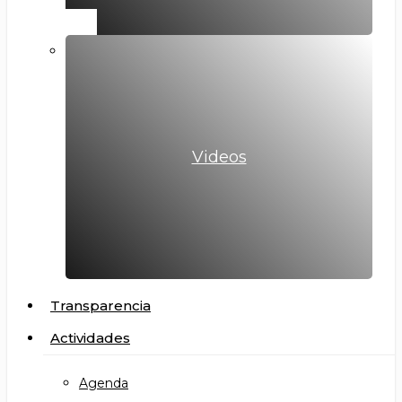
Videos
Transparencia
Actividades
Agenda