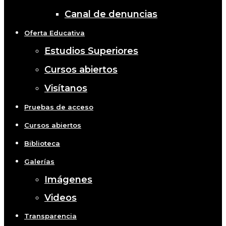
Canal de denuncias
Oferta Educativa
Estudios Superiores
Cursos abiertos
Visítanos
Pruebas de acceso
Cursos abiertos
Biblioteca
Galerías
Imágenes
Videos
Transparencia