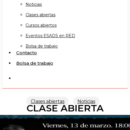
Noticias
Clases abiertas
Cursos abiertos
Eventos ESADS en RED
Bolsa de trabajo
Contacto
Bolsa de trabajo
search
Clases abiertas
Noticias
CLASE ABIERTA
DE MÁSCARA NEUTRA II