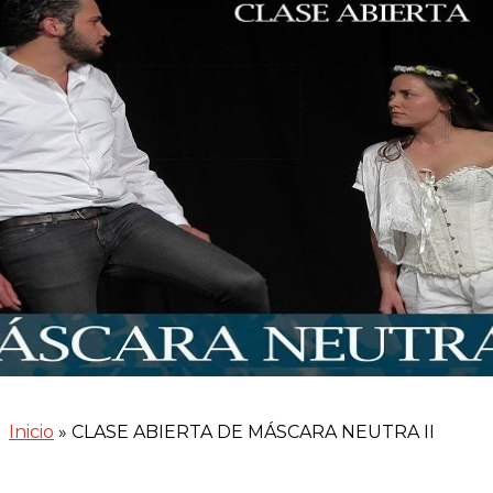
Inicio
»
CLASE ABIERTA DE MÁSCARA NEUTRA II