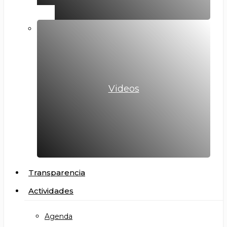
Videos
Transparencia
Actividades
Agenda