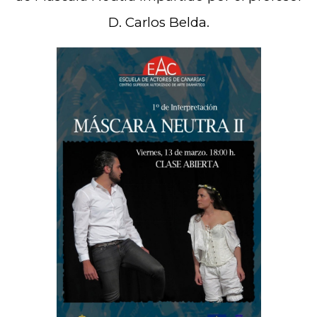
D. Carlos Belda.