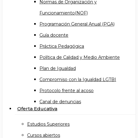
Normas de Organización y
Funcionamiento(NOF)
Programación General Anual (PGA)
Guía docente
Práctica Pedagógica
Política de Calidad y Medio Ambiente
Plan de Igualdad
Compromiso con la Igualdad LGTBI
Protocolo frente al acoso
Canal de denuncias
Oferta Educativa
Estudios Superiores
Cursos abiertos