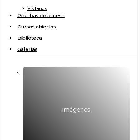
Visítanos
Pruebas de acceso
Cursos abiertos
Biblioteca
Galerías
Imágenes