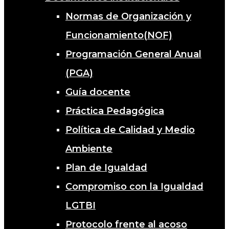
Normas de Organización y
Funcionamiento(NOF)
Programación General Anual
(PGA)
Guía docente
Práctica Pedagógica
Política de Calidad y Medio
Ambiente
Plan de Igualdad
Compromiso con la Igualdad
LGTBI
Protocolo frente al acoso