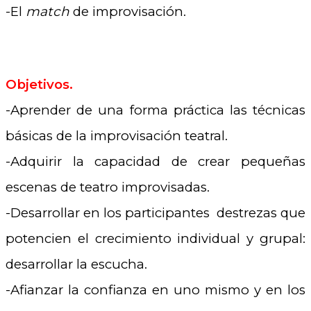
-El
match
de improvisación.
Objetivos.
-Aprender de una forma práctica las técnicas
básicas de la improvisación teatral.
-Adquirir la capacidad de crear pequeñas
escenas de teatro improvisadas.
-Desarrollar en los participantes destrezas que
potencien el crecimiento individual y grupal:
desarrollar la escucha.
-Afianzar la confianza en uno mismo y en los