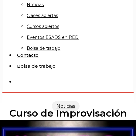
Noticias
Clases abiertas
Cursos abiertos
Eventos ESADS en RED
Bolsa de trabajo
Contacto
Bolsa de trabajo
search
Noticias
Curso de Improvisación
Teatral (abril-junio 2020)