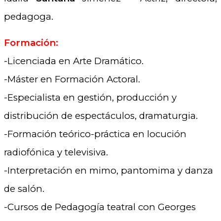
pedagoga.
Formación:
-Licenciada en Arte Dramático.
-Máster en Formación Actoral.
-Especialista en gestión, producción y
distribución de espectáculos, dramaturgia.
-Formación teórico-práctica en locución
radiofónica y televisiva.
-Interpretación en mimo, pantomima y danza
de salón.
-Cursos de Pedagogía teatral con Georges