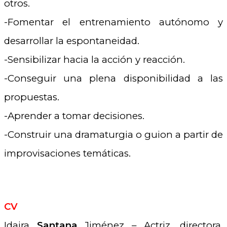
otros.
-Fomentar el entrenamiento autónomo y
desarrollar la espontaneidad.
-Sensibilizar hacia la acción y reacción.
-Conseguir una plena disponibilidad a las
propuestas.
-Aprender a tomar decisiones.
-Construir una dramaturgia o guion a partir de
improvisaciones temáticas.
CV
Idaira
Santana
Jiménez – Actriz, directora,