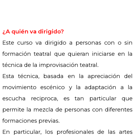
¿A quién va dirigido?
Este curso va dirigido a personas con o sin
formación teatral que quieran iniciarse en la
técnica de la improvisación teatral.
Esta técnica, basada en la apreciación del
movimiento escénico y la adaptación a la
escucha reciproca, es tan particular que
permite la mezcla de personas con diferentes
formaciones previas.
En particular, los profesionales de las artes