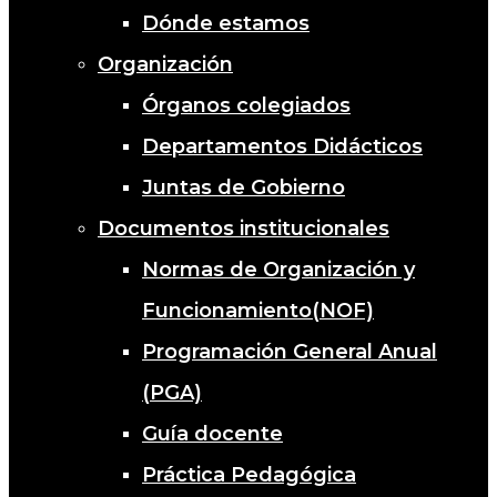
Dónde estamos
Organización
Órganos colegiados
Departamentos Didácticos
Juntas de Gobierno
Documentos institucionales
Normas de Organización y
Funcionamiento(NOF)
Programación General Anual
(PGA)
Guía docente
Práctica Pedagógica