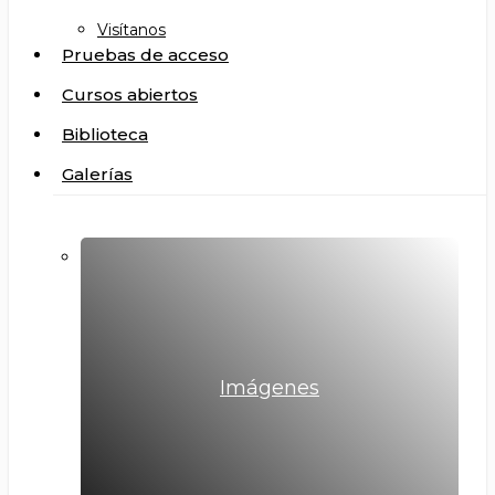
Visítanos
Pruebas de acceso
Cursos abiertos
Biblioteca
Galerías
Imágenes