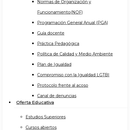
Normas de Organización y
Funcionamiento(NOF)
Programación General Anual (PGA)
Guía docente
Práctica Pedagógica
Política de Calidad y Medio Ambiente
Plan de Igualdad
Compromiso con la Igualdad LGTBI
Protocolo frente al acoso
Canal de denuncias
Oferta Educativa
Estudios Superiores
Cursos abiertos