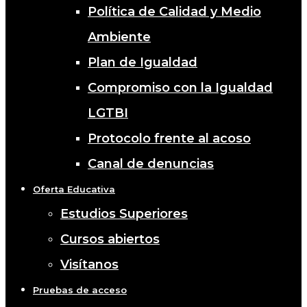
Política de Calidad y Medio
Ambiente
Plan de Igualdad
Compromiso con la Igualdad
LGTBI
Protocolo frente al acoso
Canal de denuncias
Oferta Educativa
Estudios Superiores
Cursos abiertos
Visítanos
Pruebas de acceso