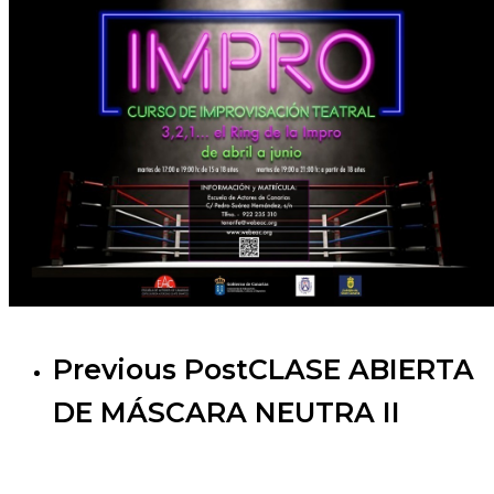
Previous Post
CLASE ABIERTA
DE MÁSCARA NEUTRA II