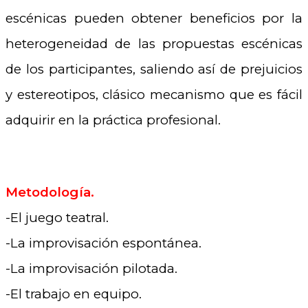
escénicas pueden obtener beneficios por la
heterogeneidad de las propuestas escénicas
de los participantes, saliendo así de prejuicios
y estereotipos, clásico mecanismo que es fácil
adquirir en la práctica profesional.
Metodología.
-El juego teatral.
-La improvisación espontánea.
-La improvisación pilotada.
-El trabajo en equipo.