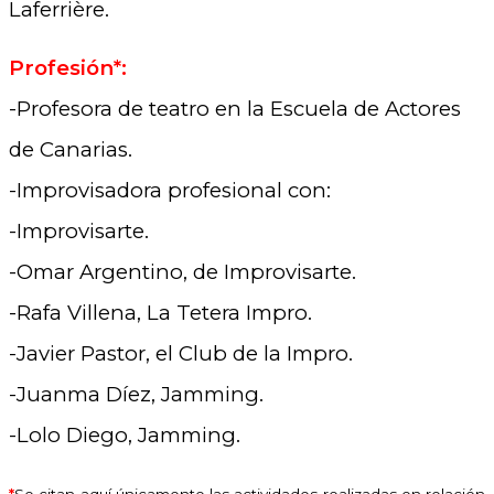
Laferrière.
Profesión*:
-Profesora de teatro en la Escuela de Actores
de Canarias.
-Improvisadora profesional con:
-Improvisarte.
-Omar Argentino, de Improvisarte.
-Rafa Villena, La Tetera Impro.
-Javier Pastor, el Club de la Impro.
-Juanma Díez, Jamming.
-Lolo Diego, Jamming.