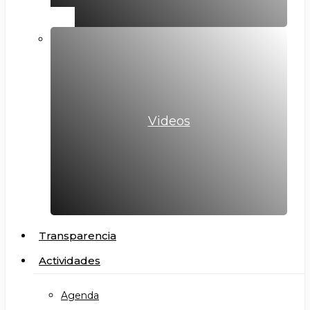
Videos
Transparencia
Actividades
Agenda