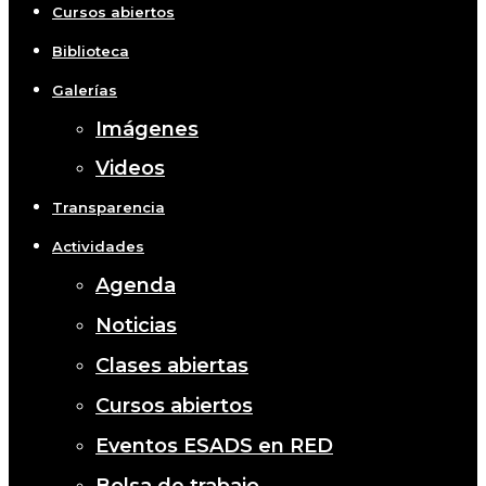
Cursos abiertos
Biblioteca
Galerías
Imágenes
Videos
Transparencia
Actividades
Agenda
Noticias
Clases abiertas
Cursos abiertos
Eventos ESADS en RED