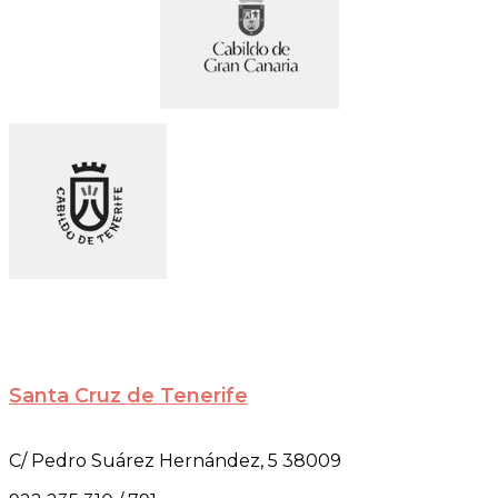
Santa Cruz de Tenerife
C/ Pedro Suárez Hernández, 5 38009