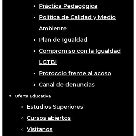
Práctica Pedagógica
Política de Calidad y Medio
Ambiente
Plan de Igualdad
Compromiso con la Igualdad
LGTBI
Protocolo frente al acoso
Canal de denuncias
Oferta Educativa
Estudios Superiores
Cursos abiertos
Visítanos