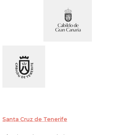
Santa Cruz de Tenerife