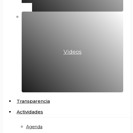
Videos
Transparencia
Actividades
Agenda