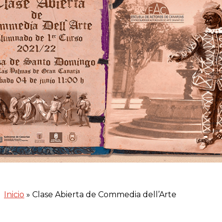
Inicio
»
Clase Abierta de Commedia dell’Arte