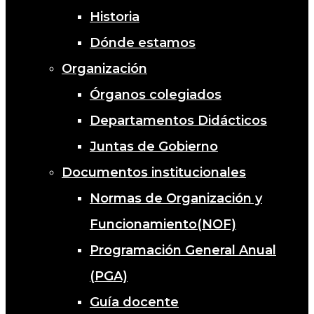
Historia
Dónde estamos
Organización
Órganos colegiados
Departamentos Didácticos
Juntas de Gobierno
Documentos institucionales
Normas de Organización y
Funcionamiento(NOF)
Programación General Anual
(PGA)
Guía docente