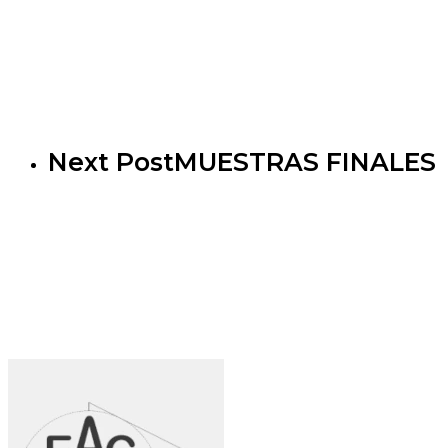
Next Post
MUESTRAS FINALES