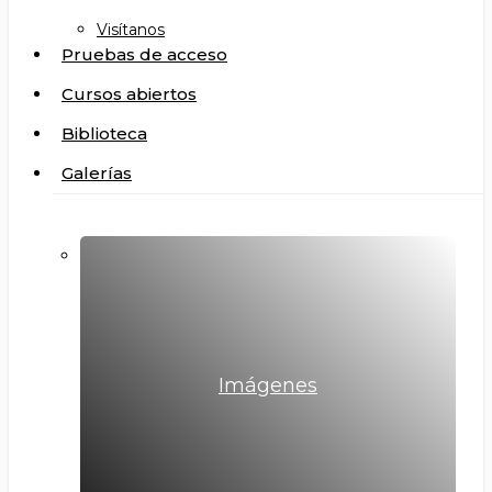
Visítanos
Pruebas de acceso
Cursos abiertos
Biblioteca
Galerías
Imágenes