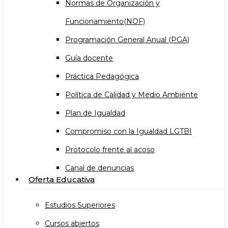
Normas de Organización y
Funcionamiento(NOF)
Programación General Anual (PGA)
Guía docente
Práctica Pedagógica
Política de Calidad y Medio Ambiente
Plan de Igualdad
Compromiso con la Igualdad LGTBI
Protocolo frente al acoso
Canal de denuncias
Oferta Educativa
Estudios Superiores
Cursos abiertos