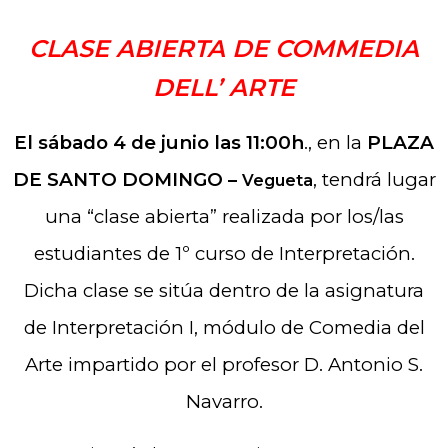
CLASE ABIERTA DE COMMEDIA
DELL’ ARTE
El sábado 4 de junio las 11:00h
., en la
PLAZA
DE SANTO DOMINGO –
, tendrá lugar
Vegueta
una “clase abierta” realizada por los/las
estudiantes de 1º curso de Interpretación.
Dicha clase se sitúa dentro de la asignatura
de Interpretación I, módulo de Comedia del
Arte impartido por el profesor D. Antonio S.
Navarro.