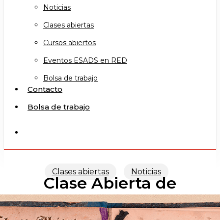
Noticias
Clases abiertas
Cursos abiertos
Eventos ESADS en RED
Bolsa de trabajo
Contacto
Bolsa de trabajo
search
Clases abiertas
Noticias
Clase Abierta de
Commedia dell’Arte