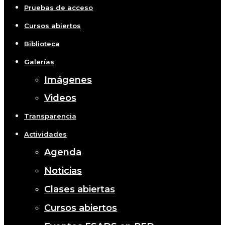
Pruebas de acceso
Cursos abiertos
Biblioteca
Galerías
Imágenes
Videos
Transparencia
Actividades
Agenda
Noticias
Clases abiertas
Cursos abiertos