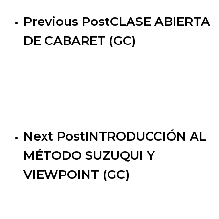
Previous Post
CLASE ABIERTA
DE CABARET (GC)
Next Post
INTRODUCCIÓN AL
MÉTODO SUZUQUI Y
VIEWPOINT (GC)