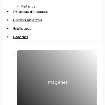
Visítanos
Pruebas de acceso
Cursos abiertos
Biblioteca
Galerías
Imágenes