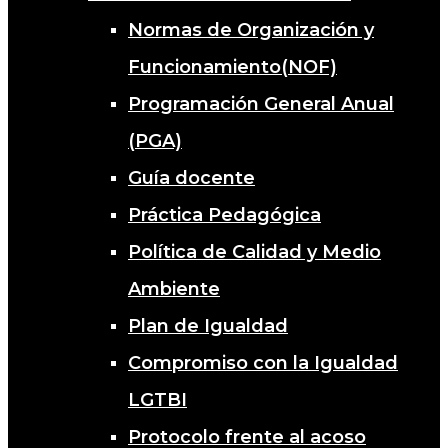
Normas de Organización y
Funcionamiento(NOF)
Programación General Anual
(PGA)
Guía docente
Práctica Pedagógica
Política de Calidad y Medio
Ambiente
Plan de Igualdad
Compromiso con la Igualdad
LGTBI
Protocolo frente al acoso