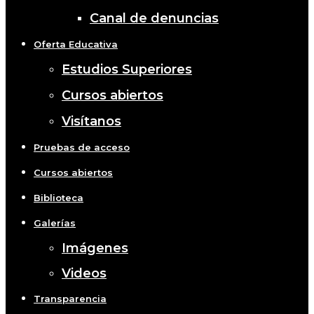
Canal de denuncias
Oferta Educativa
Estudios Superiores
Cursos abiertos
Visítanos
Pruebas de acceso
Cursos abiertos
Biblioteca
Galerías
Imágenes
Videos
Transparencia