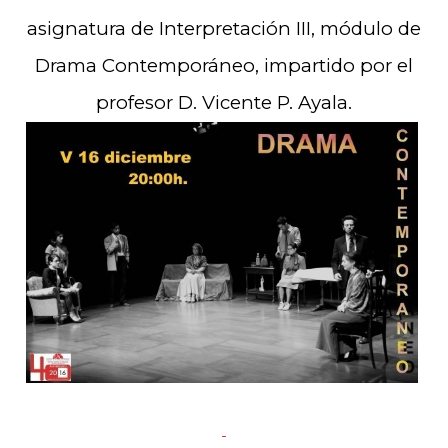
asignatura de Interpretación III, módulo de
Drama Contemporáneo, impartido por el
profesor D. Vicente P. Ayala.