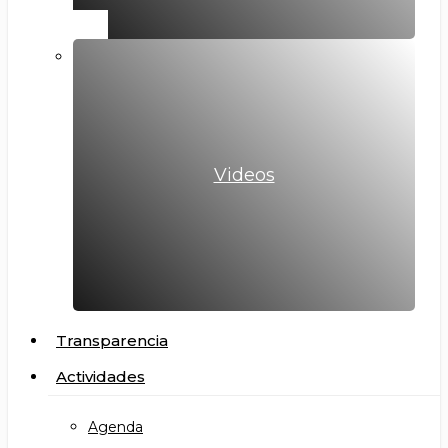
Videos
Transparencia
Actividades
Agenda