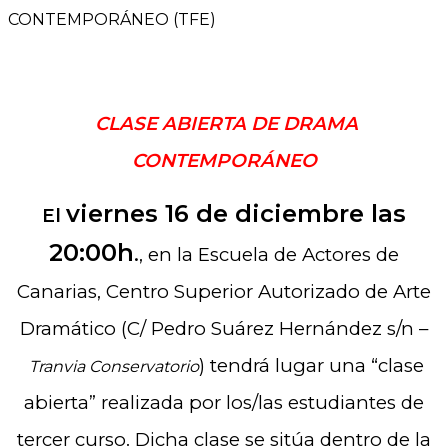
CONTEMPORÁNEO (TFE)
CLASE ABIERTA DE
DRAMA
CONTEMPORÁNEO
viernes 16 de diciembre las
El
20:00h
.
, en la Escuela de Actores de
Canarias, Centro Superior Autorizado de Arte
Dramático (C/ Pedro Suárez Hernández s/n –
) tendrá lugar una “clase
Tranvia Conservatorio
abierta” realizada por los/las estudiantes de
tercer curso. Dicha clase se sitúa dentro de la