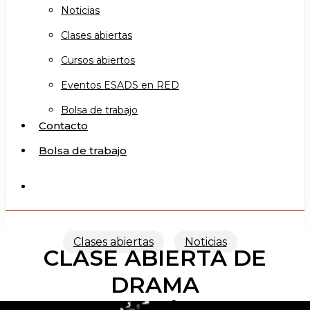
Noticias
Clases abiertas
Cursos abiertos
Eventos ESADS en RED
Bolsa de trabajo
Contacto
Bolsa de trabajo
search
Clases abiertas
Noticias
CLASE ABIERTA DE
DRAMA