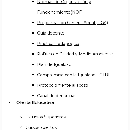
Normas de Organización y
Funcionamiento(NOF)
Programación General Anual (PGA)
Guía docente
Práctica Pedagógica
Política de Calidad y Medio Ambiente
Plan de Igualdad
Compromiso con la Igualdad LGTBI
Protocolo frente al acoso
Canal de denuncias
Oferta Educativa
Estudios Superiores
Cursos abiertos